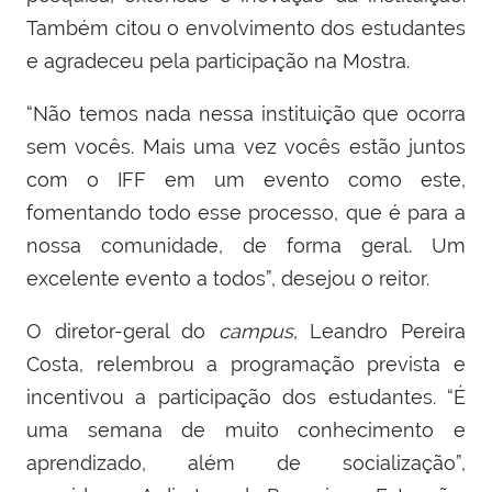
Também citou o envolvimento dos estudantes
e agradeceu pela participação na Mostra.
“Não temos nada nessa instituição que ocorra
sem vocês. Mais uma vez vocês estão juntos
com o IFF em um evento como este,
fomentando todo esse processo, que é para a
nossa comunidade, de forma geral. Um
excelente evento a todos”, desejou o reitor.
O diretor-geral do
campus
, Leandro Pereira
Costa, relembrou a programação prevista e
incentivou a participação dos estudantes. “É
uma semana de muito conhecimento e
aprendizado, além de socialização”,