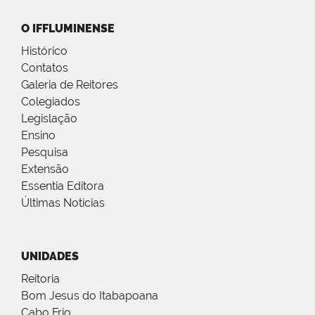
O IFFLUMINENSE
Histórico
Contatos
Galeria de Reitores
Colegiados
Legislação
Ensino
Pesquisa
Extensão
Essentia Editora
Últimas Notícias
UNIDADES
Reitoria
Bom Jesus do Itabapoana
Cabo Frio