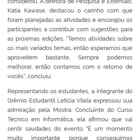
considerou.
A diretora de Pesquisa e Extensão,
Katia Kawase, destacou o carinho com que
foram planejadas as atividades e encorajou os
participantes a contribuir com sugestões para
as próximas edições. “Temos atividades sobre
os mais variados temas, então esperamos que
aproveitem bastante. Sempre podemos
melhorar, então contamos com o retorno de
vocês”, concluiu.
Representando os estudantes, a integrante do
Grêmio Estudantil Letícia Vilela expressou sua
admiração pela Mostra. Concluinte do Curso
Técnico em Informática, ela afirmou que vai
sentir saudades do evento. "É um momento
muito importante porque conseguimos