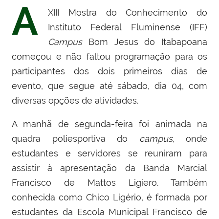
A
XIII Mostra do Conhecimento do
Instituto Federal Fluminense (IFF)
Campus
Bom Jesus do Itabapoana
começou e não faltou programação para os
participantes dos dois primeiros dias de
evento, que segue até sábado, dia 04, com
diversas opções de atividades.
A manhã de segunda-feira foi animada na
quadra poliesportiva do
campus
, onde
estudantes e servidores se reuniram para
assistir à apresentação da Banda Marcial
Francisco de Mattos Ligiero. Também
conhecida como Chico Ligério, é formada por
estudantes da Escola Municipal Francisco de