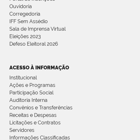
Ouvidoria
Corregedoria
IFF Sem Assédio
Sala de Imprensa Virtual
Eleições 2023
Defeso Eleitoral 2026
ACESSO À INFORMAÇÃO
Institucional
Ações e Programas
Participação Social
Auditoria Interna
Convênios e Transferências
Receitas e Despesas
Licitações e Contratos
Servidores
Informações Classificadas