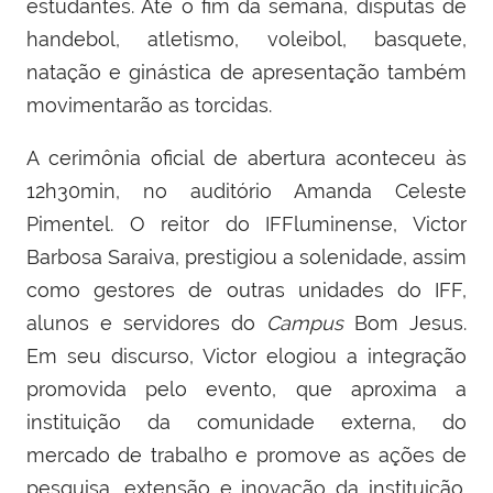
estudantes. Até o fim da semana, disputas de
handebol, atletismo, voleibol, basquete,
natação e ginástica de apresentação também
movimentarão as torcidas.
A cerimônia oficial de abertura aconteceu às
12h30min, no auditório Amanda Celeste
Pimentel. O reitor do IFFluminense, Victor
Barbosa Saraiva, prestigiou a solenidade, assim
como gestores de outras unidades do IFF,
alunos e servidores do
Campus
Bom Jesus.
Em seu discurso, Victor elogiou a integração
promovida pelo evento, que aproxima a
instituição da comunidade externa, do
mercado de trabalho e promove as ações de
pesquisa, extensão e inovação da instituição.