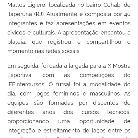
Mattos Ligiero, localizada no bairro Cehab, de
Itaperuna (RJ). Atualmente é composta por 40
integrantes e faz apresentações em eventos
cívicos e culturais. A apresentação encantou a
plateia, que registrou e compartilhou o
momento nas redes sociais.
Em seguida, foi dada a largada para a X Mostra
Esportiva, com as competições do
IFFIntercursos. O futsal foi a modalidade do
dia, com jogos femininos e masculinos. As
equipes são formadas por discentes de
diferentes anos dos cursos técnicos,
proporcionando uma oportunidade de
integração e estreitamento de laços entre os