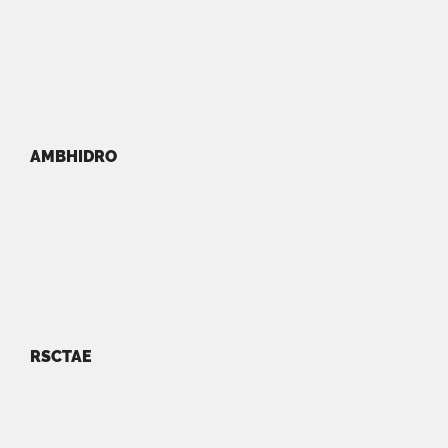
AMBHIDRO
RSCTAE