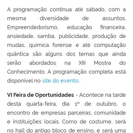
A programação continua até sábado, com a
mesma diversidade de assuntos.
Empreendedorismo, educação financeira,
ansiedade, samba, publicidade, produção de
mudas, química forense e até computação
quântica são alguns dos temas que ainda
serão abordados na XIII Mostra do
Conhecimento. A programação completa está
disponível no
site do evento
.
VI Feira de Oportunidades
- Acontece na tarde
desta quarta-feira, dia 1º de outubro, o
encontro de empresas parceiras, comunidade
e instituições locais. Como de costume, será
no hall do antigo bloco de ensino, e será uma