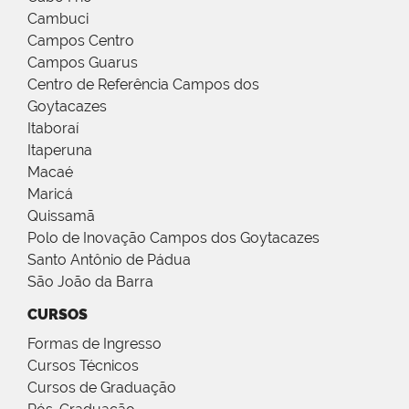
Cambuci
Campos Centro
Campos Guarus
Centro de Referência Campos dos
Goytacazes
Itaboraí
Itaperuna
Macaé
Maricá
Quissamã
Polo de Inovação Campos dos Goytacazes
Santo Antônio de Pádua
São João da Barra
CURSOS
Formas de Ingresso
Cursos Técnicos
Cursos de Graduação