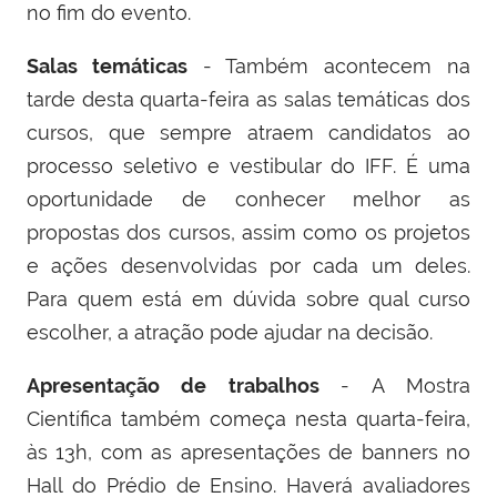
no fim do evento.
Salas temáticas
- Também acontecem na
tarde desta quarta-feira as salas temáticas dos
cursos, que sempre atraem candidatos ao
processo seletivo e vestibular do IFF. É uma
oportunidade de conhecer melhor as
propostas dos cursos, assim como os projetos
e ações desenvolvidas por cada um deles.
Para quem está em dúvida sobre qual curso
escolher, a atração pode ajudar na decisão.
Apresentação de trabalhos
- A Mostra
Científica também começa nesta quarta-feira,
às 13h, com as apresentações de banners no
Hall do Prédio de Ensino. Haverá avaliadores