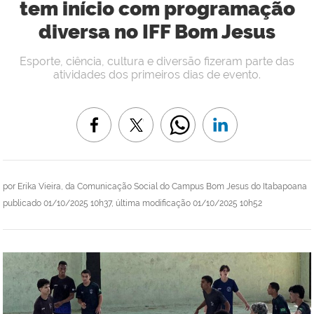
tem início com programação
diversa no IFF Bom Jesus
Esporte, ciência, cultura e diversão fizeram parte das
atividades dos primeiros dias de evento.
por
Erika Vieira, da Comunicação Social do Campus Bom Jesus do Itabapoana
publicado
01/10/2025 10h37,
última modificação
01/10/2025 10h52