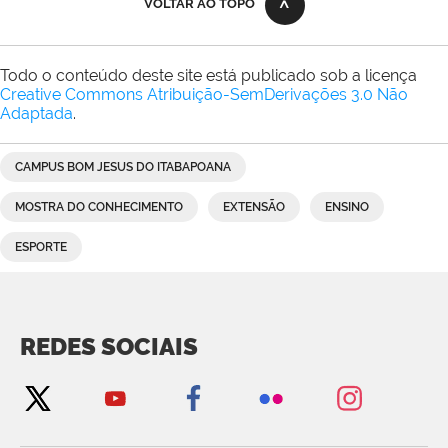
VOLTAR AO TOPO
Todo o conteúdo deste site está publicado sob a licença
Creative Commons Atribuição-SemDerivações 3.0 Não
Adaptada
.
CAMPUS BOM JESUS DO ITABAPOANA
MOSTRA DO CONHECIMENTO
EXTENSÃO
ENSINO
ESPORTE
REDES SOCIAIS