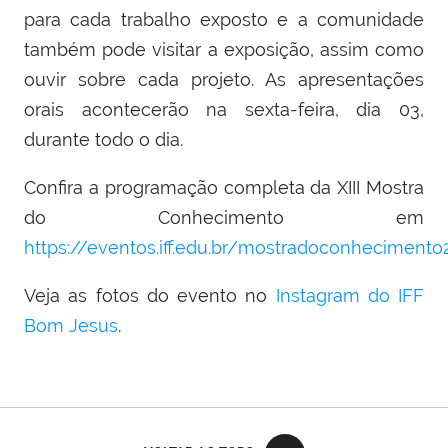
para cada trabalho exposto e a comunidade
também pode visitar a exposição, assim como
ouvir sobre cada projeto. As apresentações
orais acontecerão na sexta-feira, dia 03,
durante todo o dia.
Confira a programação completa da XIII Mostra
do Conhecimento em
https://eventos.iff.edu.br/mostradoconhecimento
Veja as fotos do evento no
Instagram do IFF
Bom Jesus
.