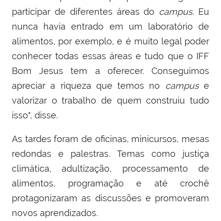
participar de diferentes áreas do
campus
. Eu
nunca havia entrado em um laboratório de
alimentos, por exemplo, e é muito legal poder
conhecer todas essas áreas e tudo que o IFF
Bom Jesus tem a oferecer. Conseguimos
apreciar a riqueza que temos no
campus
e
valorizar o trabalho de quem construiu tudo
isso", disse.
As tardes foram de
oficinas, minicursos, mesas
redondas e palestras. Temas como justiça
climática, adultização, processamento de
alimentos, programação e até crochê
protagonizaram as discussões e promoveram
novos aprendizados.