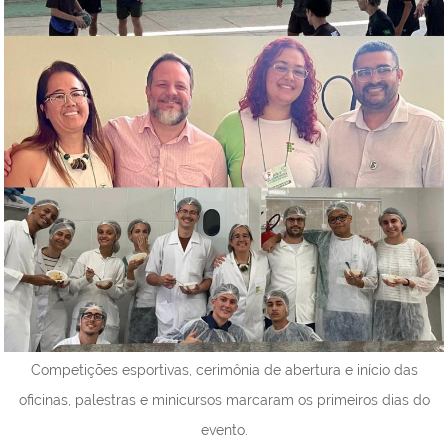
Competições esportivas, cerimônia de abertura e início das
oficinas, palestras e minicursos marcaram os primeiros dias do
evento.