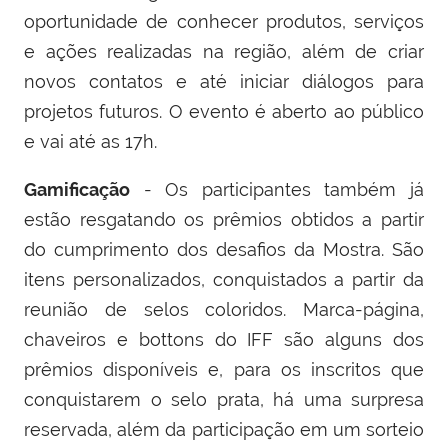
oportunidade de conhecer produtos, serviços
e ações realizadas na região, além de criar
novos contatos e até iniciar diálogos para
projetos futuros. O evento é aberto ao público
e vai até as 17h.
Gamificação
- Os participantes também já
estão resgatando os prêmios obtidos a partir
do cumprimento dos desafios da Mostra. São
itens personalizados, conquistados a partir da
reunião de selos coloridos. Marca-página,
chaveiros e bottons do IFF são alguns dos
prêmios disponíveis e, para os inscritos que
conquistarem o selo prata, há uma surpresa
reservada, além da participação em um sorteio