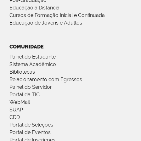
Pós-Graduação
Educação a Distância
Cursos de Formação Inicial e Continuada
Educação de Jovens e Adultos
COMUNIDADE
Painel do Estudante
Sistema Acadêmico
Bibliotecas
Relacionamento com Egressos
Painel do Servidor
Portal da TIC
WebMail
SUAP
CDD
Portal de Seleções
Portal de Eventos
Portal de Inscrições