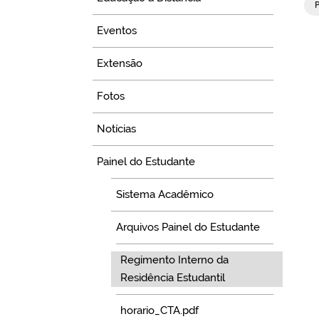
Eventos
Extensão
Fotos
Notícias
Painel do Estudante
Sistema Acadêmico
Arquivos Painel do Estudante
Regimento Interno da
Residência Estudantil
horario_CTA.pdf