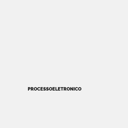
PROCESSOELETRONICO