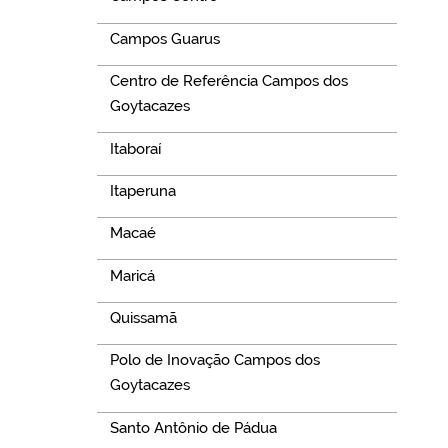
Campos Guarus
Centro de Referência Campos dos
Goytacazes
Itaboraí
Itaperuna
Macaé
Maricá
Quissamã
Polo de Inovação Campos dos
Goytacazes
Santo Antônio de Pádua