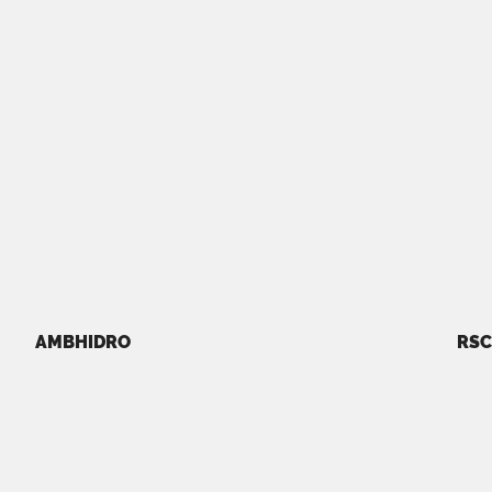
AMBHIDRO
RSC