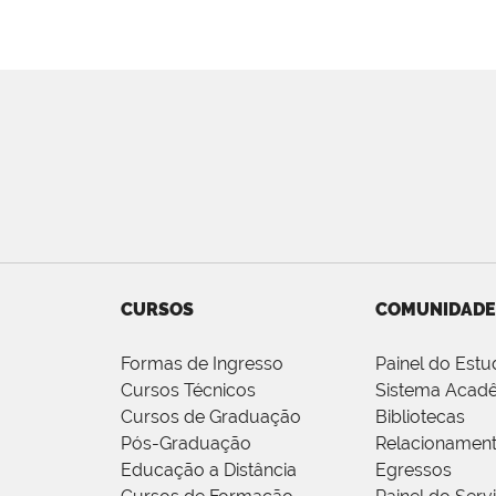
CURSOS
COMUNIDADE
Formas de Ingresso
Painel do Estu
Cursos Técnicos
Sistema Acad
Cursos de Graduação
Bibliotecas
Pós-Graduação
Relacionamen
Educação a Distância
Egressos