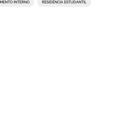
IMENTO INTERNO
RESIDÊNCIA ESTUDANTIL