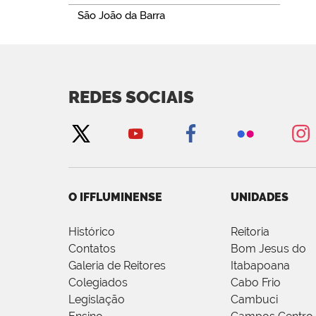
São João da Barra
REDES SOCIAIS
O IFFLUMINENSE
UNIDADES
Histórico
Reitoria
Contatos
Bom Jesus do
Galeria de Reitores
Itabapoana
Colegiados
Cabo Frio
Legislação
Cambuci