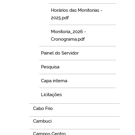
Horários das Monitorias -
2025.pdf
Monitoria_2026 -
Cronograma.pdf
Painel do Servidor
Pesquisa
Capa interna
Licitações
Cabo Frio
Cambuci
Campos Centro