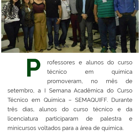
P
rofessores e alunos do curso
técnico em química
promoveram, no mês de
setembro, a I Semana Acadêmica do Curso
Técnico em Química – SEMAQUIFF. Durante
três dias, alunos do curso técnico e da
licenciatura participaram de palestra e
minicursos voltados para a área de química.