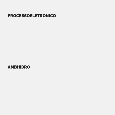
PROCESSOELETRONICO
AMBHIDRO