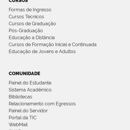
CURSOS
Formas de Ingresso
Cursos Técnicos
Cursos de Graduação
Pós-Graduação
Educação a Distância
Cursos de Formação Inicial e Continuada
Educação de Jovens e Adultos
COMUNIDADE
Painel do Estudante
Sistema Acadêmico
Bibliotecas
Relacionamento com Egressos
Painel do Servidor
Portal da TIC
WebMail