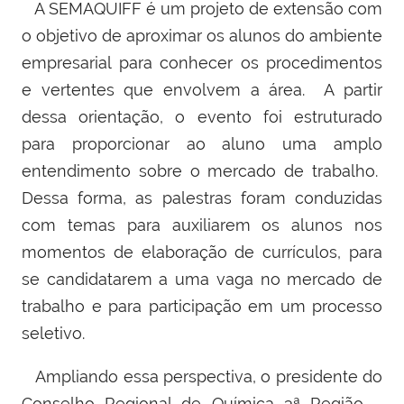
A SEMAQUIFF é um projeto de extensão com
o objetivo de aproximar os alunos do ambiente
empresarial para conhecer os procedimentos
e vertentes que envolvem a área. A partir
dessa orientação, o evento foi estruturado
para proporcionar ao aluno uma amplo
entendimento sobre o mercado de trabalho.
Dessa forma, as palestras foram conduzidas
com temas para auxiliarem os alunos nos
momentos de elaboração de currículos, para
se candidatarem a uma vaga no mercado de
trabalho e para participação em um processo
seletivo.
Ampliando essa perspectiva, o presidente do
Conselho Regional de Química 3ª Região –