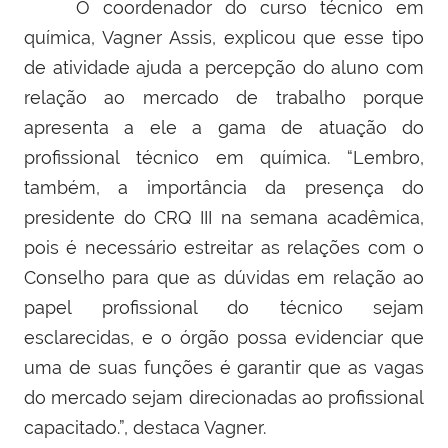
O coordenador do curso técnico em
química, Vagner Assis, explicou que esse tipo
de atividade ajuda a percepção do aluno com
relação ao mercado de trabalho porque
apresenta a ele a gama de atuação do
profissional técnico em química. “Lembro,
também, a importância da presença do
presidente do CRQ III na semana acadêmica,
pois é necessário estreitar as relações com o
Conselho para que as dúvidas em relação ao
papel profissional do técnico sejam
esclarecidas, e o órgão possa evidenciar que
uma de suas funções é garantir que as vagas
do mercado sejam direcionadas ao profissional
capacitado.”, destaca Vagner.