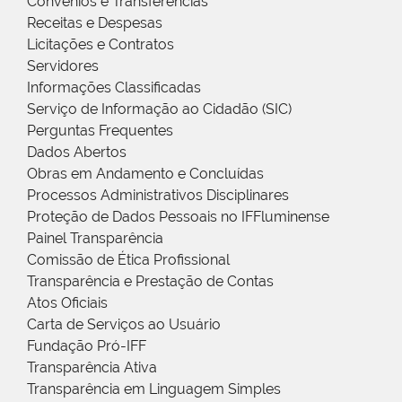
Convênios e Transferências
Receitas e Despesas
Licitações e Contratos
Servidores
Informações Classificadas
Serviço de Informação ao Cidadão (SIC)
Perguntas Frequentes
Dados Abertos
Obras em Andamento e Concluídas
Processos Administrativos Disciplinares
Proteção de Dados Pessoais no IFFluminense
Painel Transparência
Comissão de Ética Profissional
Transparência e Prestação de Contas
Atos Oficiais
Carta de Serviços ao Usuário
Fundação Pró-IFF
Transparência Ativa
Transparência em Linguagem Simples