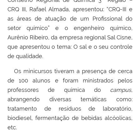
CRQ III, Rafael Almada, apresentou: “CRQ-III e
as áreas de atuação de um Profissional do
setor químico” e o engenheiro químico,
Aurênio Ribeiro, da empresa regional Sal Cisne,
que apresentou o tema: O sal e o seu controle
de qualidade.
Os minicursos tiveram a presença de cerca
de 100 alunos e foram ministrados pelos
professores de química do
campus,
abrangendo
diversas temáticas como:
tratamento de resíduos de laboratório,
biodiesel, fermentação de bebidas alcóolicas,
etc.