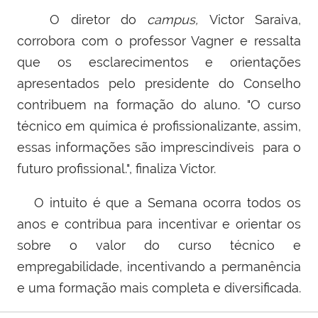
O diretor do
campus,
Victor Saraiva,
corrobora com o professor Vagner e ressalta
que os esclarecimentos e orientações
apresentados pelo presidente do Conselho
contribuem na formação do aluno. "O curso
técnico em química é profissionalizante, assim,
essas informações são imprescindíveis para o
futuro profissional.", finaliza Victor.
O intuito é que a Semana ocorra todos os
anos e contribua para incentivar e orientar os
sobre o valor do curso técnico e
empregabilidade, incentivando a permanência
e uma formação mais completa e diversificada.