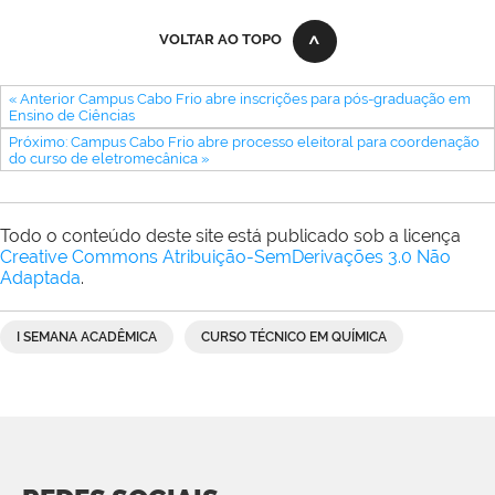
VOLTAR AO TOPO
« Anterior Campus Cabo Frio abre inscrições para pós-graduação em
Ensino de Ciências
Próximo: Campus Cabo Frio abre processo eleitoral para coordenação
do curso de eletromecânica »
Todo o conteúdo deste site está publicado sob a licença
Creative Commons Atribuição-SemDerivações 3.0 Não
Adaptada
.
I SEMANA ACADÊMICA
CURSO TÉCNICO EM QUÍMICA