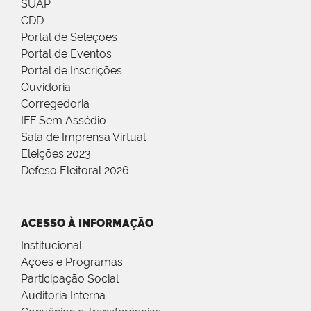
SUAP
CDD
Portal de Seleções
Portal de Eventos
Portal de Inscrições
Ouvidoria
Corregedoria
IFF Sem Assédio
Sala de Imprensa Virtual
Eleições 2023
Defeso Eleitoral 2026
ACESSO À INFORMAÇÃO
Institucional
Ações e Programas
Participação Social
Auditoria Interna