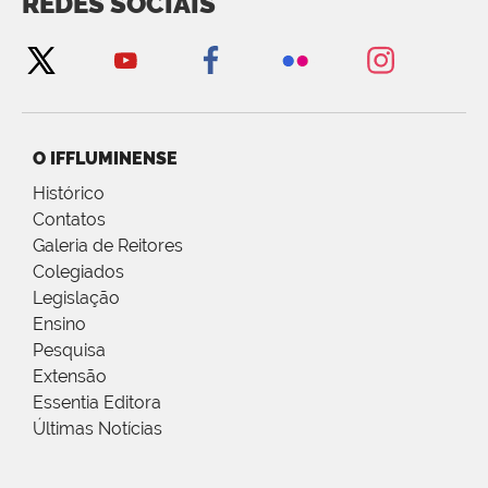
REDES SOCIAIS
O IFFLUMINENSE
Histórico
Contatos
Galeria de Reitores
Colegiados
Legislação
Ensino
Pesquisa
Extensão
Essentia Editora
Últimas Notícias