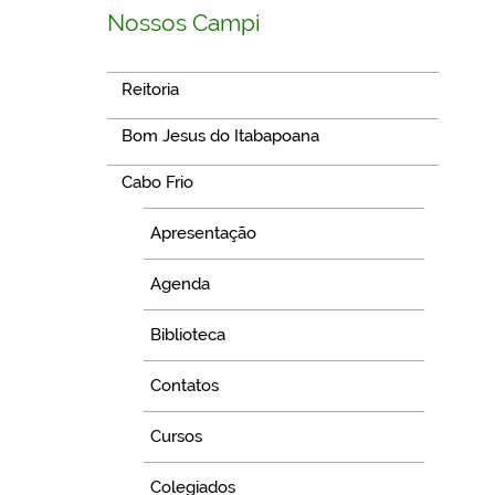
Nossos Campi
Reitoria
Bom Jesus do Itabapoana
Cabo Frio
Apresentação
Agenda
Biblioteca
Contatos
Cursos
Colegiados