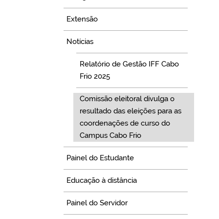
Extensão
Notícias
Relatório de Gestão IFF Cabo
Frio 2025
Comissão eleitoral divulga o
resultado das eleições para as
coordenações de curso do
Campus Cabo Frio
Painel do Estudante
Educação à distância
Painel do Servidor