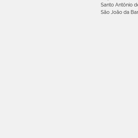
Santo Antônio 
São João da Ba