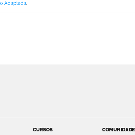
o Adaptada
.
CURSOS
COMUNIDADE