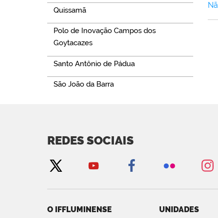
Nã
Quissamã
Polo de Inovação Campos dos
Goytacazes
Santo Antônio de Pádua
São João da Barra
REDES SOCIAIS
O IFFLUMINENSE
UNIDADES