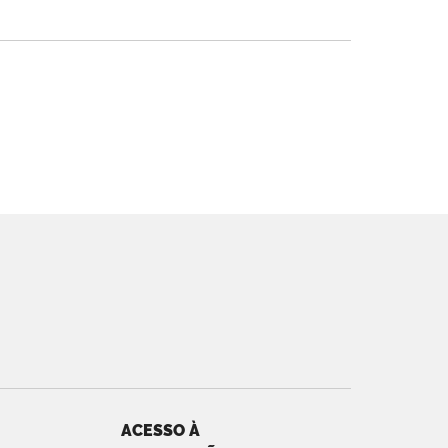
ACESSO À