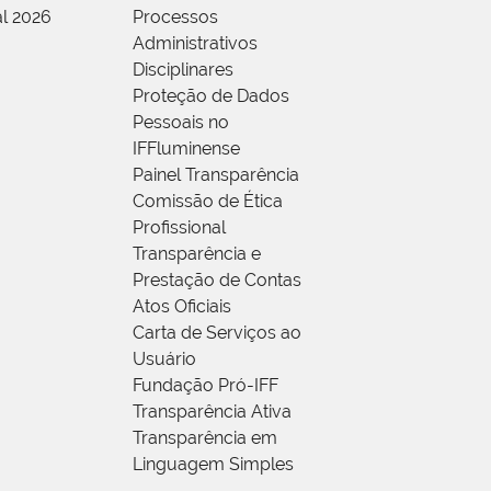
al 2026
Processos
Administrativos
Disciplinares
Proteção de Dados
Pessoais no
IFFluminense
Painel Transparência
Comissão de Ética
Profissional
Transparência e
Prestação de Contas
Atos Oficiais
Carta de Serviços ao
Usuário
Fundação Pró-IFF
Transparência Ativa
Transparência em
Linguagem Simples