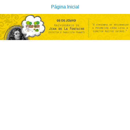
Página Inicial