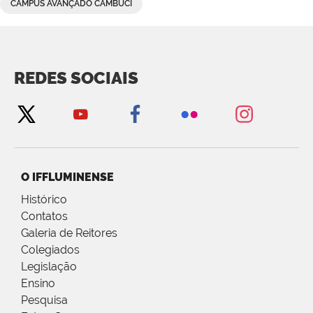
CAMPUS AVANÇADO CAMBUCI
REDES SOCIAIS
O IFFLUMINENSE
Histórico
Contatos
Galeria de Reitores
Colegiados
Legislação
Ensino
Pesquisa