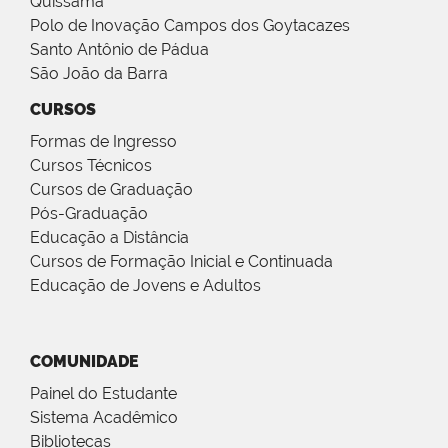
Quissamã
Polo de Inovação Campos dos Goytacazes
Santo Antônio de Pádua
São João da Barra
CURSOS
Formas de Ingresso
Cursos Técnicos
Cursos de Graduação
Pós-Graduação
Educação a Distância
Cursos de Formação Inicial e Continuada
Educação de Jovens e Adultos
COMUNIDADE
Painel do Estudante
Sistema Acadêmico
Bibliotecas