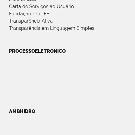
Carta de Serviços ao Usuário
Fundação Pró-IFF
Transparência Ativa
Transparência em Linguagem Simples
PROCESSOELETRONICO
AMBHIDRO