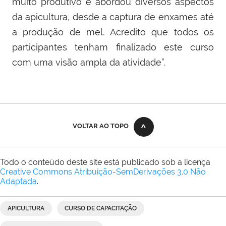
muito produtivo e abordou diversos aspectos
da apicultura, desde a captura de enxames até
a produção de mel. Acredito que todos os
participantes tenham finalizado este curso
com uma visão ampla da atividade”.
VOLTAR AO TOPO
Todo o conteúdo deste site está publicado sob a licença
Creative Commons Atribuição-SemDerivações 3.0 Não
Adaptada
.
APICULTURA
CURSO DE CAPACITAÇÃO