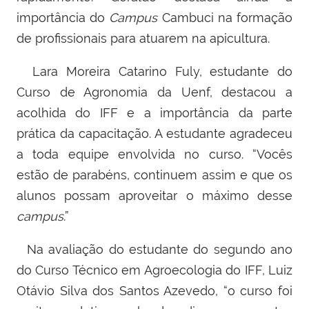
importância do
Campus
Cambuci na formação
de profissionais para atuarem na apicultura.
Lara Moreira Catarino Fuly, estudante do
Curso de Agronomia da Uenf, destacou a
acolhida do IFF e a importância da parte
prática da capacitação. A estudante agradeceu
a toda equipe envolvida no curso. “Vocês
estão de parabéns, continuem assim e que os
alunos possam aproveitar o máximo desse
campus
.”
Na avaliação do estudante do segundo ano
do Curso Técnico em Agroecologia do IFF, Luiz
Otávio Silva dos Santos Azevedo, “o curso foi