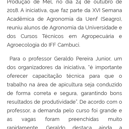
Produção de Mel, no dia 24 de outubro de
2018. A iniciativa, que faz parte da
XVI Semana
Acadêmica de Agronomia da Uenf (Seagro),
reuniu alunos de Agronomia da Universidade e
dos Cursos Técnicos em Agropecuária e
Agroecologia do IFF Cambuci.
Para o professor Geraldo Pereira Junior, um
dos organizadores da iniciativa, “é importante
oferecer capacitação técnica para que o
trabalho na área de apicultura seja conduzido
de forma correta e segura, garantindo bons
resultados de produtividade”. De acordo com o
professor, a demanda pelo curso foi grande e
as vagas foram preenchidas muito
rapidamente. Geraldo destaca ainda a