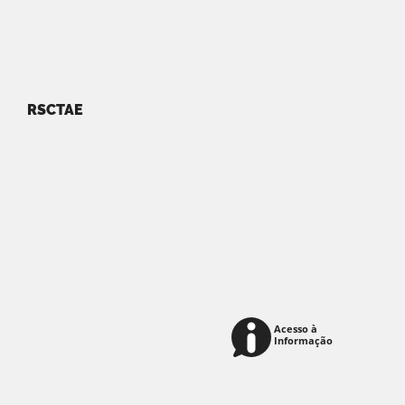
RSCTAE