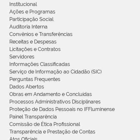
Institucional
Ações e Programas
Participação Social
Auditoria Interna
Convênios e Transferências
Receitas e Despesas
Licitações e Contratos
Servidores
Informações Classificadas
Serviço de Informação ao Cidadão (SIC)
Perguntas Frequentes
Dados Abertos
Obras em Andamento e Concluídas
Processos Administrativos Disciplinares
Proteção de Dados Pessoais no IFFluminense
Painel Transparência
Comissão de Ética Profissional
Transparência e Prestação de Contas
Atos Oficiais