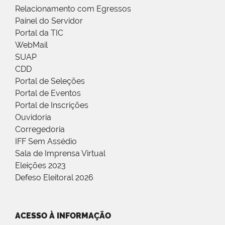
Relacionamento com Egressos
Painel do Servidor
Portal da TIC
WebMail
SUAP
CDD
Portal de Seleções
Portal de Eventos
Portal de Inscrições
Ouvidoria
Corregedoria
IFF Sem Assédio
Sala de Imprensa Virtual
Eleições 2023
Defeso Eleitoral 2026
ACESSO À INFORMAÇÃO