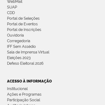
WebMail
SUAP
CDD
Portal de Seleções
Portal de Eventos
Portal de Inscrições
Ouvidoria
Corregedoria
IFF Sem Assédio
Sala de Imprensa Virtual
Eleições 2023
Defeso Eleitoral 2026
ACESSO À INFORMAÇÃO
Institucional
Ações e Programas
Participação Social