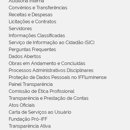
Auditoria Interna
Convênios e Transferências
Receitas e Despesas
Licitações e Contratos
Servidores
Informações Classificadas
Serviço de Informação ao Cidadão (SIC)
Perguntas Frequentes
Dados Abertos
Obras em Andamento e Concluídas
Processos Administrativos Disciplinares
Proteção de Dados Pessoais no IFFluminense
Painel Transparência
Comissão de Ética Profissional
Transparência e Prestação de Contas
Atos Oficiais
Carta de Serviços ao Usuário
Fundação Pró-IFF
Transparência Ativa