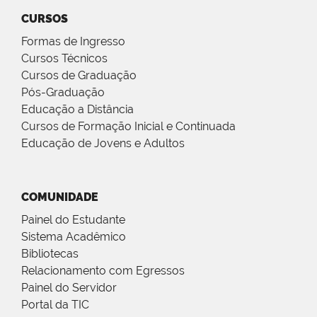
CURSOS
Formas de Ingresso
Cursos Técnicos
Cursos de Graduação
Pós-Graduação
Educação a Distância
Cursos de Formação Inicial e Continuada
Educação de Jovens e Adultos
COMUNIDADE
Painel do Estudante
Sistema Acadêmico
Bibliotecas
Relacionamento com Egressos
Painel do Servidor
Portal da TIC