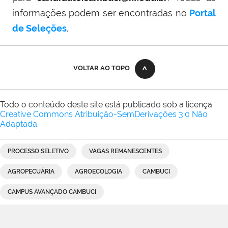
informações podem ser encontradas no
Portal
de Seleções
.
VOLTAR AO TOPO
Todo o conteúdo deste site está publicado sob a licença
Creative Commons Atribuição-SemDerivações 3.0 Não
Adaptada
.
PROCESSO SELETIVO
VAGAS REMANESCENTES
AGROPECUÁRIA
AGROECOLOGIA
CAMBUCI
CAMPUS AVANÇADO CAMBUCI