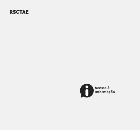
RSCTAE