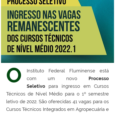
O
Instituto Federal Fluminense está
com um novo
Processo
Seletivo
para ingresso em Cursos
Técnicos de Nível Médio para o 1º semestre
letivo de 2022. São oferecidas 41 vagas para os
Cursos Técnicos Integrados em Agropecuária e