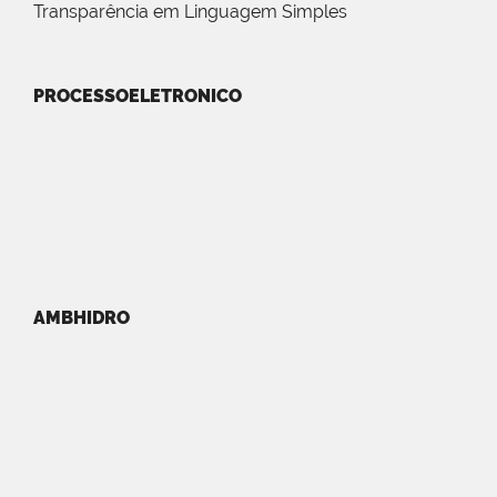
Transparência em Linguagem Simples
PROCESSOELETRONICO
AMBHIDRO