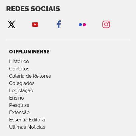
REDES SOCIAIS
O IFFLUMINENSE
Histórico
Contatos
Galeria de Reitores
Colegiados
Legislação
Ensino
Pesquisa
Extensão
Essentia Editora
Últimas Notícias