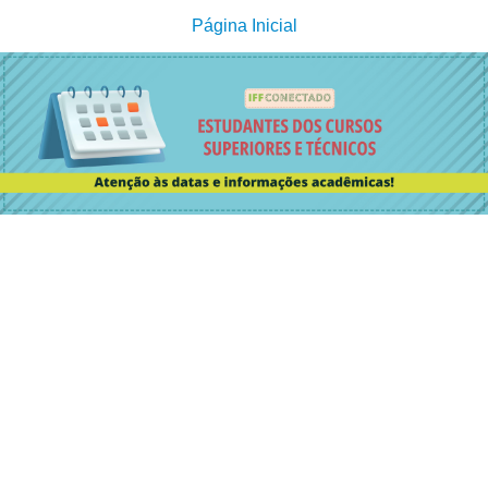
Página Inicial