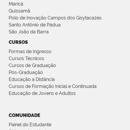
Maricá
Quissamã
Polo de Inovação Campos dos Goytacazes
Santo Antônio de Pádua
São João da Barra
CURSOS
Formas de Ingresso
Cursos Técnicos
Cursos de Graduação
Pós-Graduação
Educação a Distância
Cursos de Formação Inicial e Continuada
Educação de Jovens e Adultos
COMUNIDADE
Painel do Estudante