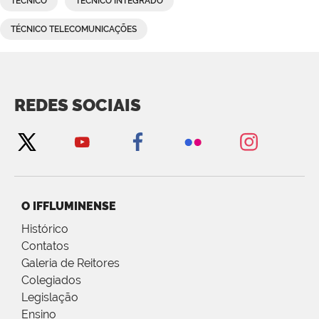
TÉCNICO
TÉCNICO INTEGRADO
TÉCNICO TELECOMUNICAÇÕES
REDES SOCIAIS
O IFFLUMINENSE
Histórico
Contatos
Galeria de Reitores
Colegiados
Legislação
Ensino