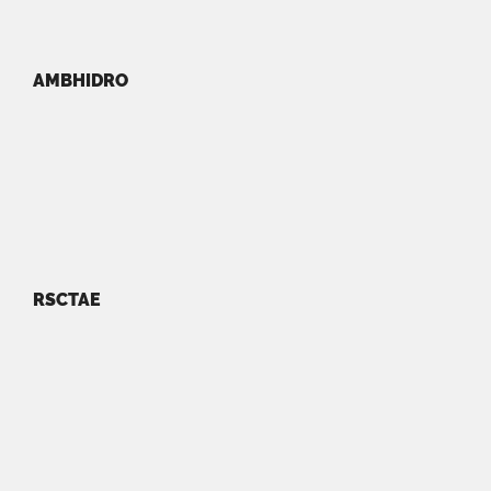
AMBHIDRO
RSCTAE