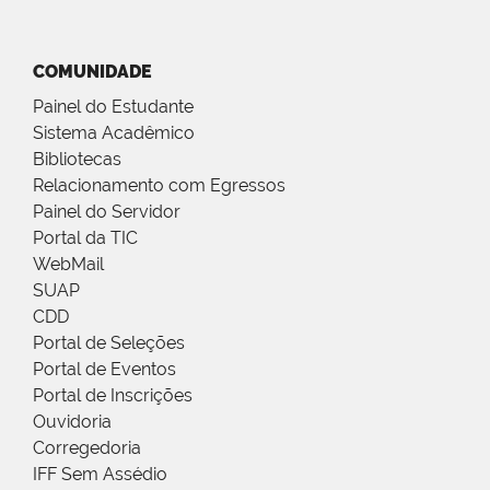
COMUNIDADE
Painel do Estudante
Sistema Acadêmico
Bibliotecas
Relacionamento com Egressos
Painel do Servidor
Portal da TIC
WebMail
SUAP
CDD
Portal de Seleções
Portal de Eventos
Portal de Inscrições
Ouvidoria
Corregedoria
IFF Sem Assédio