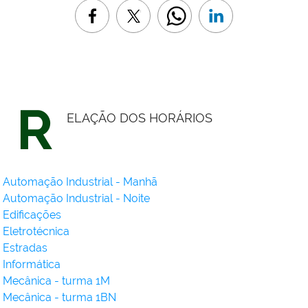
R
ELAÇÃO DOS HORÁRIOS
Automação Industrial - Manhã
Automação Industrial - Noite
Edificações
Eletrotécnica
Estradas
Informática
Mecânica - turma 1M
Mecânica - turma 1BN