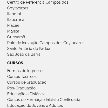
Centro de Referência Campos dos
Goytacazes
Itaboraí
Itaperuna
Macaé
Maricá
Quissamã
Polo de Inovação Campos dos Goytacazes
Santo Antônio de Pádua
São João da Barra
CURSOS
Formas de Ingresso
Cursos Técnicos
Cursos de Graduação
Pós-Graduação
Educação a Distância
Cursos de Formação Inicial e Continuada
Educação de Jovens e Adultos