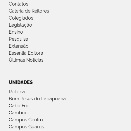
Contatos
Galeria de Reitores
Colegiados
Legislação
Ensino
Pesquisa
Extensão
Essentia Editora
Últimas Notícias
UNIDADES
Reitoria
Bom Jesus do Itabapoana
Cabo Frio
Cambuci
Campos Centro
Campos Guarus