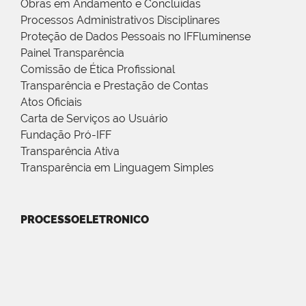
Obras em Andamento e Concluídas
Processos Administrativos Disciplinares
Proteção de Dados Pessoais no IFFluminense
Painel Transparência
Comissão de Ética Profissional
Transparência e Prestação de Contas
Atos Oficiais
Carta de Serviços ao Usuário
Fundação Pró-IFF
Transparência Ativa
Transparência em Linguagem Simples
PROCESSOELETRONICO