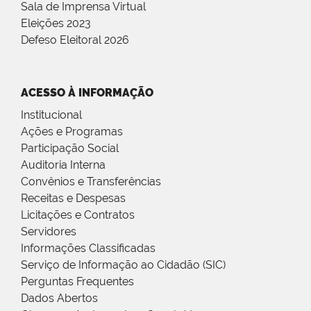
Sala de Imprensa Virtual
Eleições 2023
Defeso Eleitoral 2026
ACESSO À INFORMAÇÃO
Institucional
Ações e Programas
Participação Social
Auditoria Interna
Convênios e Transferências
Receitas e Despesas
Licitações e Contratos
Servidores
Informações Classificadas
Serviço de Informação ao Cidadão (SIC)
Perguntas Frequentes
Dados Abertos