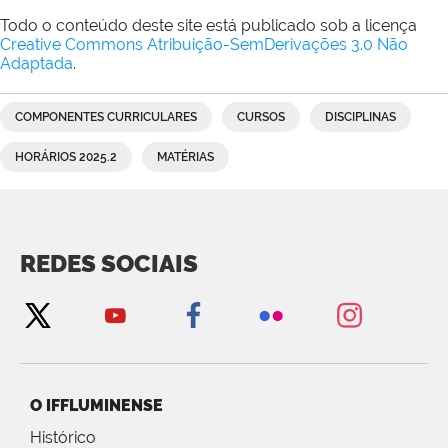
Todo o conteúdo deste site está publicado sob a licença
Creative Commons Atribuição-SemDerivações 3.0 Não
Adaptada
.
COMPONENTES CURRICULARES
CURSOS
DISCIPLINAS
HORÁRIOS 2025.2
MATÉRIAS
REDES SOCIAIS
O IFFLUMINENSE
Histórico