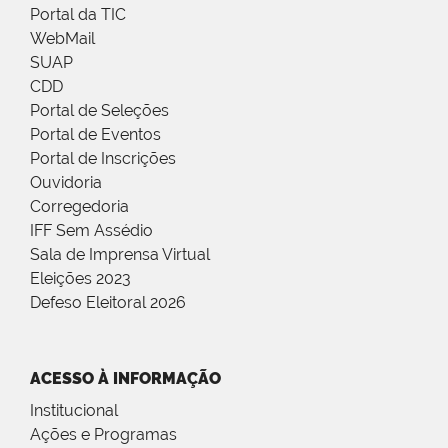
Portal da TIC
WebMail
SUAP
CDD
Portal de Seleções
Portal de Eventos
Portal de Inscrições
Ouvidoria
Corregedoria
IFF Sem Assédio
Sala de Imprensa Virtual
Eleições 2023
Defeso Eleitoral 2026
ACESSO À INFORMAÇÃO
Institucional
Ações e Programas