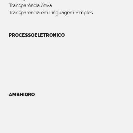
Transparência Ativa
Transparência em Linguagem Simples
PROCESSOELETRONICO
AMBHIDRO