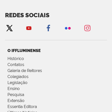
REDES SOCIAIS
O IFFLUMINENSE
Histórico
Contatos
Galeria de Reitores
Colegiados
Legislação
Ensino
Pesquisa
Extensão
Essentia Editora