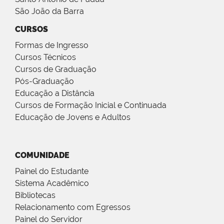
São João da Barra
CURSOS
Formas de Ingresso
Cursos Técnicos
Cursos de Graduação
Pós-Graduação
Educação a Distância
Cursos de Formação Inicial e Continuada
Educação de Jovens e Adultos
COMUNIDADE
Painel do Estudante
Sistema Acadêmico
Bibliotecas
Relacionamento com Egressos
Painel do Servidor