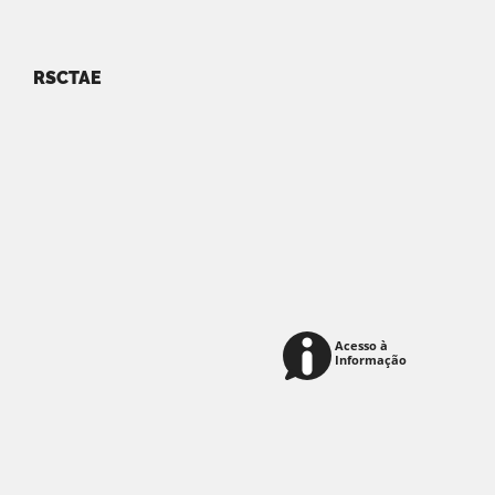
RSCTAE