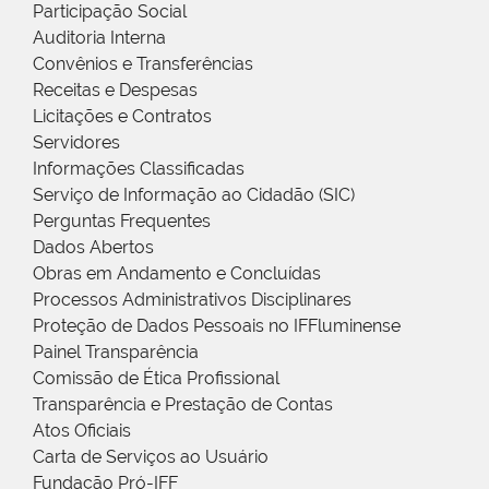
Participação Social
Auditoria Interna
Convênios e Transferências
Receitas e Despesas
Licitações e Contratos
Servidores
Informações Classificadas
Serviço de Informação ao Cidadão (SIC)
Perguntas Frequentes
Dados Abertos
Obras em Andamento e Concluídas
Processos Administrativos Disciplinares
Proteção de Dados Pessoais no IFFluminense
Painel Transparência
Comissão de Ética Profissional
Transparência e Prestação de Contas
Atos Oficiais
Carta de Serviços ao Usuário
Fundação Pró-IFF