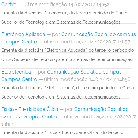
Centro
— última modificação 14/02/2017 14h52
Ementa da disciplina "Economia", do terceiro período do Curso
Superior de Tecnologia em Sistemas de Telecomunicações
Eletrônica Aplicada
—
por
Comunicação Social do campus
Campos Centro
— última modificação 14/02/2017 14h57
Ementa da disciplina "Eletrônica Aplicada", do terceiro período do
Curso Superior de Tecnologia em Sistemas de Telecomunicações
Eletrotécnica
—
por
Comunicação Social do campus
Campos Centro
— última modificação 14/02/2017 14h56
Ementa da disciplina "Eletrotécnica", do terceiro período do Curso
Superior de Tecnologia em Sistemas de Telecomunicações
Física - Eletricidade Ótica
—
por
Comunicação Social do
campus Campos Centro
— última modificação 14/02/2017
14h55
Ementa da disciplina "Física - Eletricidade Ótica", do terceiro