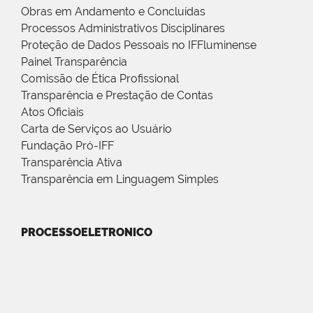
Obras em Andamento e Concluídas
Processos Administrativos Disciplinares
Proteção de Dados Pessoais no IFFluminense
Painel Transparência
Comissão de Ética Profissional
Transparência e Prestação de Contas
Atos Oficiais
Carta de Serviços ao Usuário
Fundação Pró-IFF
Transparência Ativa
Transparência em Linguagem Simples
PROCESSOELETRONICO