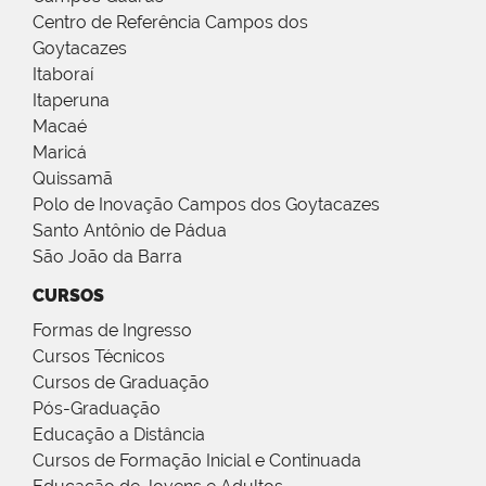
Centro de Referência Campos dos
Goytacazes
Itaboraí
Itaperuna
Macaé
Maricá
Quissamã
Polo de Inovação Campos dos Goytacazes
Santo Antônio de Pádua
São João da Barra
CURSOS
Formas de Ingresso
Cursos Técnicos
Cursos de Graduação
Pós-Graduação
Educação a Distância
Cursos de Formação Inicial e Continuada