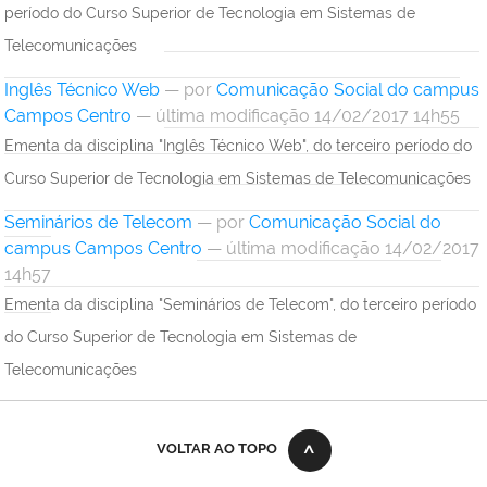
período do Curso Superior de Tecnologia em Sistemas de
Telecomunicações
Inglês Técnico Web
—
por
Comunicação Social do campus
Campos Centro
— última modificação 14/02/2017 14h55
Ementa da disciplina "Inglês Técnico Web", do terceiro período do
Curso Superior de Tecnologia em Sistemas de Telecomunicações
Seminários de Telecom
—
por
Comunicação Social do
campus Campos Centro
— última modificação 14/02/2017
14h57
Ementa da disciplina "Seminários de Telecom", do terceiro período
do Curso Superior de Tecnologia em Sistemas de
Telecomunicações
VOLTAR AO TOPO