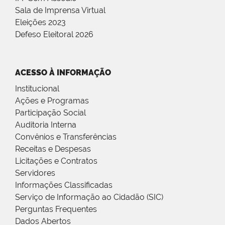
Sala de Imprensa Virtual
Eleições 2023
Defeso Eleitoral 2026
ACESSO À INFORMAÇÃO
Institucional
Ações e Programas
Participação Social
Auditoria Interna
Convênios e Transferências
Receitas e Despesas
Licitações e Contratos
Servidores
Informações Classificadas
Serviço de Informação ao Cidadão (SIC)
Perguntas Frequentes
Dados Abertos