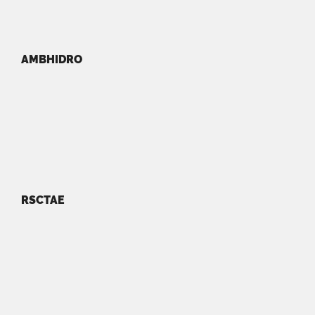
AMBHIDRO
RSCTAE