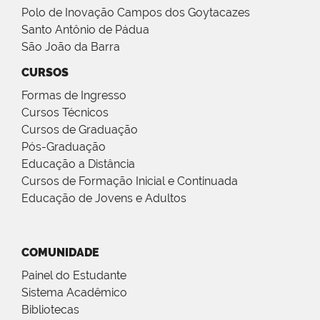
Polo de Inovação Campos dos Goytacazes
Santo Antônio de Pádua
São João da Barra
CURSOS
Formas de Ingresso
Cursos Técnicos
Cursos de Graduação
Pós-Graduação
Educação a Distância
Cursos de Formação Inicial e Continuada
Educação de Jovens e Adultos
COMUNIDADE
Painel do Estudante
Sistema Acadêmico
Bibliotecas