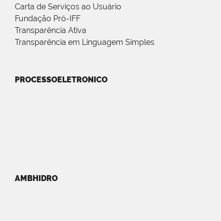
Carta de Serviços ao Usuário
Fundação Pró-IFF
Transparência Ativa
Transparência em Linguagem Simples
PROCESSOELETRONICO
AMBHIDRO