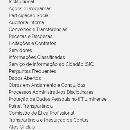
Institucional
Ações e Programas
Participação Social
Auditoria Interna
Convênios e Transferências
Receitas e Despesas
Licitações e Contratos
Servidores
Informações Classificadas
Serviço de Informação ao Cidadão (SIC)
Perguntas Frequentes
Dados Abertos
Obras em Andamento e Concluídas
Processos Administrativos Disciplinares
Proteção de Dados Pessoais no IFFluminense
Painel Transparência
Comissão de Ética Profissional
Transparência e Prestação de Contas
Atos Oficiais