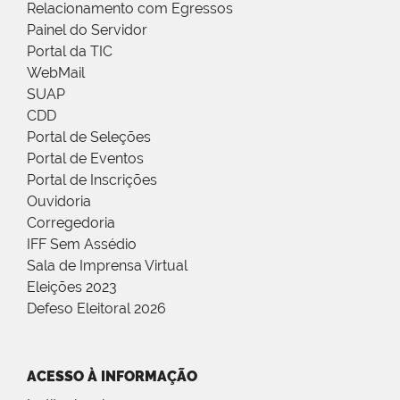
Relacionamento com Egressos
Painel do Servidor
Portal da TIC
WebMail
SUAP
CDD
Portal de Seleções
Portal de Eventos
Portal de Inscrições
Ouvidoria
Corregedoria
IFF Sem Assédio
Sala de Imprensa Virtual
Eleições 2023
Defeso Eleitoral 2026
ACESSO À INFORMAÇÃO