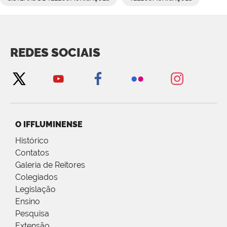
REDES SOCIAIS
O IFFLUMINENSE
Histórico
Contatos
Galeria de Reitores
Colegiados
Legislação
Ensino
Pesquisa
Extensão