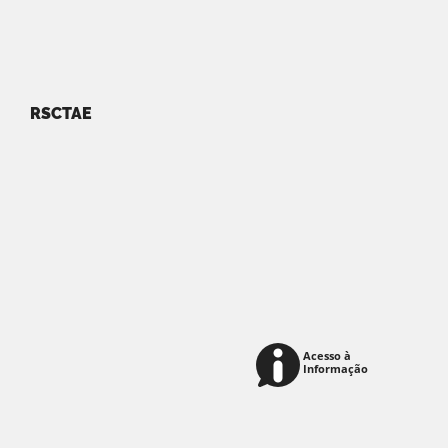
RSCTAE