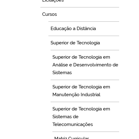
Licitações
Cursos
Educação a Distância
Superior de Tecnologia
Superior de Tecnologia em
Análise e Desenvolvimento de
Sistemas
Superior de Tecnologia em
Manutenção Industrial
Superior de Tecnologia em
Sistemas de
Telecomunicações
Matriz Curricular