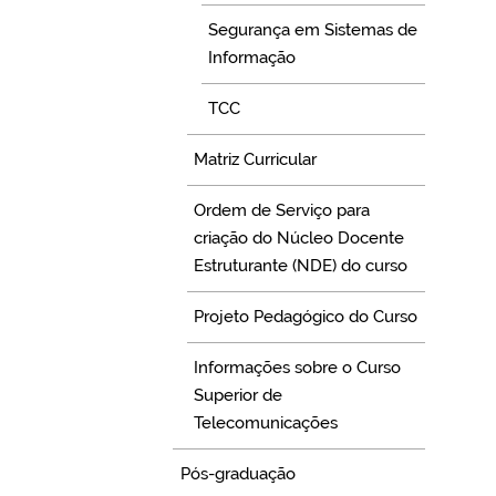
Segurança em Sistemas de
Informação
TCC
Matriz Curricular
Ordem de Serviço para
criação do Núcleo Docente
Estruturante (NDE) do curso
Projeto Pedagógico do Curso
Informações sobre o Curso
Superior de
Telecomunicações
Pós-graduação