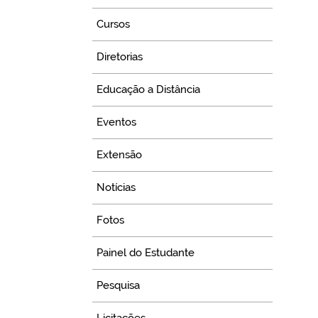
Cursos
Diretorias
Educação a Distância
Eventos
Extensão
Notícias
Fotos
Painel do Estudante
Pesquisa