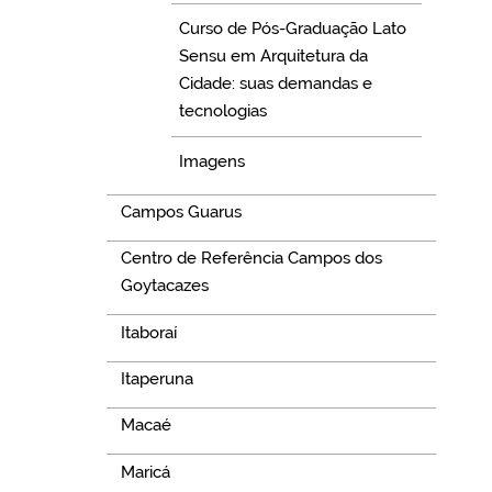
Curso de Pós-Graduação Lato
Sensu em Arquitetura da
Cidade: suas demandas e
tecnologias
Imagens
Campos Guarus
Centro de Referência Campos dos
Goytacazes
Itaboraí
Itaperuna
Macaé
Maricá