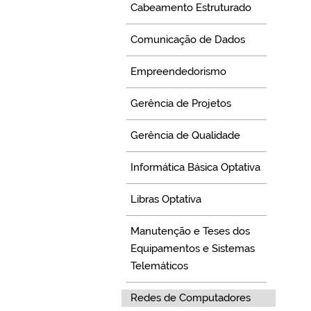
Cabeamento Estruturado
Comunicação de Dados
Empreendedorismo
Gerência de Projetos
Gerência de Qualidade
Informática Básica Optativa
Libras Optativa
Manutenção e Teses dos
Equipamentos e Sistemas
Telemáticos
Redes de Computadores