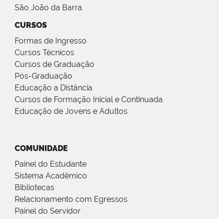
São João da Barra
CURSOS
Formas de Ingresso
Cursos Técnicos
Cursos de Graduação
Pós-Graduação
Educação a Distância
Cursos de Formação Inicial e Continuada
Educação de Jovens e Adultos
COMUNIDADE
Painel do Estudante
Sistema Acadêmico
Bibliotecas
Relacionamento com Egressos
Painel do Servidor