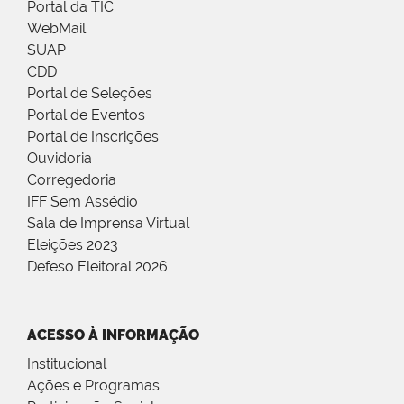
Portal da TIC
WebMail
SUAP
CDD
Portal de Seleções
Portal de Eventos
Portal de Inscrições
Ouvidoria
Corregedoria
IFF Sem Assédio
Sala de Imprensa Virtual
Eleições 2023
Defeso Eleitoral 2026
ACESSO À INFORMAÇÃO
Institucional
Ações e Programas