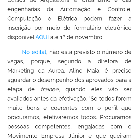
engenharias da Automação e Controle,
Computação e Elétrica podem fazer a
inscrição por meio do formulário eletrônico
disponível
AQUI
até 1º de novembro.
No edital
, não está previsto o número de
vagas, porque, segundo a diretora de
Marketing da Aurea, Aline Maia, é preciso
aguardar o desempenho dos aprovados para a
etapa de
trainee
, quando eles vão ser
avaliados antes da efetivação. “Se todos forem
muito bons e coerentes com o perfil que
procuramos, efetivaremos todos. Procuramos
pessoas competentes, engajadas com o
Movimento Empresa Júnior e que queiram