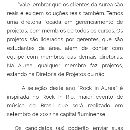
“Vale lembrar que os clientes da Aurea são
reais e exigem soluções reais também. Temos
uma diretoria focada em gerenciamento de
projetos, com membros de todos os cursos. Os
projetos são liderados por gerentes, que são
estudantes da área, além de contar com
equipe com membros das demais diretorias.
Na Aurea, qualquer membro faz projetos,
estando na Diretoria de Projetos ou não.
A seleção deste ano “Rock in Aurea” é
inspirada no Rock in Rio, maior evento de
música do Brasil que será realizado em
setembro de 2022 na capital fluminense.
Os candidatos (as) poderão enviar suas