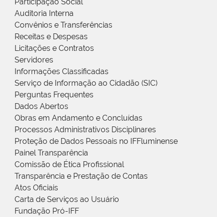
Participação Social
Auditoria Interna
Convênios e Transferências
Receitas e Despesas
Licitações e Contratos
Servidores
Informações Classificadas
Serviço de Informação ao Cidadão (SIC)
Perguntas Frequentes
Dados Abertos
Obras em Andamento e Concluídas
Processos Administrativos Disciplinares
Proteção de Dados Pessoais no IFFluminense
Painel Transparência
Comissão de Ética Profissional
Transparência e Prestação de Contas
Atos Oficiais
Carta de Serviços ao Usuário
Fundação Pró-IFF