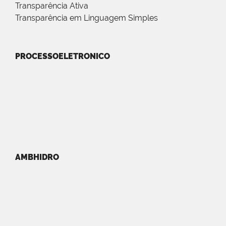
Transparência Ativa
Transparência em Linguagem Simples
PROCESSOELETRONICO
AMBHIDRO