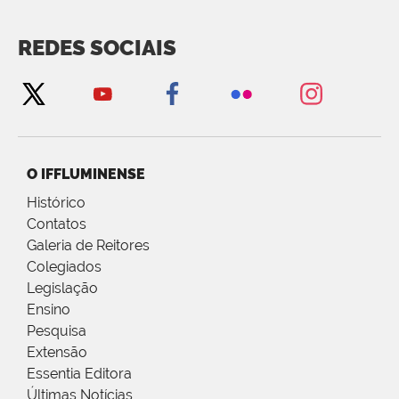
REDES SOCIAIS
O IFFLUMINENSE
Histórico
Contatos
Galeria de Reitores
Colegiados
Legislação
Ensino
Pesquisa
Extensão
Essentia Editora
Últimas Notícias