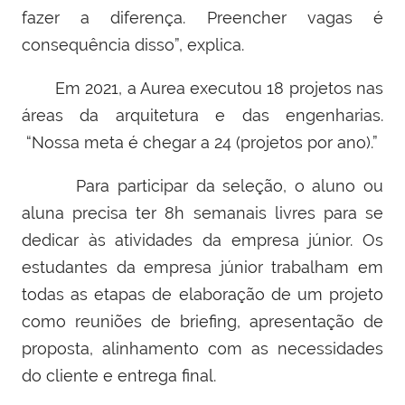
fazer a diferença. Preencher vagas é
consequência disso”, explica.
Em 2021, a Aurea executou 18 projetos nas
áreas da arquitetura e das engenharias.
“Nossa meta é chegar a 24 (projetos por ano).”
Para participar da seleção, o aluno ou
aluna precisa ter 8h semanais livres para se
dedicar às atividades da empresa júnior. Os
estudantes da empresa júnior trabalham em
todas as etapas de elaboração de um projeto
como reuniões de briefing, apresentação de
proposta, alinhamento com as necessidades
do cliente e entrega final.