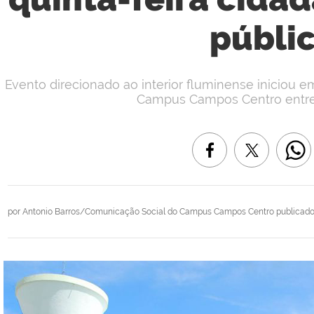
públi
Evento direcionado ao interior fluminense iniciou
Campus Campos Centro entre 
por
Antonio Barros/Comunicação Social do Campus Campos Centro
publicad