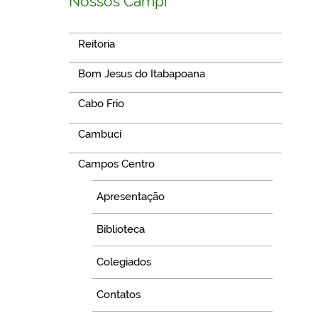
Nossos Campi
Reitoria
Bom Jesus do Itabapoana
Cabo Frio
Cambuci
Campos Centro
Apresentação
Biblioteca
Colegiados
Contatos