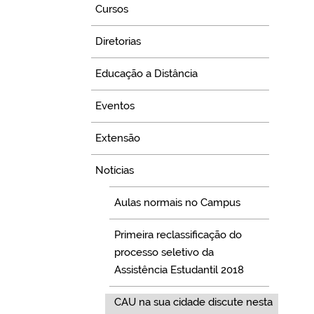
Cursos
Diretorias
Educação a Distância
Eventos
Extensão
Notícias
Aulas normais no Campus
Primeira reclassificação do
processo seletivo da
Assistência Estudantil 2018
CAU na sua cidade discute nesta