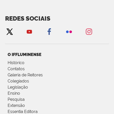
REDES SOCIAIS
O IFFLUMINENSE
Histórico
Contatos
Galeria de Reitores
Colegiados
Legislação
Ensino
Pesquisa
Extensão
Essentia Editora