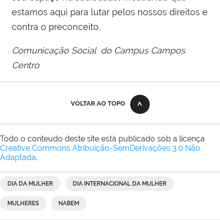
estamos aqui para lutar pelos nossos direitos e
contra o preconceito.
Comunicação Social do Campus Campos
Centro
VOLTAR AO TOPO
Todo o conteúdo deste site está publicado sob a licença
Creative Commons Atribuição-SemDerivações 3.0 Não
Adaptada
.
DIA DA MULHER
DIA INTERNACIONAL DA MULHER
MULHERES
NABEM