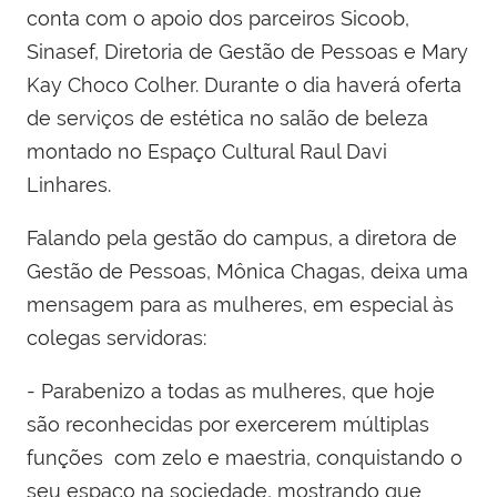
conta com o apoio dos parceiros Sicoob,
Sinasef, Diretoria de Gestão de Pessoas e Mary
Kay Choco Colher. Durante o dia haverá oferta
de serviços de estética no salão de beleza
montado no Espaço Cultural Raul Davi
Linhares.
Falando pela gestão do campus, a diretora de
Gestão de Pessoas, Mônica Chagas, deixa uma
mensagem para as mulheres, em especial às
colegas servidoras:
- Parabenizo a todas as mulheres, que hoje
são reconhecidas por exercerem múltiplas
funções com zelo e maestria, conquistando o
seu espaço na sociedade, mostrando que