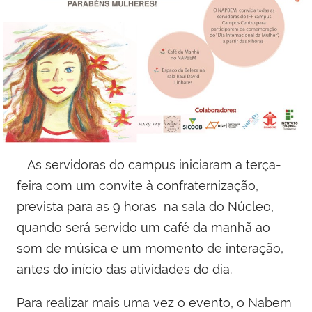
As servidoras do campus iniciaram a terça-
feira com um convite à confraternização,
prevista para as 9 horas na sala do Núcleo,
quando será servido um café da manhã ao
som de música e um momento de interação,
antes do início das atividades do dia.
Para realizar mais uma vez o evento, o Nabem