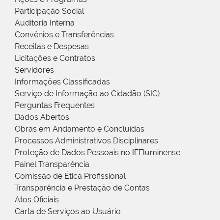
Participação Social
Auditoria Interna
Convênios e Transferências
Receitas e Despesas
Licitações e Contratos
Servidores
Informações Classificadas
Serviço de Informação ao Cidadão (SIC)
Perguntas Frequentes
Dados Abertos
Obras em Andamento e Concluídas
Processos Administrativos Disciplinares
Proteção de Dados Pessoais no IFFluminense
Painel Transparência
Comissão de Ética Profissional
Transparência e Prestação de Contas
Atos Oficiais
Carta de Serviços ao Usuário