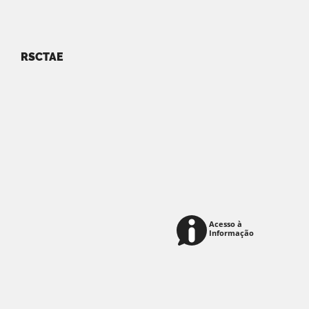
RSCTAE