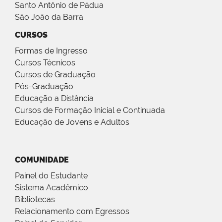
Santo Antônio de Pádua
São João da Barra
CURSOS
Formas de Ingresso
Cursos Técnicos
Cursos de Graduação
Pós-Graduação
Educação a Distância
Cursos de Formação Inicial e Continuada
Educação de Jovens e Adultos
COMUNIDADE
Painel do Estudante
Sistema Acadêmico
Bibliotecas
Relacionamento com Egressos