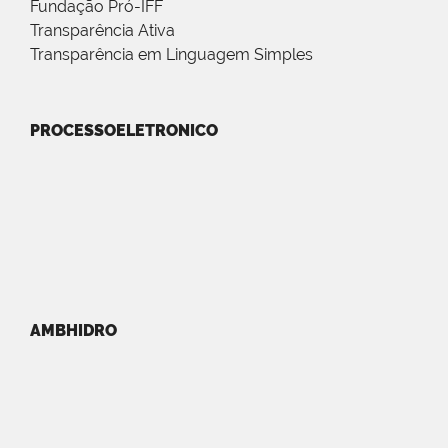
Fundação Pró-IFF
Transparência Ativa
Transparência em Linguagem Simples
PROCESSOELETRONICO
AMBHIDRO