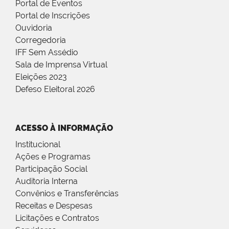
Portal de Eventos
Portal de Inscrições
Ouvidoria
Corregedoria
IFF Sem Assédio
Sala de Imprensa Virtual
Eleições 2023
Defeso Eleitoral 2026
ACESSO À INFORMAÇÃO
Institucional
Ações e Programas
Participação Social
Auditoria Interna
Convênios e Transferências
Receitas e Despesas
Licitações e Contratos