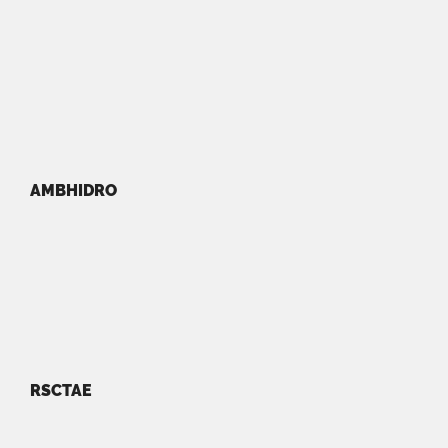
AMBHIDRO
RSCTAE