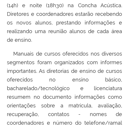
(14h) e noite (18h30) na Concha Acústica.
Diretores e coordenadores estarão recebendo
os novos alunos, prestando informações e
realizando uma reunião alunos de cada área
de ensino.
Manuais de cursos oferecidos nos diversos
segmentos foram organizados com informes
importantes. As diretorias de ensino de cursos
oferecidos no ensino básico,
bacharelado/tecnológico e licenciatura
resumem no documento informações como
orientações sobre a matrícula, avaliação,
recuperação, contatos - nomes de
coordenadores e número do telefone/ramal