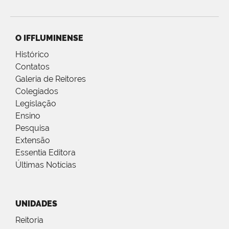
O IFFLUMINENSE
Histórico
Contatos
Galeria de Reitores
Colegiados
Legislação
Ensino
Pesquisa
Extensão
Essentia Editora
Últimas Notícias
UNIDADES
Reitoria