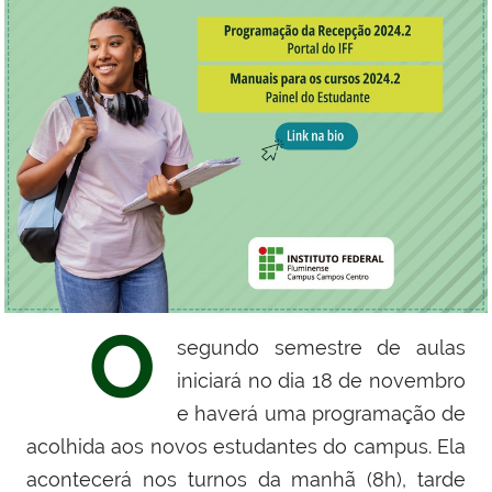
O
segundo semestre de aulas
iniciará no dia 18 de novembro
e haverá uma programação de
acolhida aos novos estudantes do campus. Ela
acontecerá nos turnos da manhã (8h), tarde