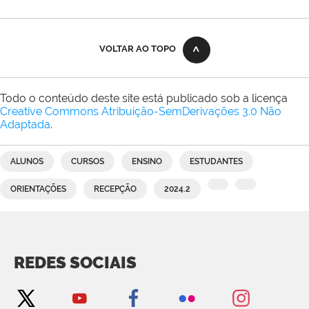
VOLTAR AO TOPO
Todo o conteúdo deste site está publicado sob a licença
Creative Commons Atribuição-SemDerivações 3.0 Não
Adaptada
.
ALUNOS
CURSOS
ENSINO
ESTUDANTES
ORIENTAÇÕES
RECEPÇÃO
2024.2
REDES SOCIAIS