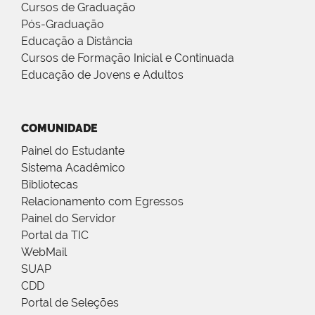
Cursos de Graduação
Pós-Graduação
Educação a Distância
Cursos de Formação Inicial e Continuada
Educação de Jovens e Adultos
COMUNIDADE
Painel do Estudante
Sistema Acadêmico
Bibliotecas
Relacionamento com Egressos
Painel do Servidor
Portal da TIC
WebMail
SUAP
CDD
Portal de Seleções