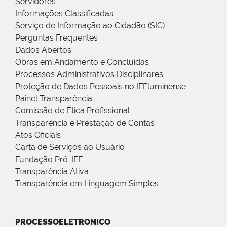
Servidores
Informações Classificadas
Serviço de Informação ao Cidadão (SIC)
Perguntas Frequentes
Dados Abertos
Obras em Andamento e Concluídas
Processos Administrativos Disciplinares
Proteção de Dados Pessoais no IFFluminense
Painel Transparência
Comissão de Ética Profissional
Transparência e Prestação de Contas
Atos Oficiais
Carta de Serviços ao Usuário
Fundação Pró-IFF
Transparência Ativa
Transparência em Linguagem Simples
PROCESSOELETRONICO