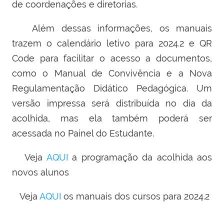
de coordenações e diretorias.
Além dessas informações, os manuais
trazem o calendário letivo para 2024.2 e QR
Code para facilitar o acesso a documentos,
como o Manual de Convivência e a Nova
Regulamentação Didático Pedagógica. Um
versão impressa será distribuída no dia da
acolhida, mas ela também poderá ser
acessada no Painel do Estudante.
Veja
AQUI
a programação da acolhida aos
novos alunos
Veja
AQUI
os manuais dos cursos para 2024.2