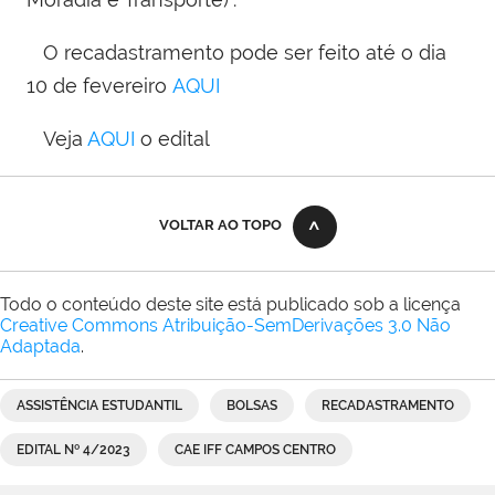
O recadastramento pode ser feito até o dia
10 de fevereiro
AQUI
Veja
AQUI
o edital
VOLTAR AO TOPO
Todo o conteúdo deste site está publicado sob a licença
Creative Commons Atribuição-SemDerivações 3.0 Não
Adaptada
.
ASSISTÊNCIA ESTUDANTIL
BOLSAS
RECADASTRAMENTO
EDITAL Nº 4/2023
CAE IFF CAMPOS CENTRO