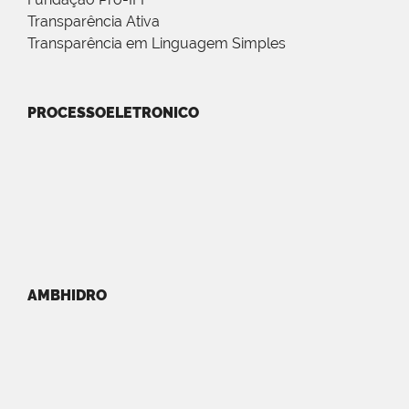
Transparência Ativa
Transparência em Linguagem Simples
PROCESSOELETRONICO
AMBHIDRO