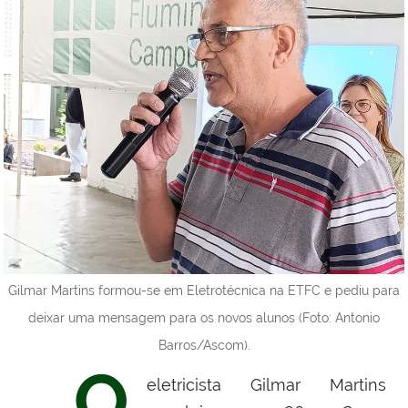
Gilmar Martins formou-se em Eletrotécnica na ETFC e pediu para
deixar uma mensagem para os novos alunos (Foto: Antonio
Barros/Ascom).
O
eletricista Gilmar Martins