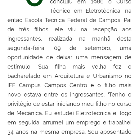
concluiu em 1986 o Curso
Técnico em Eletrotécnica, na
então Escola Técnica Federal de Campos. Pai
de três filhos, ele viu na recepção aos
ingressantes, realizada
na manhã desta
segunda-feira, 09 de setembro,
uma
oportunidade de deixar uma mensagem de
estímulo. Sua filha mais velha fez o
bacharelado em Arquitetura e Urbanismo no
IFF Campus Campos Centro e o filho mais
novo estava entre os ingressantes. "Tenho o
privilégio de estar iniciando meu filho no curso
de Mecânica. Eu estudei Eletrotécnica e, logo
em seguida, arrumei um emprego e trabalhei
34 anos na mesma empresa. Sou aposentado