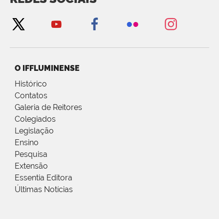
O IFFLUMINENSE
Histórico
Contatos
Galeria de Reitores
Colegiados
Legislação
Ensino
Pesquisa
Extensão
Essentia Editora
Últimas Notícias