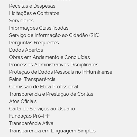
Receitas e Despesas
Licitações e Contratos
Servidores
Informações Classificadas
Serviço de Informação ao Cidadão (SIC)
Perguntas Frequentes
Dados Abertos
Obras em Andamento e Concluídas
Processos Administrativos Disciplinares
Proteção de Dados Pessoais no IFFluminense
Painel Transparência
Comissão de Ética Profissional
Transparência e Prestação de Contas
Atos Oficiais
Carta de Serviços ao Usuário
Fundação Pró-IFF
Transparência Ativa
Transparência em Linguagem Simples