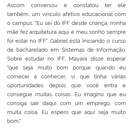
Ascom conversou e constatou ter ele
também, um vínculo afetivo educacional com
o campus. "Eu sei do IFF desde criança, minha
mãe fez arquitetura aqui e meu sonho sempre
foi estar no IFF". Gabriel está iniciando o curso
de bacharelado em Sistemas de Informação.
Sobre estudar no IFF, Mayara disse esperar
"que seja muito bom porque quando eu
comecei a conhecer, vi que tinha várias
oportunidades depois que você entra e
consegue muitas coisas. Eu imagino que eu
consiga sair daqui com um emprego, com
muita coisa. Eu espero que aqui seja muito
bom."