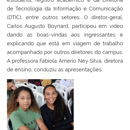
de Tecnologia da Informação e Comunicação
(DTIC), entre outros setores. O diretor-geral,
Carlos Augusto Boynard, participou em vídeo
dando as boas-vindas aos ingressantes e
explicando que está em viagem de trabalho
acompanhado por outros diretores do campus.
A professora Fabíola
Amerio Ney Silva, diretora
de ensino, conduziu as apresentações.