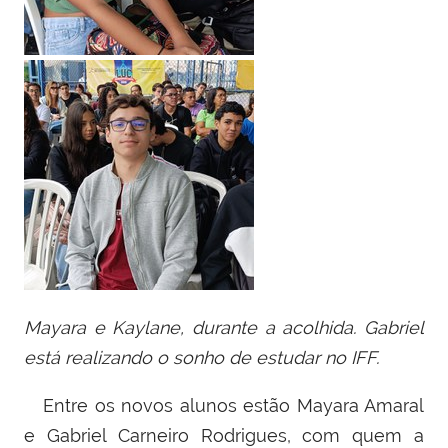
Mayara e Kaylane, durante a acolhida. Gabriel
está realizando o sonho de estudar no IFF.
Entre os novos alunos estão
Mayara Amaral
e Gabriel Carneiro Rodrigues, com quem a