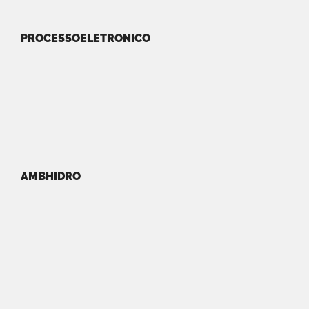
PROCESSOELETRONICO
AMBHIDRO