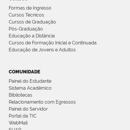
Formas de Ingresso
Cursos Técnicos
Cursos de Graduação
Pós-Graduação
Educação a Distância
Cursos de Formação Inicial e Continuada
Educação de Jovens e Adultos
COMUNIDADE
Painel do Estudante
Sistema Acadêmico
Bibliotecas
Relacionamento com Egressos
Painel do Servidor
Portal da TIC
WebMail
SUAP