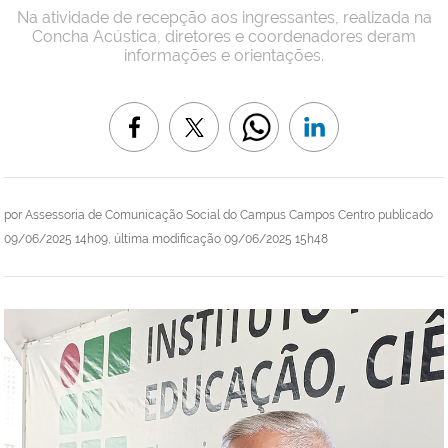
Na atividade de recepção aos ingressantes, realizada na
Concha Acústica, diretores e coordenadores deram
informações e orientações.
por
Assessoria de Comunicação Social do Campus Campos Centro
publicado
09/06/2025 14h09,
última modificação
09/06/2025 15h48