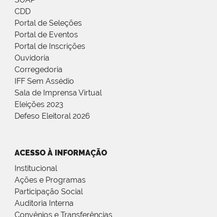
CDD
Portal de Seleções
Portal de Eventos
Portal de Inscrições
Ouvidoria
Corregedoria
IFF Sem Assédio
Sala de Imprensa Virtual
Eleições 2023
Defeso Eleitoral 2026
ACESSO À INFORMAÇÃO
Institucional
Ações e Programas
Participação Social
Auditoria Interna
Convênios e Transferências