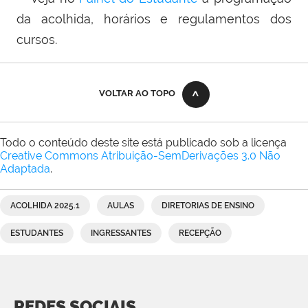
da acolhida, horários e regulamentos dos
cursos.
VOLTAR AO TOPO
Todo o conteúdo deste site está publicado sob a licença
Creative Commons Atribuição-SemDerivações 3.0 Não
Adaptada
.
ACOLHIDA 2025.1
AULAS
DIRETORIAS DE ENSINO
ESTUDANTES
INGRESSANTES
RECEPÇÃO
REDES SOCIAIS