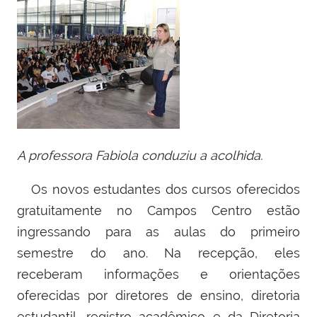
A professora Fabiola conduziu a acolhida.
Os novos estudantes dos cursos oferecidos
gratuitamente no Campos Centro estão
ingressando para as aulas do primeiro
semestre do ano. Na recepção, eles
receberam informações e orientações
oferecidas por diretores de ensino, diretoria
estudantil, registro acadêmico e da Diretoria