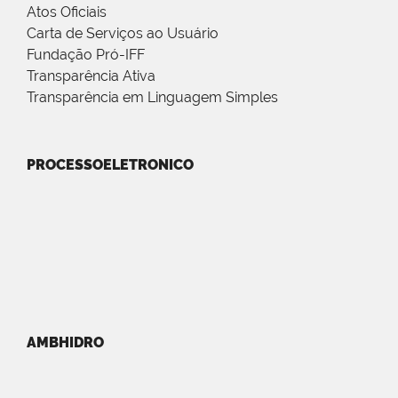
Atos Oficiais
Carta de Serviços ao Usuário
Fundação Pró-IFF
Transparência Ativa
Transparência em Linguagem Simples
PROCESSOELETRONICO
AMBHIDRO