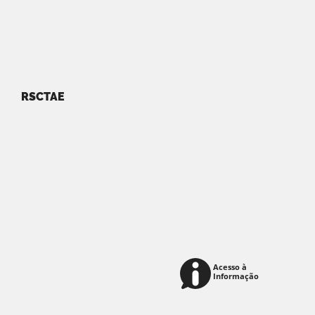
RSCTAE