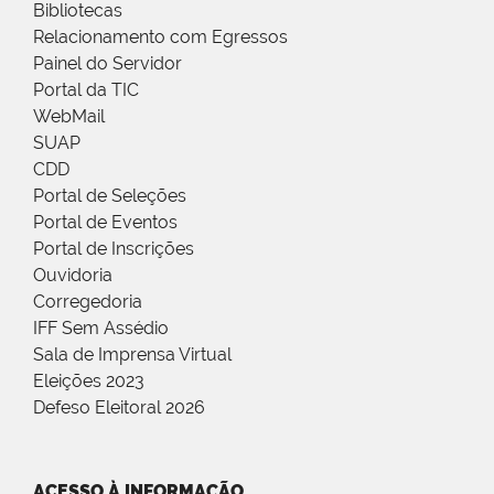
Bibliotecas
Relacionamento com Egressos
Painel do Servidor
Portal da TIC
WebMail
SUAP
CDD
Portal de Seleções
Portal de Eventos
Portal de Inscrições
Ouvidoria
Corregedoria
IFF Sem Assédio
Sala de Imprensa Virtual
Eleições 2023
Defeso Eleitoral 2026
ACESSO À INFORMAÇÃO