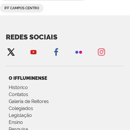
IFF CAMPOS CENTRO
REDES SOCIAIS
O IFFLUMINENSE
Histórico
Contatos
Galeria de Reitores
Colegiados
Legislação
Ensino
Pesquisa