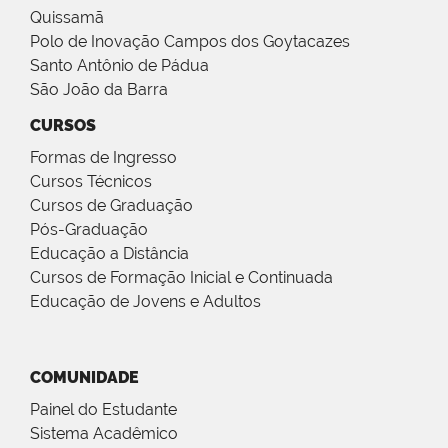
Quissamã
Polo de Inovação Campos dos Goytacazes
Santo Antônio de Pádua
São João da Barra
CURSOS
Formas de Ingresso
Cursos Técnicos
Cursos de Graduação
Pós-Graduação
Educação a Distância
Cursos de Formação Inicial e Continuada
Educação de Jovens e Adultos
COMUNIDADE
Painel do Estudante
Sistema Acadêmico