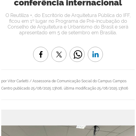
conferência internacional
O Reutiliza +, do Escritório de Arquitetura Pública do IFF,
ficou em 1º lugar no Programa de Pré-incubação do
Conselho de Arquitetura e Urbanismo do Brasil e será
apresentado em 5 de setembro em Brasília.
por
Vitor Carletti / Assessoria de Comunicação Social do Campus Campos
Centro
publicado
25/08/2025 13h06,
última modificação
25/08/2025 13h06