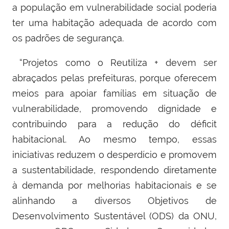
a população em vulnerabilidade social poderia
ter uma habitação adequada de acordo com
os padrões de segurança.
“
Projetos como o Reutiliza + devem ser
abraçados pelas prefeituras, porque oferecem
meios para apoiar famílias em situação de
vulnerabilidade, promovendo dignidade e
contribuindo para a redução do déficit
habitacional. Ao mesmo tempo, essas
iniciativas reduzem o desperdício e promovem
a sustentabilidade, respondendo diretamente
à demanda por melhorias habitacionais e se
alinhando a diversos Objetivos de
Desenvolvimento Sustentável (ODS) da ONU,