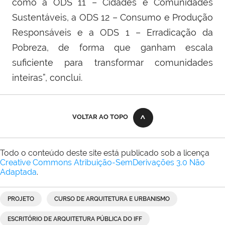
como a ODS 11 – Cidades e Comunidades
Sustentáveis, a ODS 12 – Consumo e Produção
Responsáveis e a ODS 1 – Erradicação da
Pobreza, de forma que ganham escala
suficiente para transformar comunidades
inteiras”, conclui.
VOLTAR AO TOPO
Todo o conteúdo deste site está publicado sob a licença
Creative Commons Atribuição-SemDerivações 3.0 Não
Adaptada
.
PROJETO
CURSO DE ARQUITETURA E URBANISMO
ESCRITÓRIO DE ARQUITETURA PÚBLICA DO IFF