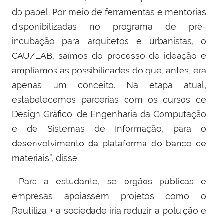
do papel. Por meio de ferramentas e mentorias
disponibilizadas no programa de pré-
incubação para arquitetos e urbanistas, o
CAU/LAB, saímos do processo de ideação e
ampliamos as possibilidades do que, antes, era
apenas um conceito. Na etapa atual,
estabelecemos parcerias com os cursos de
Design Gráfico, de Engenharia da Computação
e de Sistemas de Informação, para o
desenvolvimento da plataforma do banco de
materiais”, disse.
Para a estudante, se órgãos públicas e
empresas apoiassem projetos como o
Reutiliza + a sociedade iria reduzir a poluição e