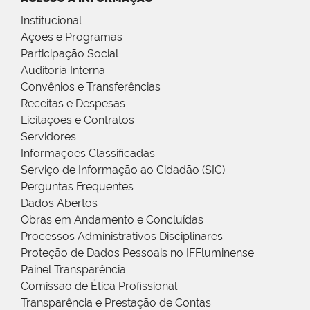
Institucional
Ações e Programas
Participação Social
Auditoria Interna
Convênios e Transferências
Receitas e Despesas
Licitações e Contratos
Servidores
Informações Classificadas
Serviço de Informação ao Cidadão (SIC)
Perguntas Frequentes
Dados Abertos
Obras em Andamento e Concluídas
Processos Administrativos Disciplinares
Proteção de Dados Pessoais no IFFluminense
Painel Transparência
Comissão de Ética Profissional
Transparência e Prestação de Contas