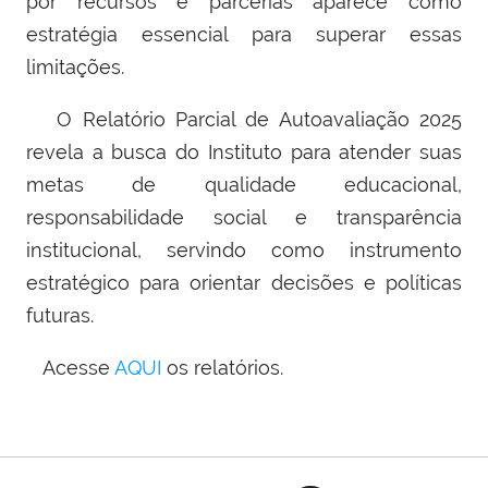
por recursos e parcerias aparece como
estratégia essencial para superar essas
limitações.
O Relatório Parcial de Autoavaliação 2025
revela a busca do Instituto para atender suas
metas de qualidade educacional,
responsabilidade social e transparência
institucional, servindo como instrumento
estratégico para orientar decisões e políticas
futuras.
Acesse
AQUI
os relatórios.