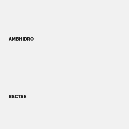
AMBHIDRO
RSCTAE