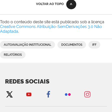
VOLTAR AO TOPO
Todo o conteúdo deste site está publicado sob a licença
Creative Commons Atribuição-SemDerivações 3.0 Não
Adaptada
.
AUTOAVALIAÇÃO INSTITUCIONAL
DOCUMENTOS
IFF
RELATÓRIOS
REDES SOCIAIS