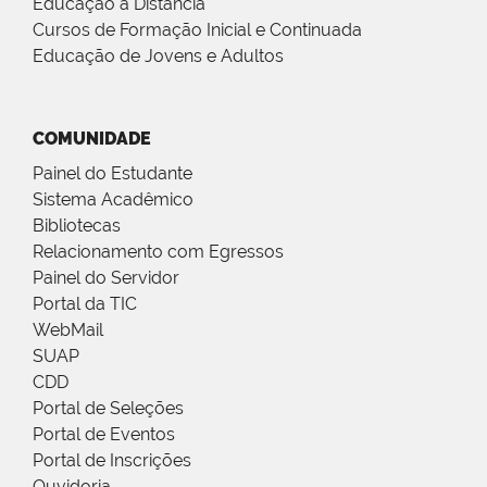
Educação a Distância
Cursos de Formação Inicial e Continuada
Educação de Jovens e Adultos
COMUNIDADE
Painel do Estudante
Sistema Acadêmico
Bibliotecas
Relacionamento com Egressos
Painel do Servidor
Portal da TIC
WebMail
SUAP
CDD
Portal de Seleções
Portal de Eventos
Portal de Inscrições
Ouvidoria