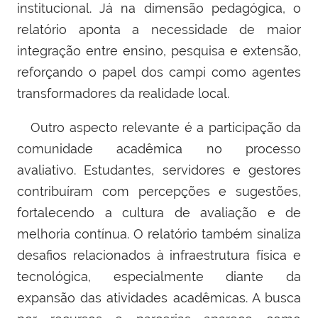
institucional. Já na dimensão pedagógica, o
relatório aponta a necessidade de maior
integração entre ensino, pesquisa e extensão,
reforçando o papel dos campi como agentes
transformadores da realidade local.
Outro aspecto relevante é a participação da
comunidade acadêmica no processo
avaliativo. Estudantes, servidores e gestores
contribuíram com percepções e sugestões,
fortalecendo a cultura de avaliação e de
melhoria contínua.
O relatório também sinaliza
desafios relacionados à infraestrutura física e
tecnológica, especialmente diante da
expansão das atividades acadêmicas. A busca