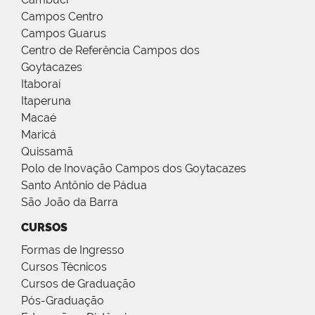
Campos Centro
Campos Guarus
Centro de Referência Campos dos
Goytacazes
Itaboraí
Itaperuna
Macaé
Maricá
Quissamã
Polo de Inovação Campos dos Goytacazes
Santo Antônio de Pádua
São João da Barra
CURSOS
Formas de Ingresso
Cursos Técnicos
Cursos de Graduação
Pós-Graduação