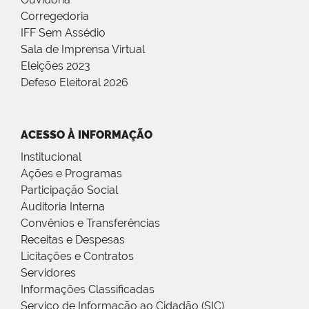
Corregedoria
IFF Sem Assédio
Sala de Imprensa Virtual
Eleições 2023
Defeso Eleitoral 2026
ACESSO À INFORMAÇÃO
Institucional
Ações e Programas
Participação Social
Auditoria Interna
Convênios e Transferências
Receitas e Despesas
Licitações e Contratos
Servidores
Informações Classificadas
Serviço de Informação ao Cidadão (SIC)