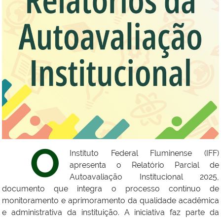
O
Instituto Federal Fluminense (IFF)
apresenta o Relatório Parcial de
Autoavaliação Institucional 2025,
documento que integra o processo contínuo de
monitoramento e aprimoramento da qualidade acadêmica
e administrativa da instituição. A iniciativa faz parte da