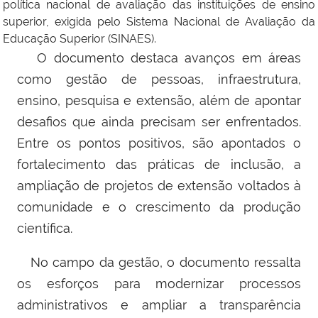
política nacional de avaliação das instituições de ensino
superior, exigida pelo Sistema Nacional de Avaliação da
Educação Superior (SINAES).
O documento destaca avanços em áreas
como gestão de pessoas, infraestrutura,
ensino, pesquisa e extensão, além de apontar
desafios que ainda precisam ser enfrentados.
Entre os pontos positivos, são apontados o
fortalecimento das práticas de inclusão, a
ampliação de projetos de extensão voltados à
comunidade e o crescimento da produção
científica.
No campo da gestão, o documento ressalta
os esforços para modernizar processos
administrativos e ampliar a transparência