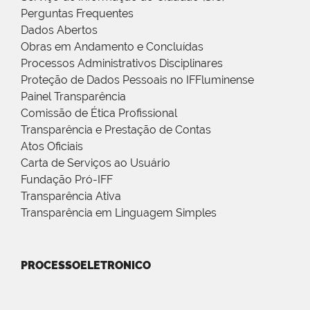
Perguntas Frequentes
Dados Abertos
Obras em Andamento e Concluídas
Processos Administrativos Disciplinares
Proteção de Dados Pessoais no IFFluminense
Painel Transparência
Comissão de Ética Profissional
Transparência e Prestação de Contas
Atos Oficiais
Carta de Serviços ao Usuário
Fundação Pró-IFF
Transparência Ativa
Transparência em Linguagem Simples
PROCESSOELETRONICO