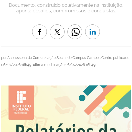
Documento, construído coletivamente na instituição,
aponta desafios, compromissos e conquistas.
por
Assesssoria de Comunicação Social do Campus Campos Centro
publicado
06/07/2026 16h49,
última modificação
06/07/2026 16h49