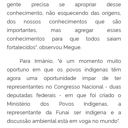
gente precisa se apropriar desse
conhecimento, não esquecendo das origens,
dos nossos conhecimentos que são
importantes, mas agregar esses
conhecimentos para que todos saiam
fortalecidos", observou Megue.
Para Irmânio, "é um momento muito
oportuno em que os povos indígenas têm
agora uma oportunidade ímpar de ter
representantes no Congresso Nacional - duas
deputadas federais - em que foi criado o
Ministério dos Povos Indígenas, a
representante da Funai ser indígena e a
discussão ambiental está em voga no mundo".