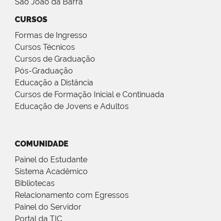
São João da Barra
CURSOS
Formas de Ingresso
Cursos Técnicos
Cursos de Graduação
Pós-Graduação
Educação a Distância
Cursos de Formação Inicial e Continuada
Educação de Jovens e Adultos
COMUNIDADE
Painel do Estudante
Sistema Acadêmico
Bibliotecas
Relacionamento com Egressos
Painel do Servidor
Portal da TIC