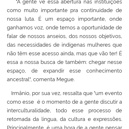
"A gente vê essa abertura nas instituições
como muito importante pra continuidade de
nossa luta. É um espaço importante, onde
ganhamos voz, onde temos a oportunidade de
falar de nossos anseios, dos nossos objetivos,
das necessidades de indígenas mulheres que
não têm esse acesso ainda, mas que vão ter! É
essa a nossa busca de também: chegar nesse
espaço, de expandir esse conhecimento
ancestral", comenta Megue.
Irmânio, por sua vez, ressalta que "
um evento
como esse é o momento de a gente discutir a
interculturalidade, todo esse processo de
retomada da língua, da cultura e expressões.
Principalmente, é uma hora de a gente pensar