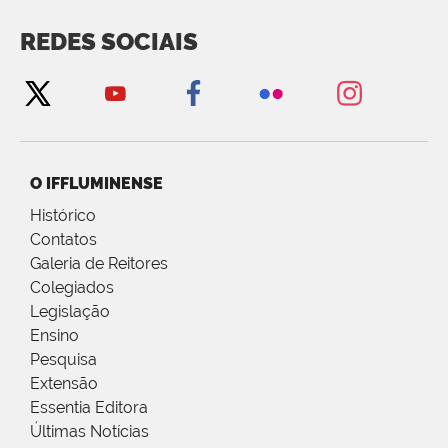
REDES SOCIAIS
O IFFLUMINENSE
Histórico
Contatos
Galeria de Reitores
Colegiados
Legislação
Ensino
Pesquisa
Extensão
Essentia Editora
Últimas Notícias