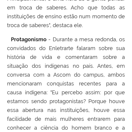
em troca de saberes. Acho que todas as
instituições de ensino estão num momento de
troca de saberes", destaca ele.
Protagonismo
- Durante a mesa redonda, os
convidados do Enletrarte falaram sobre sua
história de vida e comentaram sobre a
situação dos indígenas no país. Antes, em
conversa com a Ascom do campus, ambos
mencionaram conquistas recentes para a
causa indígena:
"Eu percebo assim: por que
estamos sendo protagonistas? Porque houve
essa abertura nas instituições, houve essa
facilidade de mais mulheres entrarem para
conhecer a ciência do homem branco e a