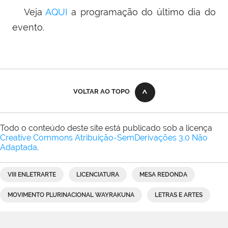
Veja
AQUI
a programação do último dia do
evento.
VOLTAR AO TOPO
Todo o conteúdo deste site está publicado sob a licença
Creative Commons Atribuição-SemDerivações 3.0 Não
Adaptada
.
VIII ENLETRARTE
LICENCIATURA
MESA REDONDA
MOVIMENTO PLURINACIONAL WAYRAKUNA
LETRAS E ARTES