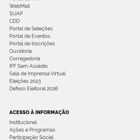
WebMail
SUAP
CDD
Portal de Seleções
Portal de Eventos
Portal de Inscrições
Ouvidoria
Corregedoria
IFF Sem Assédio
Sala de Imprensa Virtual
Eleições 2023
Defeso Eleitoral 2026
ACESSO À INFORMAÇÃO
Institucional
Ações e Programas
Participação Social