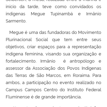
início da tarde, teve como convidados os
indígenas Megue Tupinambá e Irmânio
Sarmento.
Megue é uma das fundadoras do
Movimento
Plurinacional Social que tem entre seus
objetivos,
criar espaços para a representação
indígena feminina, visando sua organização e
fortalecimento.
Irmânio é
antropólogo e
assessor da Associação dos Povos Indígenas
das Terras de São Marcos, em Roraima. Para
ambos, a participação no evento realizado no
Campus Campos Centro do Instituto Federal
Fluminense é de grande importância.