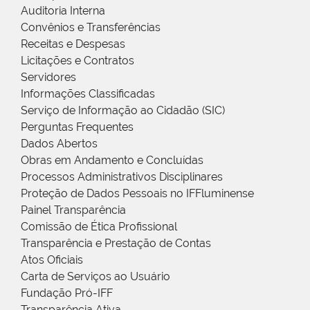
Auditoria Interna
Convênios e Transferências
Receitas e Despesas
Licitações e Contratos
Servidores
Informações Classificadas
Serviço de Informação ao Cidadão (SIC)
Perguntas Frequentes
Dados Abertos
Obras em Andamento e Concluídas
Processos Administrativos Disciplinares
Proteção de Dados Pessoais no IFFluminense
Painel Transparência
Comissão de Ética Profissional
Transparência e Prestação de Contas
Atos Oficiais
Carta de Serviços ao Usuário
Fundação Pró-IFF
Transparência Ativa