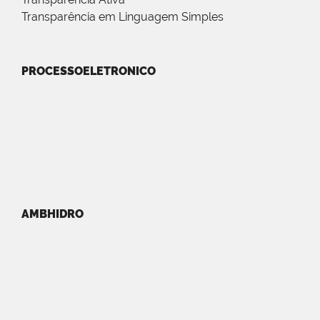
Transparência em Linguagem Simples
PROCESSOELETRONICO
AMBHIDRO