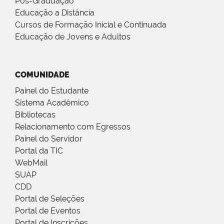
Pós-Graduação
Educação a Distância
Cursos de Formação Inicial e Continuada
Educação de Jovens e Adultos
COMUNIDADE
Painel do Estudante
Sistema Acadêmico
Bibliotecas
Relacionamento com Egressos
Painel do Servidor
Portal da TIC
WebMail
SUAP
CDD
Portal de Seleções
Portal de Eventos
Portal de Inscrições