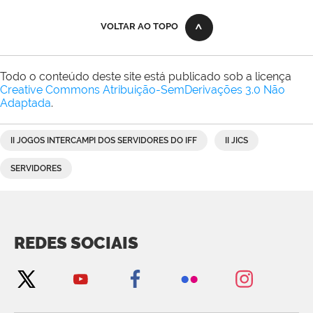
VOLTAR AO TOPO
Todo o conteúdo deste site está publicado sob a licença
Creative Commons Atribuição-SemDerivações 3.0 Não
Adaptada
.
II JOGOS INTERCAMPI DOS SERVIDORES DO IFF
II JICS
SERVIDORES
REDES SOCIAIS