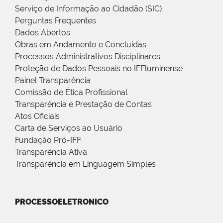
Serviço de Informação ao Cidadão (SIC)
Perguntas Frequentes
Dados Abertos
Obras em Andamento e Concluídas
Processos Administrativos Disciplinares
Proteção de Dados Pessoais no IFFluminense
Painel Transparência
Comissão de Ética Profissional
Transparência e Prestação de Contas
Atos Oficiais
Carta de Serviços ao Usuário
Fundação Pró-IFF
Transparência Ativa
Transparência em Linguagem Simples
PROCESSOELETRONICO