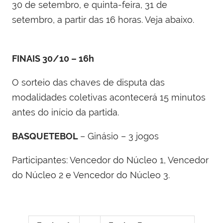
30 de setembro, e quinta-feira, 31 de
setembro, a partir das 16 horas. Veja abaixo.
FINAIS
30/10 – 16h
O sorteio das chaves de disputa das
modalidades coletivas acontecerá 15 minutos
antes do início da partida.
BASQUETEBOL
– Ginásio – 3 jogos
Participantes: Vencedor do Núcleo 1, Vencedor
do Núcleo 2 e Vencedor do Núcleo 3.