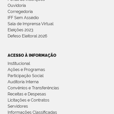
Ouvidoria
Corregedoria
IFF Sem Assédio
Sala de Imprensa Virtual
Eleições 2023
Defeso Eleitoral 2026
ACESSO À INFORMAÇÃO
Institucional
Ações e Programas
Participação Social
Auditoria Interna
Convênios e Transferências
Receitas e Despesas
Licitações e Contratos
Servidores
Informações Classificadas