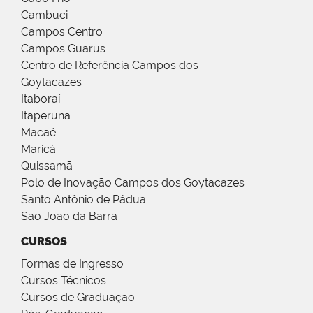
Cambuci
Campos Centro
Campos Guarus
Centro de Referência Campos dos
Goytacazes
Itaboraí
Itaperuna
Macaé
Maricá
Quissamã
Polo de Inovação Campos dos Goytacazes
Santo Antônio de Pádua
São João da Barra
CURSOS
Formas de Ingresso
Cursos Técnicos
Cursos de Graduação