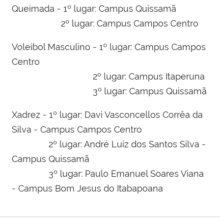
Queimada - 1º lugar: Campus Quissamã
2º lugar: Campus Campos Centro
Voleibol Masculino - 1º lugar: Campus Campos
Centro
2º lugar: Campus Itaperuna
3º lugar: Campus Quissamã
Xadrez - 1º lugar: Davi Vasconcellos Corrêa da
Silva - Campus Campos Centro
2º lugar: André Luiz dos Santos Silva -
Campus Quissamã
3º lugar: Paulo Emanuel Soares Viana
- Campus Bom Jesus do Itabapoana