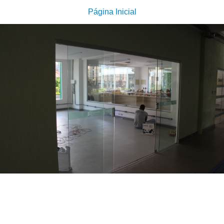
Página Inicial