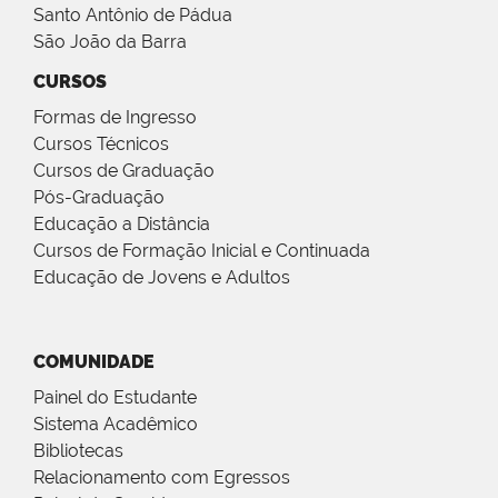
Santo Antônio de Pádua
São João da Barra
CURSOS
Formas de Ingresso
Cursos Técnicos
Cursos de Graduação
Pós-Graduação
Educação a Distância
Cursos de Formação Inicial e Continuada
Educação de Jovens e Adultos
COMUNIDADE
Painel do Estudante
Sistema Acadêmico
Bibliotecas
Relacionamento com Egressos