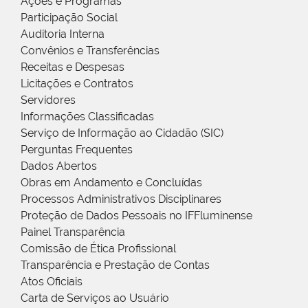
Ações e Programas
Participação Social
Auditoria Interna
Convênios e Transferências
Receitas e Despesas
Licitações e Contratos
Servidores
Informações Classificadas
Serviço de Informação ao Cidadão (SIC)
Perguntas Frequentes
Dados Abertos
Obras em Andamento e Concluídas
Processos Administrativos Disciplinares
Proteção de Dados Pessoais no IFFluminense
Painel Transparência
Comissão de Ética Profissional
Transparência e Prestação de Contas
Atos Oficiais
Carta de Serviços ao Usuário