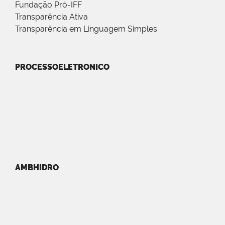
Fundação Pró-IFF
Transparência Ativa
Transparência em Linguagem Simples
PROCESSOELETRONICO
AMBHIDRO