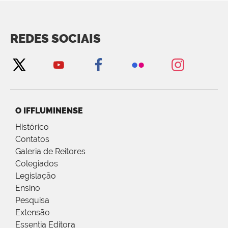
REDES SOCIAIS
O IFFLUMINENSE
Histórico
Contatos
Galeria de Reitores
Colegiados
Legislação
Ensino
Pesquisa
Extensão
Essentia Editora