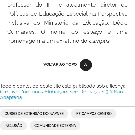
professor do IFF e atualmente diretor de
Políticas de Educação Especial na Perspectiva
Inclusiva do Ministério da Educação, Décio
Guimarães.
O nome do espaço é uma
homenagem a um ex-aluno do
campus
.
VOLTAR AO TOPO
Todo o conteúdo deste site está publicado sob a licença
Creative Commons Atribuição-SemDerivações 3.0 Não
Adaptada
.
CURSO DE EXTENSÃO DO NAPNEE
IFF CAMPOS CENTRO
INCLUSÃO
COMUNIDADE EXTERNA