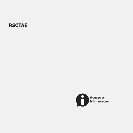
RSCTAE