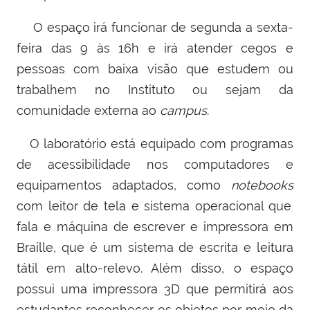
O espaço irá funcionar de segunda a sexta-
feira das 9 às 16h e irá atender cegos e
pessoas com baixa visão que estudem ou
trabalhem no Instituto ou sejam da
comunidade externa ao
campus
.
O laboratório está equipado com programas
de acessibilidade nos computadores e
equipamentos adaptados, como
notebooks
com leitor de tela e sistema operacional que
fala
e
máquina de escrever e impressora em
Braille, que é um sistema de escrita e leitura
tátil em alto-relevo.
Além disso, o espaço
possui uma impressora 3D que permitirá aos
estudantes reconhecer os objetos por meio da