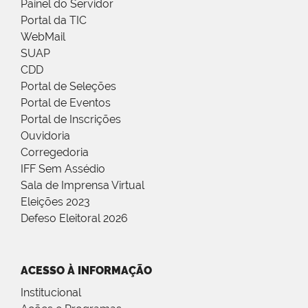
Painel do Servidor
Portal da TIC
WebMail
SUAP
CDD
Portal de Seleções
Portal de Eventos
Portal de Inscrições
Ouvidoria
Corregedoria
IFF Sem Assédio
Sala de Imprensa Virtual
Eleições 2023
Defeso Eleitoral 2026
ACESSO À INFORMAÇÃO
Institucional