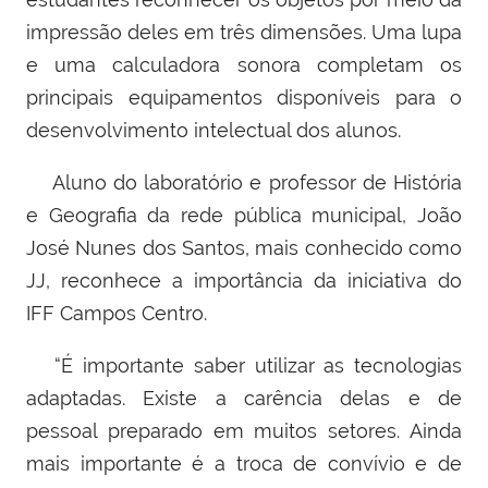
impressão deles em três dimensões. Uma lupa
e uma calculadora sonora completam os
principais equipamentos disponíveis para o
desenvolvimento intelectual dos alunos.
Aluno do laboratório e p
rofessor de História
e Geografia da rede pública municipal,
João
José Nunes dos Santos, mais conhecido como
JJ, reconhece a importância da iniciativa do
IFF Campos Centro.
“
É importante saber utilizar as tecnologias
adaptadas. Existe a carência delas e de
pessoal preparado em muitos setores. Ainda
mais importante é a troca de convívio e de