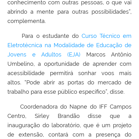
conhecimento com outras pessoas, o que vai
abrindo a mente para outras possibilidades”,
complementa.
Para o estudante do
Curso Técnico em
Eletrotécnica na Modalidade de Educação de
Jovens e Adultos (EJA)
Marcos Antônio
Umbelino, a oportunidade de aprender com
acessibilidade permitirá sonhar voos mais
altos. “Pode abrir as portas do mercado de
trabalho para esse público específico”, disse.
Coordenadora do Napne do IFF Campos
Centro, Sirley Brandão disse que a
inauguração
do laboratório, que é um projeto
de extensão,
contará com a presença do