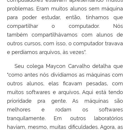
problemas. Eram muitos alunos sem máquina
para poder estudar, então, tínhamos que
compartilhar o computador. Nós
também
compartilhávamos com alunos de
outros cursos, com isso, o computador travava
e perdíamos arquivos, às vezes".
Seu colega
Maycon Carvalho
detalha que
"
como antes nós dividíamos as máquinas com
outros alunos, elas ficavam pesadas, com
muitos softwares e arquivos. Aqui está tendo
prioridade pra gente. As máquinas são
melhores e rodam os softwares
tranquilamente. Em outros laboratórios
haviam, mesmo, muitas dificuldades. Agora, as