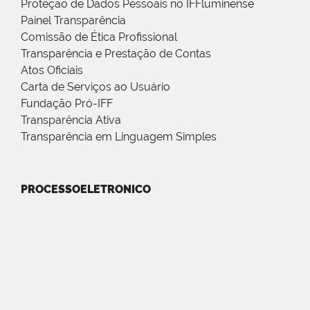
Proteção de Dados Pessoais no IFFluminense
Painel Transparência
Comissão de Ética Profissional
Transparência e Prestação de Contas
Atos Oficiais
Carta de Serviços ao Usuário
Fundação Pró-IFF
Transparência Ativa
Transparência em Linguagem Simples
PROCESSOELETRONICO