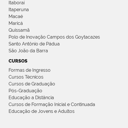
Itaboraí
Itaperuna
Macaé
Maricá
Quissamã
Polo de Inovação Campos dos Goytacazes
Santo Antônio de Pádua
São João da Barra
CURSOS
Formas de Ingresso
Cursos Técnicos
Cursos de Graduação
Pós-Graduação
Educação a Distância
Cursos de Formação Inicial e Continuada
Educação de Jovens e Adultos