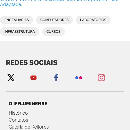
Adaptada
.
ENGENHARIAS
COMPUTADORES
LABORATÓRIOS
INFRAESTRUTURA
CURSOS
REDES SOCIAIS
O IFFLUMINENSE
Histórico
Contatos
Galeria de Reitores