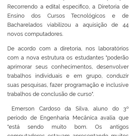
Recorrendo a edital específico, a Diretoria de
Ensino dos Cursos Tecnológicos e de
Bacharelados viabilizou a aquisição de 44
novos computadores.
De acordo com a diretoria, nos laboratórios
com a nova estrutura os estudantes "poderão
aprimorar seus conhecimentos, desenvolver
trabalhos individuais e em grupo, conduzir
suas pesquisas, fazer programação e inclusive
trabalhos de conclusão de curso".
Emerson Cardoso da Silva, aluno do
3º
período de
Engenharia Mecânica avalia que
"
está sendo muito bom. Os antigos
computadores estavam apresentando muitos