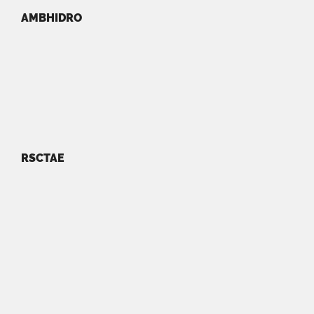
AMBHIDRO
RSCTAE