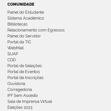
COMUNIDADE
Painel do Estudante
Sistema Acadêmico
Bibliotecas
Relacionamento com Egressos
Painel do Servidor
Portal da TIC
WebMail
SUAP
CDD
Portal de Seleções
Portal de Eventos
Portal de Inscrições
Ouvidoria
Corregedoria
IFF Sem Assédio
Sala de Imprensa Virtual
Eleições 2023