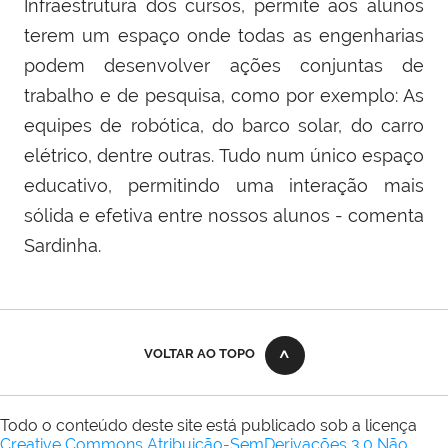
Infraestrutura dos cursos, permite aos alunos
terem um espaço onde todas as engenharias
podem desenvolver ações conjuntas de
trabalho e de pesquisa, como por exemplo: As
equipes de robótica, do barco solar, do carro
elétrico, dentre outras. Tudo num único espaço
educativo, permitindo uma interação mais
sólida e efetiva entre nossos alunos - comenta
Sardinha.
VOLTAR AO TOPO
Todo o conteúdo deste site está publicado sob a licença
Creative Commons Atribuição-SemDerivações 3.0 Não