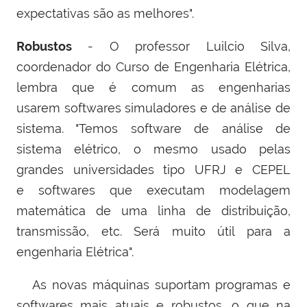
expectativas são as melhores".
Robustos
- O professor Luilcio Silva,
coordenador do Curso de Engenharia Elétrica,
lembra que é comum as engenharias
usarem
softwares simuladores e de análise de
sistema. "
Temos software de análise de
sistema elétrico, o mesmo usado pelas
grandes universidades tipo UFRJ e CEPEL
e
softwares que executam modelagem
matemática de uma linha de distribuição,
transmissão, etc. Será muito útil para a
engenharia Elétrica".
As novas máquinas suportam
programas e
softwares mais atuais e robustos, o que na