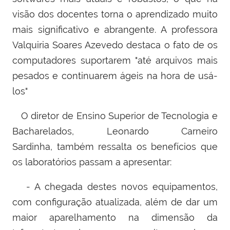
visão dos docentes torna o aprendizado muito
mais significativo e abrangente. A professora
Valquiria Soares Azevedo destaca o fato de
os
computadores suportarem "até arquivos mais
pesados e continuarem ágeis na hora de usá-
los"
O d
iretor de Ensino Superior de Tecnologia e
Bacharelados,
Leonardo Carneiro
Sardinha,
também ressalta os benefícios que
os laboratórios passam a apresentar:
- A chegada destes novos equipamentos,
com configuração atualizada, além de dar um
maior aparelhamento na dimensão da