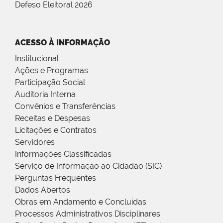
Defeso Eleitoral 2026
ACESSO À INFORMAÇÃO
Institucional
Ações e Programas
Participação Social
Auditoria Interna
Convênios e Transferências
Receitas e Despesas
Licitações e Contratos
Servidores
Informações Classificadas
Serviço de Informação ao Cidadão (SIC)
Perguntas Frequentes
Dados Abertos
Obras em Andamento e Concluídas
Processos Administrativos Disciplinares