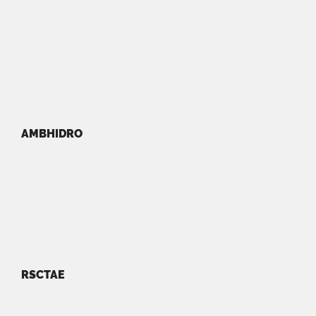
AMBHIDRO
RSCTAE