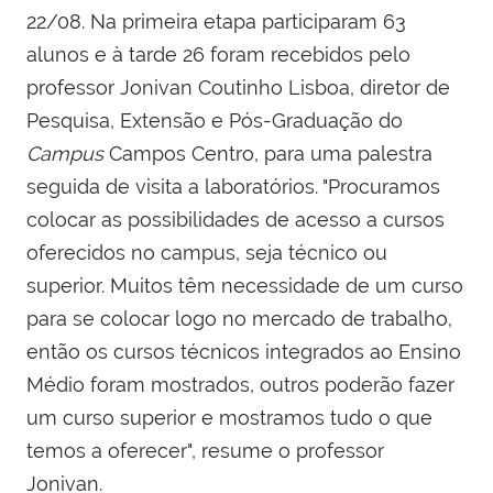
22/08. Na primeira etapa participaram 63
alunos e à tarde 26 foram recebidos pelo
professor Jonivan Coutinho Lisboa, diretor de
Pesquisa, Extensão e Pós-Graduação do
Campus
Campos Centro, para uma palestra
seguida de visita a laboratórios. "Procuramos
colocar as possibilidades de acesso a cursos
oferecidos no campus, seja técnico ou
superior. Muitos têm necessidade de um curso
para se colocar logo no mercado de trabalho,
então os cursos técnicos integrados ao Ensino
Médio foram mostrados, outros poderão fazer
um curso superior e mostramos tudo o que
temos a oferecer", resume o professor
Jonivan.