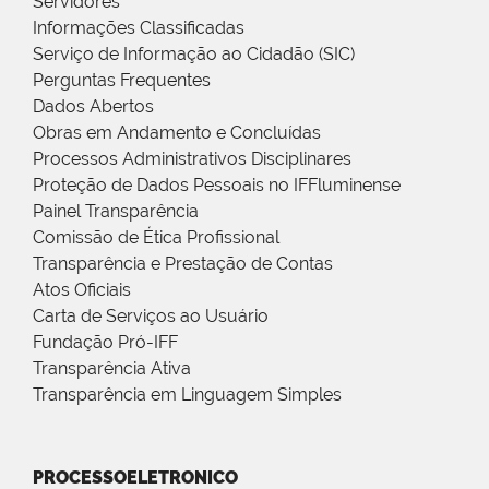
Servidores
Informações Classificadas
Serviço de Informação ao Cidadão (SIC)
Perguntas Frequentes
Dados Abertos
Obras em Andamento e Concluídas
Processos Administrativos Disciplinares
Proteção de Dados Pessoais no IFFluminense
Painel Transparência
Comissão de Ética Profissional
Transparência e Prestação de Contas
Atos Oficiais
Carta de Serviços ao Usuário
Fundação Pró-IFF
Transparência Ativa
Transparência em Linguagem Simples
PROCESSOELETRONICO