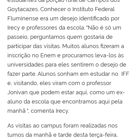
Goytacazes. Conhecer o Instituto Federal
Fluminense era um desejo identificado por
Irecy e professores da escola. "Não é só um
passeio, perguntamos quem gostaria de
participar das visitas. Muitos alunos fizeram a
inscrição no Enem e procuramos leva-los às
universidades para eles sentirem o desejo de
fazer parte. Alunos sonham em estudar no IFF
e, visitando, eles viram com o professor
Jonivan que podem estar aqui, como um ex-
aluno da escola que encontramos aqui pela
manhã ", comenta Irecy.
As visitas ao campus foram realizadas nos
turnos da manhã e tarde desta terça-feira,