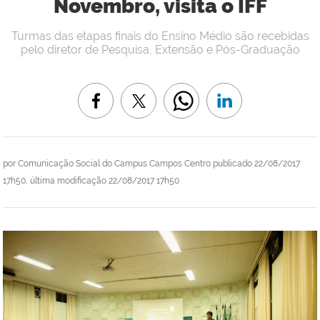
Novembro, visita o IFF
Turmas das etapas finais do Ensino Médio são recebidas
pelo diretor de Pesquisa, Extensão e Pós-Graduação
por
Comunicação Social do Campus Campos Centro
publicado
22/08/2017
17h50,
última modificação
22/08/2017 17h50