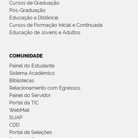
Cursos de Graduação
Pós-Graduação
Educação a Distância
Cursos de Formação Inicial e Continuada
Educação de Jovens e Adultos
COMUNIDADE
Painel do Estudante
Sistema Acadêmico
Bibliotecas
Relacionamento com Egressos
Painel do Servidor
Portal da TIC
WebMail
SUAP
CDD
Portal de Seleções