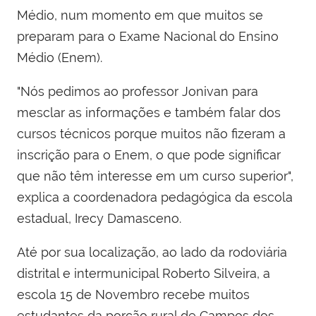
Médio, num momento em que muitos se
preparam para o Exame Nacional do Ensino
Médio (Enem).
"Nós pedimos ao professor Jonivan para
mesclar as informações e também falar dos
cursos técnicos porque muitos não fizeram a
inscrição para o Enem, o que pode significar
que não têm interesse em um curso superior",
explica a coordenadora pedagógica da escola
estadual, Irecy Damasceno.
Até por sua localização, ao lado da rodoviária
distrital e intermunicipal Roberto Silveira, a
escola 15 de Novembro recebe muitos
estudantes da porção rural de Campos dos