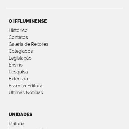
O IFFLUMINENSE
Histórico
Contatos
Galeria de Reitores
Colegiados
Legislação
Ensino
Pesquisa
Extensão
Essentia Editora
Últimas Notícias
UNIDADES
Reitoria