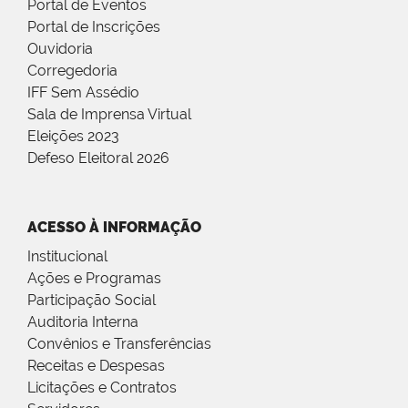
Portal de Eventos
Portal de Inscrições
Ouvidoria
Corregedoria
IFF Sem Assédio
Sala de Imprensa Virtual
Eleições 2023
Defeso Eleitoral 2026
ACESSO À INFORMAÇÃO
Institucional
Ações e Programas
Participação Social
Auditoria Interna
Convênios e Transferências
Receitas e Despesas
Licitações e Contratos