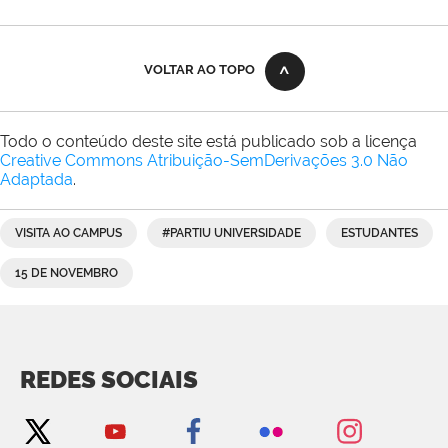
VOLTAR AO TOPO
Todo o conteúdo deste site está publicado sob a licença
Creative Commons Atribuição-SemDerivações 3.0 Não
Adaptada
.
VISITA AO CAMPUS
#PARTIU UNIVERSIDADE
ESTUDANTES
15 DE NOVEMBRO
REDES SOCIAIS