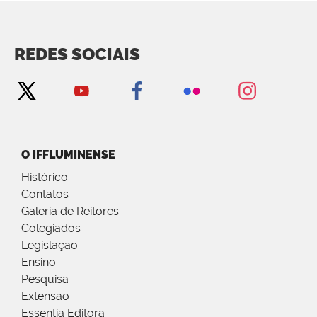
REDES SOCIAIS
O IFFLUMINENSE
Histórico
Contatos
Galeria de Reitores
Colegiados
Legislação
Ensino
Pesquisa
Extensão
Essentia Editora