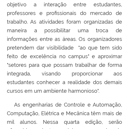
objetivo a interação entre estudantes,
professores e profissionais do mercado de
trabalho. As atividades foram organizadas de
maneira a possibilitar uma troca de
informações entre as áreas. Os organizadores
pretendem dar visibilidade "ao que tem sido
feito de excelência no campus" e aproximar
"setores para que possam trabalhar de forma
integrada, visando proporcionar aos
estudantes conhecer a realidade dos demais
cursos em um ambiente harmonioso".
As engenharias de Controle e Automação,
Computação, Elétrica e Mecânica têm mais de
mil alunos. Nessa quarta edição, serão