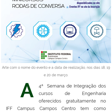
Arte com o nome do evento e a data de realização, nos dias 18, 19
e 20 de março.
A
4ª Semana de Integração dos
cursos de Engenharia
oferecidos gratuitamente no
IFF Campus Campos Centro tem como