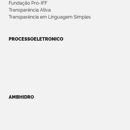
Fundação Pró-IFF
Transparência Ativa
Transparência em Linguagem Simples
PROCESSOELETRONICO
AMBHIDRO