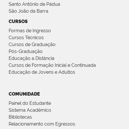
Santo Antônio de Pádua
São João da Barra
CURSOS
Formas de Ingresso
Cursos Técnicos
Cursos de Graduação
Pós-Graduação
Educação a Distância
Cursos de Formação Inicial e Continuada
Educação de Jovens e Adultos
COMUNIDADE
Painel do Estudante
Sistema Acadêmico
Bibliotecas
Relacionamento com Egressos