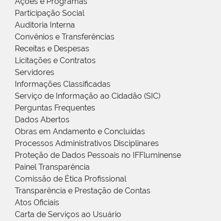
Ações e Programas
Participação Social
Auditoria Interna
Convênios e Transferências
Receitas e Despesas
Licitações e Contratos
Servidores
Informações Classificadas
Serviço de Informação ao Cidadão (SIC)
Perguntas Frequentes
Dados Abertos
Obras em Andamento e Concluídas
Processos Administrativos Disciplinares
Proteção de Dados Pessoais no IFFluminense
Painel Transparência
Comissão de Ética Profissional
Transparência e Prestação de Contas
Atos Oficiais
Carta de Serviços ao Usuário