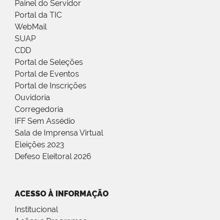
Painel do Servidor
Portal da TIC
WebMail
SUAP
CDD
Portal de Seleções
Portal de Eventos
Portal de Inscrições
Ouvidoria
Corregedoria
IFF Sem Assédio
Sala de Imprensa Virtual
Eleições 2023
Defeso Eleitoral 2026
ACESSO À INFORMAÇÃO
Institucional