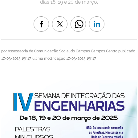
dias 18, 19 e 20 de março.
por
Assesssoria de Comunicação Social do Campus Campos Centro
publicado
17/03/2025 15h17,
última modificação
17/03/2025 15h17