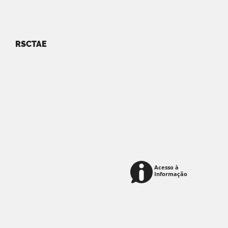
RSCTAE