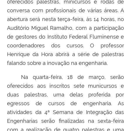
oferecidos palestras, minicursos e rodas de
conversa com profissionais de várias áreas. A
abertura será nesta terça-feira, às 14 horas, no
Auditório Miguel Ramalho, com a participação
de gestores do Instituto Federal Fluminense e
coordenadores dos cursos. O professor
Henrique da Hora abrirá a série de palestras
falando sobre a inovação na engenharia.
Na quarta-feira, 18 de março, serão
oferecidos aos inscritos sete municursos e
duas palestras, uma delas proferida por
egressos de cursos de engenharia. As
atividades da 4ª Semana de Integração das
Engenharias serão finalizadas na sexta-feira
com a realização de quatro palestras e uma