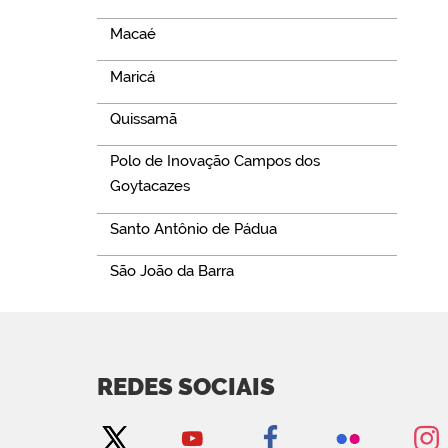
Macaé
Maricá
Quissamã
Polo de Inovação Campos dos
Goytacazes
Santo Antônio de Pádua
São João da Barra
REDES SOCIAIS