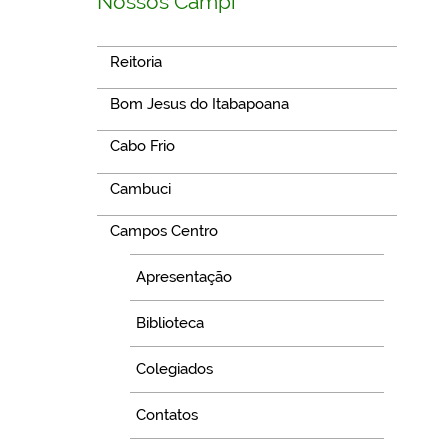
Nossos Campi
Reitoria
Bom Jesus do Itabapoana
Cabo Frio
Cambuci
Campos Centro
Apresentação
Biblioteca
Colegiados
Contatos