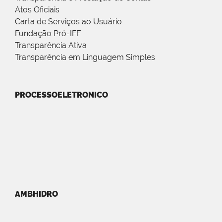
Atos Oficiais
Carta de Serviços ao Usuário
Fundação Pró-IFF
Transparência Ativa
Transparência em Linguagem Simples
PROCESSOELETRONICO
AMBHIDRO