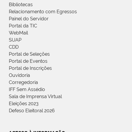
Bibliotecas
Relacionamento com Egressos
Painel do Servidor
Portal da TIC
WebMail
SUAP
CDD
Portal de Seleções
Portal de Eventos
Portal de Inscrições
Ouvidoria
Corregedoria
IFF Sem Assédio
Sala de Imprensa Virtual
Eleições 2023
Defeso Eleitoral 2026