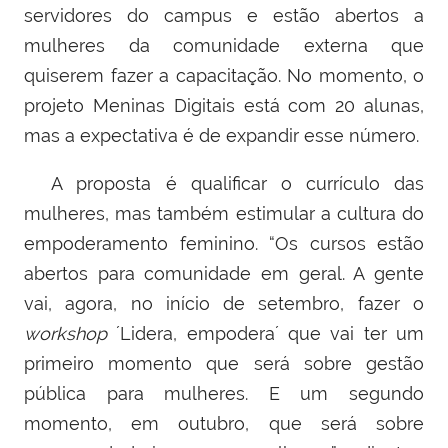
servidores do campus e estão abertos a
mulheres da comunidade externa que
quiserem fazer a capacitação. No momento, o
projeto Meninas Digitais está com 20 alunas,
mas a expectativa é de expandir esse número.
A proposta é qualificar o currículo das
mulheres, mas também estimular a cultura do
empoderamento feminino. “Os cursos estão
abertos para comunidade em geral. A gente
vai, agora, no início de setembro, fazer o
workshop
´Lidera, empodera´ que vai ter um
primeiro momento que será sobre gestão
pública para mulheres. E um segundo
momento, em outubro, que será sobre