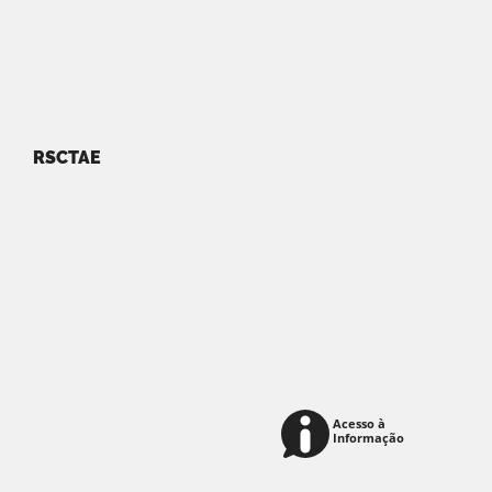
RSCTAE