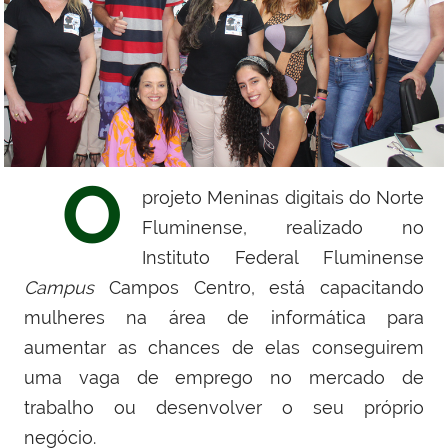
O
projeto Meninas digitais do Norte
Fluminense, realizado no
Instituto Federal Fluminense
Campus
Campos Centro,
está capacitando
mulheres na área de informática para
aumentar as chances de elas conseguirem
uma vaga de emprego no mercado de
trabalho ou desenvolver o seu próprio
negócio.