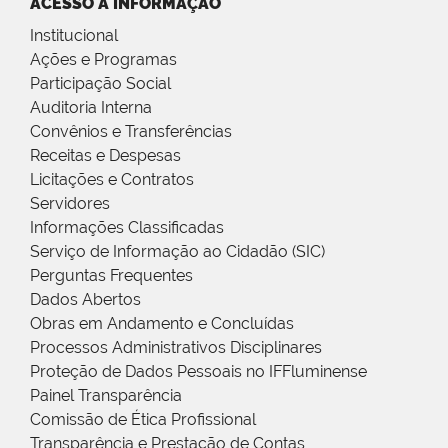
ACESSO À INFORMAÇÃO
Institucional
Ações e Programas
Participação Social
Auditoria Interna
Convênios e Transferências
Receitas e Despesas
Licitações e Contratos
Servidores
Informações Classificadas
Serviço de Informação ao Cidadão (SIC)
Perguntas Frequentes
Dados Abertos
Obras em Andamento e Concluídas
Processos Administrativos Disciplinares
Proteção de Dados Pessoais no IFFluminense
Painel Transparência
Comissão de Ética Profissional
Transparência e Prestação de Contas