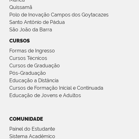
Quissamã
Polo de Inovação Campos dos Goytacazes
Santo Antônio de Pádua
São João da Barra
CURSOS
Formas de Ingresso
Cursos Técnicos
Cursos de Graduação
Pós-Graduação
Educação a Distância
Cursos de Formação Inicial e Continuada
Educação de Jovens e Adultos
COMUNIDADE
Painel do Estudante
Sistema Acadêmico