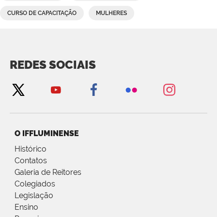
CURSO DE CAPACITAÇÃO
MULHERES
REDES SOCIAIS
O IFFLUMINENSE
Histórico
Contatos
Galeria de Reitores
Colegiados
Legislação
Ensino