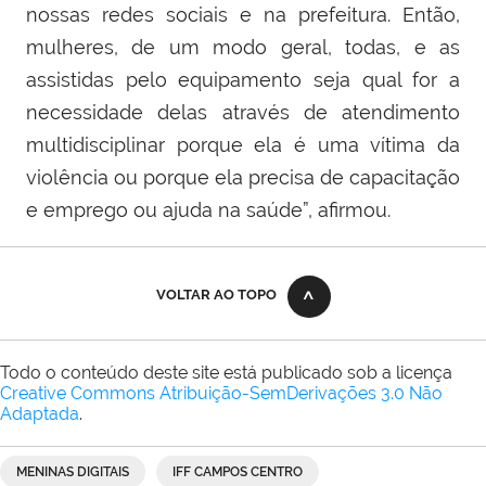
nossas redes sociais e na prefeitura. Então,
mulheres, de um modo geral, todas, e as
assistidas pelo equipamento seja qual for a
necessidade delas através de atendimento
multidisciplinar porque ela é uma vítima da
violência ou porque ela precisa de capacitação
e emprego ou ajuda na saúde”, afirmou.
VOLTAR AO TOPO
Todo o conteúdo deste site está publicado sob a licença
Creative Commons Atribuição-SemDerivações 3.0 Não
Adaptada
.
MENINAS DIGITAIS
IFF CAMPOS CENTRO