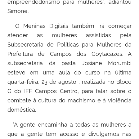
empreendedorismo para mulheres”, adiantou
Simone.
O Meninas Digitais também irá começar
atender as mulheres assistidas pela
Subsecretaria de Políticas para Mulheres da
Prefeitura de Campos dos Goytacazes. A
subsecretária da pasta Josiane Morumbi
esteve em uma aula do curso na última
quarta-feira, 23 de agosto , realizada no Bloco
G do IFF Campos Centro, para falar sobre o
combate à cultura do machismo e à violência
doméstica.
“
A gente encaminha a todas as mulheres a
que a gente tem acesso e divulgamos nas