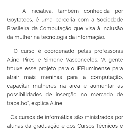
A iniciativa, também conhecida por
Goytatecs, é uma parceria com a Sociedade
Brasileira da Computação que visa à inclusão
da mulher na tecnologia da informação.
O curso é coordenado pelas professoras
Aline Pires e Simone Vasconcelos. "A gente
trouxe esse projeto para o IFFluminense para
atrair mais meninas para a computação,
capacitar mulheres na área e aumentar as
possibilidades de inserção no mercado de
trabalho”, explica Aline.
Os cursos de informática são ministrados por
alunas da graduação e dos Cursos Técnicos e