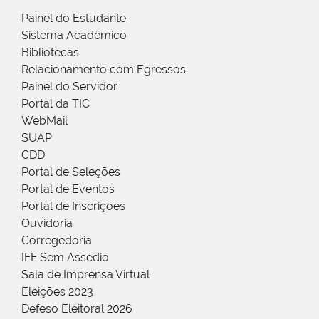
Painel do Estudante
Sistema Acadêmico
Bibliotecas
Relacionamento com Egressos
Painel do Servidor
Portal da TIC
WebMail
SUAP
CDD
Portal de Seleções
Portal de Eventos
Portal de Inscrições
Ouvidoria
Corregedoria
IFF Sem Assédio
Sala de Imprensa Virtual
Eleições 2023
Defeso Eleitoral 2026