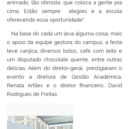
animado, tão otimista, que coloca a gente pra
cima. Estão sempre alegres e a escola
oferecendo essa oportunidade".
Na base do cada um leva alguma coisa, mais
o apoio da equipe gestora do campus, a festa
teve canjica, diversos bolos, café com leite e
um disputado chocolate quente, entre outras
delícias. Além do diretor-geral, prestigiaram o
evento a diretora de Gestão Acadêmica,
Renata Artiles e o diretor financeiro, David
Rodrigues de Freitas.