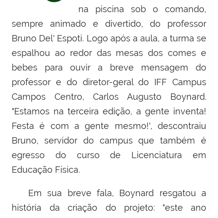
na piscina sob o comando,
sempre animado e divertido, do professor
Bruno Del' Espoti. Logo após a aula, a turma se
espalhou ao redor das mesas dos comes e
bebes para ouvir a breve mensagem do
professor e do diretor-geral do IFF Campus
Campos Centro, Carlos Augusto Boynard.
"Estamos na terceira edição, a gente inventa!
Festa é com a gente mesmo!', descontraiu
Bruno, servidor do campus que também é
egresso do curso de Licenciatura em
Educação Física.
Em sua breve fala, Boynard resgatou a
história da criação do projeto: "este ano