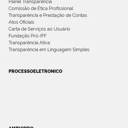
Painel Transparência
Comissão de Ética Profissional
Transparência e Prestação de Contas
Atos Oficiais
Carta de Serviços ao Usuário
Fundação Pró-IFF
Transparência Ativa
Transparência em Linguagem Simples
PROCESSOELETRONICO