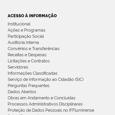
ACESSO À INFORMAÇÃO
Institucional
Ações e Programas
Participação Social
Auditoria Interna
Convênios e Transferências
Receitas e Despesas
Licitações e Contratos
Servidores
Informações Classificadas
Serviço de Informação ao Cidadão (SIC)
Perguntas Frequentes
Dados Abertos
Obras em Andamento e Concluídas
Processos Administrativos Disciplinares
Proteção de Dados Pessoais no IFFluminense