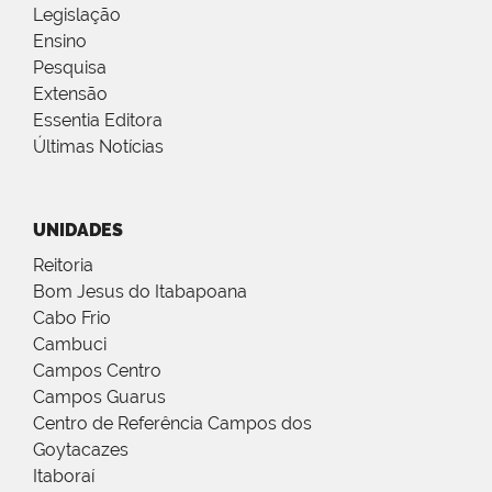
Legislação
Ensino
Pesquisa
Extensão
Essentia Editora
Últimas Notícias
UNIDADES
Reitoria
Bom Jesus do Itabapoana
Cabo Frio
Cambuci
Campos Centro
Campos Guarus
Centro de Referência Campos dos
Goytacazes
Itaboraí