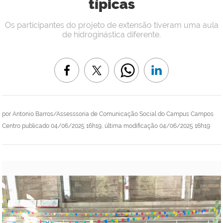
típicas
Os participantes do projeto de extensão tiveram uma aula
de hidroginástica diferente.
por
Antonio Barros/Assesssoria de Comunicação Social do Campus Campos
Centro
publicado
04/06/2025 16h19,
última modificação
04/06/2025 16h19