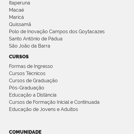
Itaperuna
Macaé
Maricá
Quissamã
Polo de Inovação Campos dos Goytacazes
Santo Antônio de Pádua
São João da Barra
CURSOS
Formas de Ingresso
Cursos Técnicos
Cursos de Graduação
Pós-Graduação
Educação a Distância
Cursos de Formação Inicial e Continuada
Educação de Jovens e Adultos
COMUNIDADE