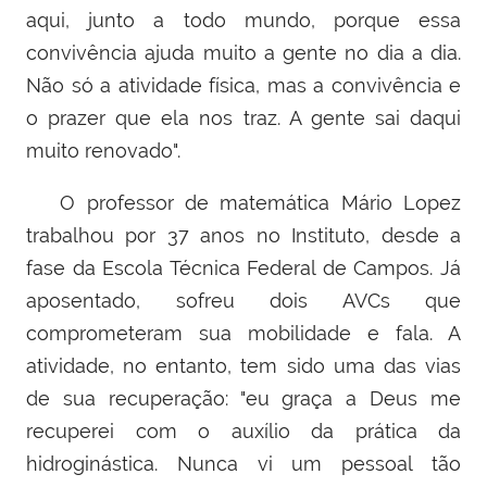
aqui, junto a todo mundo, porque essa
convivência ajuda muito a gente no dia a dia.
Não só a atividade física, mas a convivência e
o prazer que ela nos traz. A gente sai daqui
muito renovado".
O professor
de matemática
Mário Lopez
trabalhou por 37 anos no Instituto, desde a
fase da Escola Técnica Federal de Campos. Já
aposentado, sofreu dois AVCs que
comprometeram sua mobilidade e fala. A
atividade, no entanto, tem sido uma das vias
de sua recuperação: "eu graça a Deus me
recuperei com o auxílio da prática da
hidroginástica. Nunca vi um pessoal tão