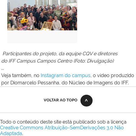
Participantes do projeto, da equipe CQV e diretores
do IFF Campus Campos Centro (Foto: Divulgação)
...
Veja também, no
Instagram do campus
, o vídeo produzido
por Diomarcelo Pessanha, do Núcleo de Imagens do IFF.
VOLTAR AO TOPO
Todo o conteúdo deste site está publicado sob a licença
Creative Commons Atribuição-SemDerivações 3.0 Não
Adaptada
.