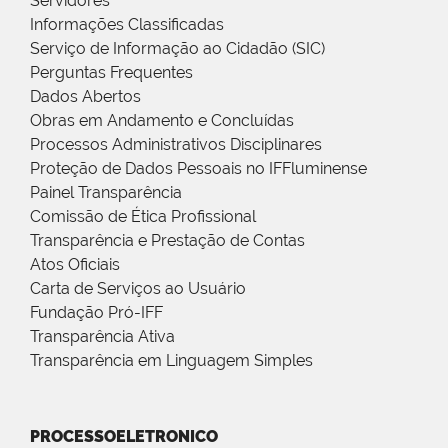
Servidores
Informações Classificadas
Serviço de Informação ao Cidadão (SIC)
Perguntas Frequentes
Dados Abertos
Obras em Andamento e Concluídas
Processos Administrativos Disciplinares
Proteção de Dados Pessoais no IFFluminense
Painel Transparência
Comissão de Ética Profissional
Transparência e Prestação de Contas
Atos Oficiais
Carta de Serviços ao Usuário
Fundação Pró-IFF
Transparência Ativa
Transparência em Linguagem Simples
PROCESSOELETRONICO