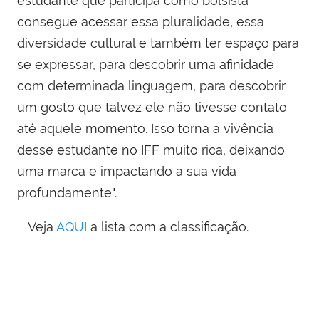
estudante que participa como bolsista
consegue acessar essa pluralidade, essa
diversidade cultural e também ter espaço para
se expressar, para descobrir uma afinidade
com determinada linguagem, para descobrir
um gosto que talvez ele não tivesse contato
até aquele momento. Isso torna a vivência
desse estudante no IFF muito rica, deixando
uma marca e impactando a sua vida
profundamente".
Veja
AQUI
a lista com a classificação.