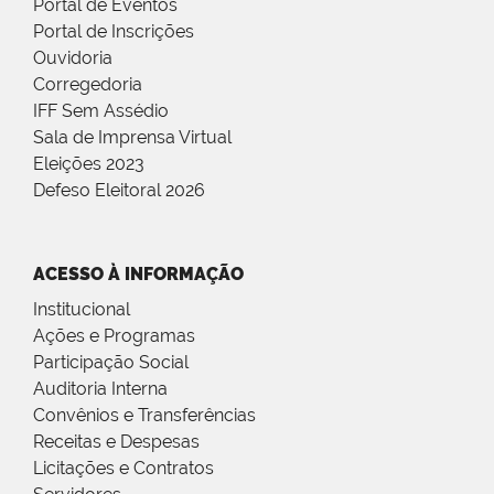
Portal de Eventos
Portal de Inscrições
Ouvidoria
Corregedoria
IFF Sem Assédio
Sala de Imprensa Virtual
Eleições 2023
Defeso Eleitoral 2026
ACESSO À INFORMAÇÃO
Institucional
Ações e Programas
Participação Social
Auditoria Interna
Convênios e Transferências
Receitas e Despesas
Licitações e Contratos