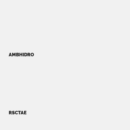
AMBHIDRO
RSCTAE