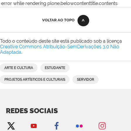
error while rendering plone.belowcontenttitle.contents
VOLTAR AO TOPO
Todo o conteúdo deste site está publicado sob a licença
Creative Commons Atribuição-SemDerivações 3.0 Não
Adaptada
.
ARTE E CULTURA
ESTUDANTE
PROJETOS ARTÍSTICOS E CULTURAIS
SERVIDOR
REDES SOCIAIS