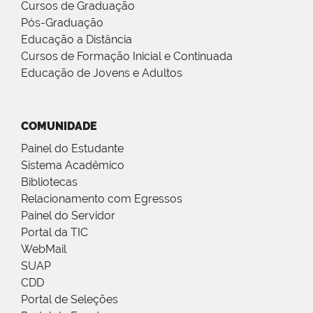
Cursos de Graduação
Pós-Graduação
Educação a Distância
Cursos de Formação Inicial e Continuada
Educação de Jovens e Adultos
COMUNIDADE
Painel do Estudante
Sistema Acadêmico
Bibliotecas
Relacionamento com Egressos
Painel do Servidor
Portal da TIC
WebMail
SUAP
CDD
Portal de Seleções