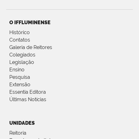
O IFFLUMINENSE
Histórico
Contatos
Galeria de Reitores
Colegiados
Legislação
Ensino
Pesquisa
Extensão
Essentia Editora
Últimas Notícias
UNIDADES
Reitoria