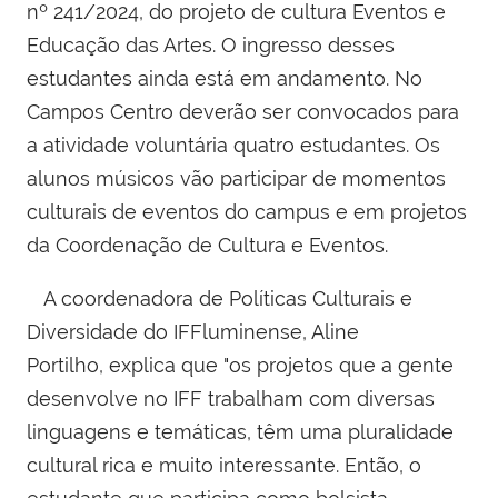
nº 241/2024, do projeto de cultura Eventos e
Educação das Artes. O ingresso desses
estudantes ainda está em andamento. No
Campos Centro deverão ser convocados para
a atividade voluntária quatro estudantes. Os
alunos músicos vão participar de momentos
culturais de eventos do campus e em projetos
da Coordenação de Cultura e Eventos.
A coordenadora de Políticas Culturais e
Diversidade do IFFluminense, Aline
Portilho, explica que
"os projetos que a gente
desenvolve no IFF trabalham com diversas
linguagens e temáticas, têm uma pluralidade
cultural rica e muito interessante. Então, o