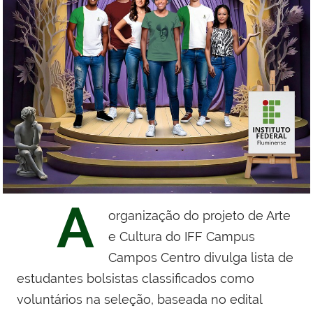
A
organização do projeto de Arte
e Cultura do IFF Campus
Campos Centro divulga lista de
estudantes bolsistas classificados como
voluntários na seleção, baseada no edital