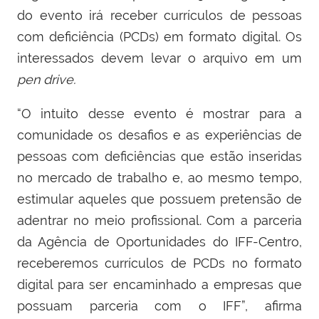
do evento irá receber currículos de pessoas
com deficiência (PCDs) em formato digital. Os
interessados devem levar o arquivo em um
pen drive.
“
O intuito desse evento é mostrar para a
comunidade os desafios e as experiências de
pessoas com deficiências que estão inseridas
no mercado de trabalho e, ao mesmo tempo,
estimular aqueles que possuem pretensão de
adentrar no meio profissional. Com a parceria
da Agência de Oportunidades do IFF-Centro,
receberemos currículos de PCDs no formato
digital para ser encaminhado a empresas que
possuam parceria com o IFF”,
afirma