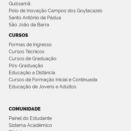
Quissamã
Polo de Inovação Campos dos Goytacazes
Santo Antônio de Pádua
São João da Barra
CURSOS
Formas de Ingresso
Cursos Técnicos
Cursos de Graduação
Pós-Graduação
Educação a Distância
Cursos de Formação Inicial e Continuada
Educação de Jovens e Adultos
COMUNIDADE
Painel do Estudante
Sistema Acadêmico