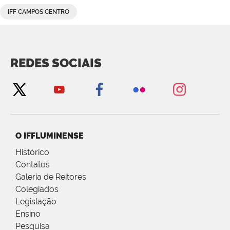
IFF CAMPOS CENTRO
REDES SOCIAIS
O IFFLUMINENSE
Histórico
Contatos
Galeria de Reitores
Colegiados
Legislação
Ensino
Pesquisa