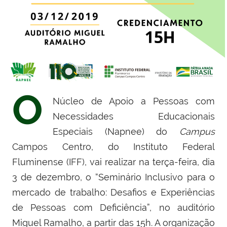
O
Núcleo de Apoio a Pessoas com
Necessidades Educacionais
Especiais (Napnee) do
Campus
Campos Centro, do Instituto Federal
Fluminense (IFF),
vai realizar na terça-feira, dia
3 de dezembro, o “Seminário Inclusivo para o
mercado de trabalho:
Desafios e Experiências
de Pessoas com Deficiência
”, no auditório
Miguel Ramalho, a partir das 15h. A organização