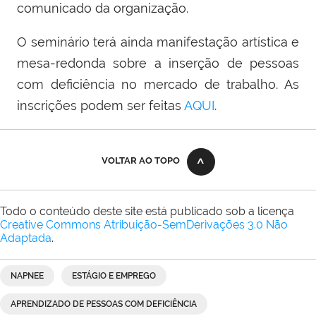
comunicado da organização.
O seminário terá ainda manifestação artística e
mesa-redonda sobre a inserção de pessoas
com deficiência no mercado de trabalho. As
inscrições podem ser feitas
AQUI
.
VOLTAR AO TOPO
Todo o conteúdo deste site está publicado sob a licença
Creative Commons Atribuição-SemDerivações 3.0 Não
Adaptada
.
NAPNEE
ESTÁGIO E EMPREGO
APRENDIZADO DE PESSOAS COM DEFICIÊNCIA