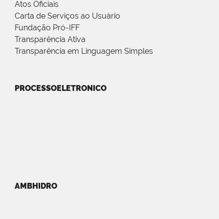
Atos Oficiais
Carta de Serviços ao Usuário
Fundação Pró-IFF
Transparência Ativa
Transparência em Linguagem Simples
PROCESSOELETRONICO
AMBHIDRO