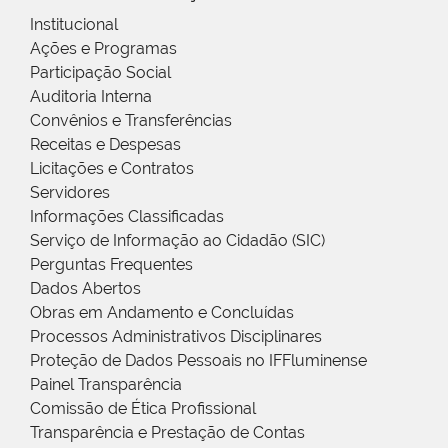
Institucional
Ações e Programas
Participação Social
Auditoria Interna
Convênios e Transferências
Receitas e Despesas
Licitações e Contratos
Servidores
Informações Classificadas
Serviço de Informação ao Cidadão (SIC)
Perguntas Frequentes
Dados Abertos
Obras em Andamento e Concluídas
Processos Administrativos Disciplinares
Proteção de Dados Pessoais no IFFluminense
Painel Transparência
Comissão de Ética Profissional
Transparência e Prestação de Contas