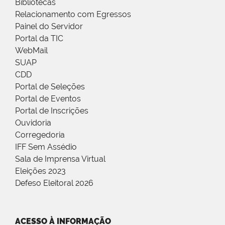
Bibliotecas
Relacionamento com Egressos
Painel do Servidor
Portal da TIC
WebMail
SUAP
CDD
Portal de Seleções
Portal de Eventos
Portal de Inscrições
Ouvidoria
Corregedoria
IFF Sem Assédio
Sala de Imprensa Virtual
Eleições 2023
Defeso Eleitoral 2026
ACESSO À INFORMAÇÃO