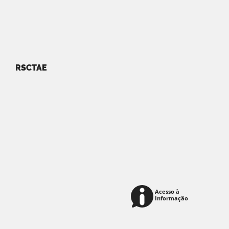
RSCTAE