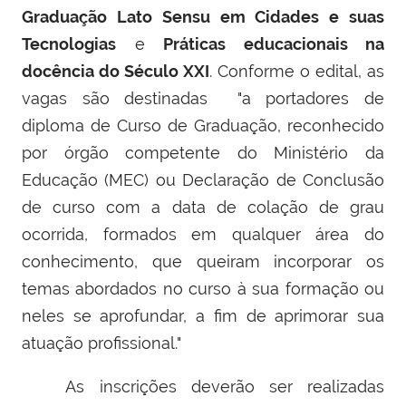
Graduação Lato Sensu em Cidades e suas
Tecnologias
e
Práticas educacionais na
docência do Século XXI
. Conforme o edital, as
vagas são destinadas "a portadores de
diploma de Curso de Graduação, reconhecido
por órgão competente do Ministério da
Educação (MEC) ou Declaração de Conclusão
de curso com a data de colação de grau
ocorrida, formados em qualquer área do
conhecimento, que queiram incorporar os
temas abordados no curso à sua formação ou
neles se aprofundar, a fim de aprimorar sua
atuação profissional."
As inscrições deverão ser realizadas