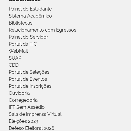
Painel do Estudante
Sistema Acadêmico
Bibliotecas
Relacionamento com Egressos
Painel do Servidor
Portal da TIC
WebMail
SUAP
CDD
Portal de Seleções
Portal de Eventos
Portal de Inscrições
Ouvidoria
Corregedoria
IFF Sem Assédio
Sala de Imprensa Virtual
Eleições 2023
Defeso Eleitoral 2026