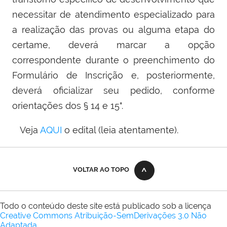
necessitar de atendimento especializado para
a realização das provas ou alguma etapa do
certame, deverá marcar a opção
correspondente durante o preenchimento do
Formulário de Inscrição e, posteriormente,
deverá oficializar seu pedido, conforme
orientações dos § 14 e 15".
Veja
AQUI
o edital (leia atentamente).
VOLTAR AO TOPO
Todo o conteúdo deste site está publicado sob a licença
Creative Commons Atribuição-SemDerivações 3.0 Não
Adaptada
.