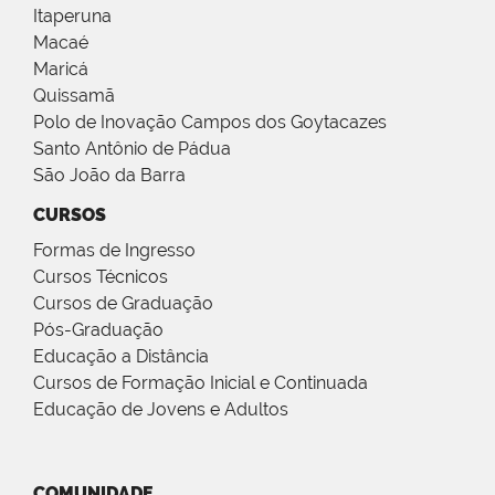
Itaperuna
Macaé
Maricá
Quissamã
Polo de Inovação Campos dos Goytacazes
Santo Antônio de Pádua
São João da Barra
CURSOS
Formas de Ingresso
Cursos Técnicos
Cursos de Graduação
Pós-Graduação
Educação a Distância
Cursos de Formação Inicial e Continuada
Educação de Jovens e Adultos
COMUNIDADE