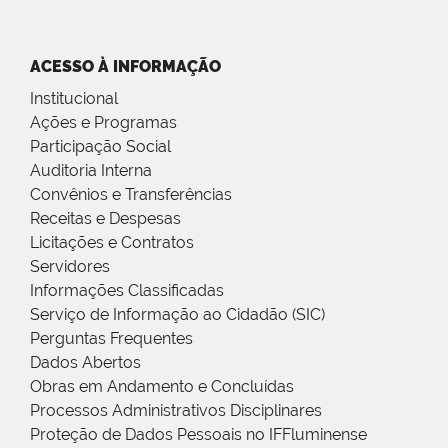
ACESSO À INFORMAÇÃO
Institucional
Ações e Programas
Participação Social
Auditoria Interna
Convênios e Transferências
Receitas e Despesas
Licitações e Contratos
Servidores
Informações Classificadas
Serviço de Informação ao Cidadão (SIC)
Perguntas Frequentes
Dados Abertos
Obras em Andamento e Concluídas
Processos Administrativos Disciplinares
Proteção de Dados Pessoais no IFFluminense