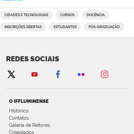
CIDADES E TECNOLOGIAS
CURSOS
DOCÊNCIA
INSCRIÇÕES ABERTAS
ESTUDANTES
PÓS-GRADUAÇÃO
REDES SOCIAIS
O IFFLUMINENSE
Histórico
Contatos
Galeria de Reitores
Colegiados