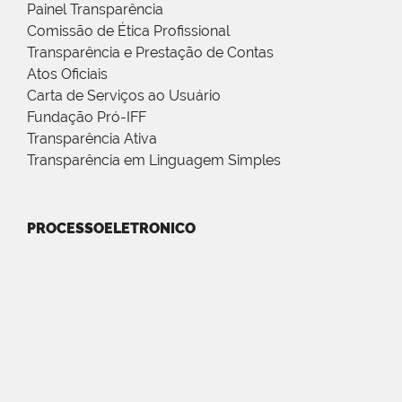
Painel Transparência
Comissão de Ética Profissional
Transparência e Prestação de Contas
Atos Oficiais
Carta de Serviços ao Usuário
Fundação Pró-IFF
Transparência Ativa
Transparência em Linguagem Simples
PROCESSOELETRONICO