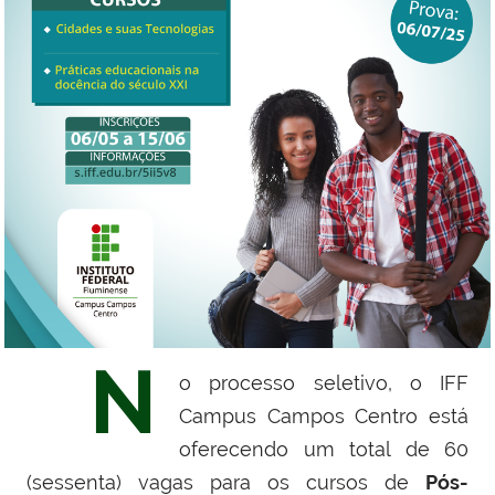
N
o processo seletivo, o IFF
Campus Campos Centro está
oferecendo um total de 60
(sessenta) vagas para os cursos de
Pós-