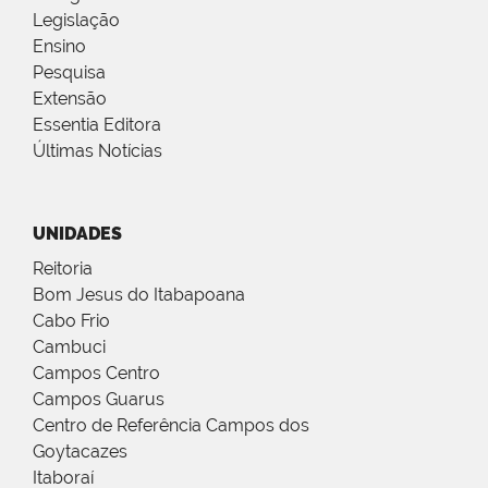
Legislação
Ensino
Pesquisa
Extensão
Essentia Editora
Últimas Notícias
UNIDADES
Reitoria
Bom Jesus do Itabapoana
Cabo Frio
Cambuci
Campos Centro
Campos Guarus
Centro de Referência Campos dos
Goytacazes
Itaboraí