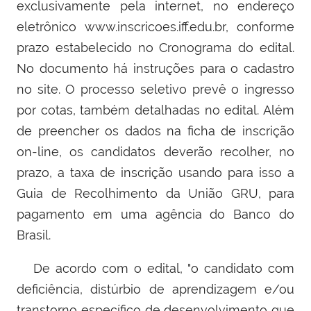
exclusivamente pela internet, no endereço
eletrônico www.inscricoes.iff.edu.br, conforme
prazo estabelecido no Cronograma do edital.
No documento há instruções para o cadastro
no site. O processo seletivo prevê o ingresso
por cotas, também detalhadas no edital. Além
de preencher os dados na ficha de inscrição
on-line, os candidatos deverão recolher, no
prazo, a taxa de inscrição usando para isso a
Guia de Recolhimento da União GRU, para
pagamento em uma agência do Banco do
Brasil.
De acordo com o edital, "o candidato com
deficiência, distúrbio de aprendizagem e/ou
transtorno específico de desenvolvimento que