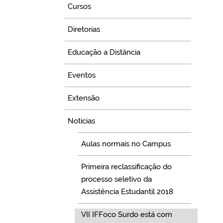
Cursos
Diretorias
Educação a Distância
Eventos
Extensão
Notícias
Aulas normais no Campus
Primeira reclassificação do
processo seletivo da
Assistência Estudantil 2018
VII IFFoco Surdo está com