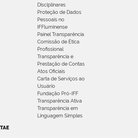
Disciplinares
Proteção de Dados
Pessoais no
IFFluminense
Painel Transparência
Comissão de Ética
Profissional
Transparência e
Prestação de Contas
Atos Oficiais
Carta de Serviços ao
Usuário
Fundação Pró-IFF
Transparência Ativa
Transparência em
Linguagem Simples
TAE