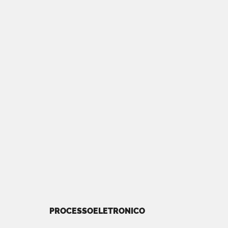
PROCESSOELETRONICO