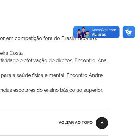
or em competição fora do Brasil Encontro:
eira Costa
vidade e efetivação de direitos. Encontro: Ana
para a saúde física e mental. Encontro Andre
cias escolares do ensino básico ao superior.
VOLTAR AO TOPO