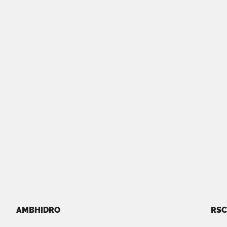
AMBHIDRO
RSC