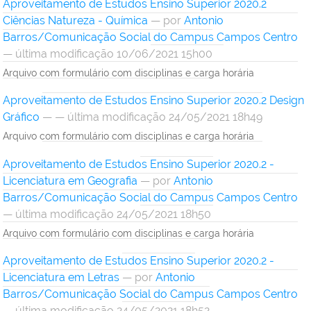
Aproveitamento de Estudos Ensino Superior 2020.2
Ciências Natureza - Química
—
por
Antonio
Barros/Comunicação Social do Campus Campos Centro
— última modificação 10/06/2021 15h00
Arquivo com formulário com disciplinas e carga horária
Aproveitamento de Estudos Ensino Superior 2020.2 Design
Gráfico
— — última modificação 24/05/2021 18h49
Arquivo com formulário com disciplinas e carga horária
Aproveitamento de Estudos Ensino Superior 2020.2 -
Licenciatura em Geografia
—
por
Antonio
Barros/Comunicação Social do Campus Campos Centro
— última modificação 24/05/2021 18h50
Arquivo com formulário com disciplinas e carga horária
Aproveitamento de Estudos Ensino Superior 2020.2 -
Licenciatura em Letras
—
por
Antonio
Barros/Comunicação Social do Campus Campos Centro
— última modificação 24/05/2021 18h52