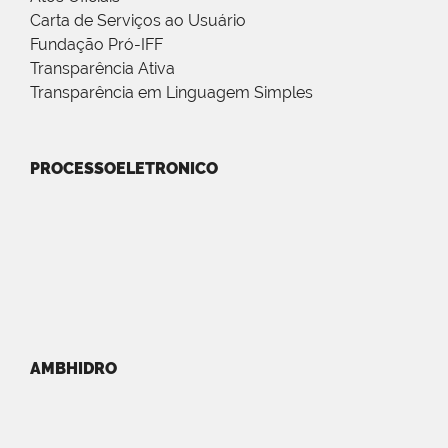
Carta de Serviços ao Usuário
Fundação Pró-IFF
Transparência Ativa
Transparência em Linguagem Simples
PROCESSOELETRONICO
AMBHIDRO