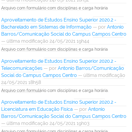
Arquivo com formulário com disciplinas e carga horária
Aproveitamento de Estudos Ensino Superior 2020.2 -
Bacharelado em Sistemas de Informação
—
por
Antonio
Barros/Comunicação Social do Campus Campos Centro
— última modificação 24/05/2021 19h44
Arquivo com formulário com disciplinas e carga horária
Aproveitamento de Estudos Ensino Superior 2020.2 -
Telecomunicações
—
por
Antonio Barros/Comunicação
Social do Campus Campos Centro
— última modificação
24/05/2021 18h58
Arquivo com formulário com disciplinas e carga horária.
Aproveitamento de Estudos Ensino Superior 2020.2 -
Licenciatura em Educação Física
—
por
Antonio
Barros/Comunicação Social do Campus Campos Centro
— última modificação 24/05/2021 19h03
Arquivo com formulário com disciplinas e carga horária.