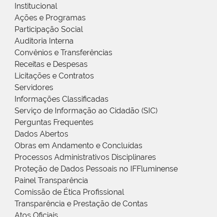
Institucional
Ações e Programas
Participação Social
Auditoria Interna
Convênios e Transferências
Receitas e Despesas
Licitações e Contratos
Servidores
Informações Classificadas
Serviço de Informação ao Cidadão (SIC)
Perguntas Frequentes
Dados Abertos
Obras em Andamento e Concluídas
Processos Administrativos Disciplinares
Proteção de Dados Pessoais no IFFluminense
Painel Transparência
Comissão de Ética Profissional
Transparência e Prestação de Contas
Atos Oficiais