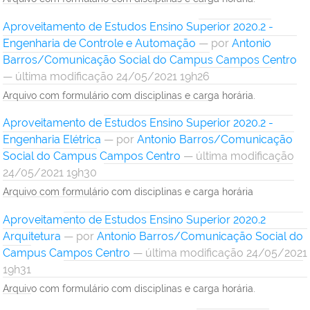
Aproveitamento de Estudos Ensino Superior 2020.2 -
Engenharia de Controle e Automação
—
por
Antonio
Barros/Comunicação Social do Campus Campos Centro
— última modificação 24/05/2021 19h26
Arquivo com formulário com disciplinas e carga horária.
Aproveitamento de Estudos Ensino Superior 2020.2 -
Engenharia Elétrica
—
por
Antonio Barros/Comunicação
Social do Campus Campos Centro
— última modificação
24/05/2021 19h30
Arquivo com formulário com disciplinas e carga horária
Aproveitamento de Estudos Ensino Superior 2020.2
Arquitetura
—
por
Antonio Barros/Comunicação Social do
Campus Campos Centro
— última modificação 24/05/2021
19h31
Arquivo com formulário com disciplinas e carga horária.