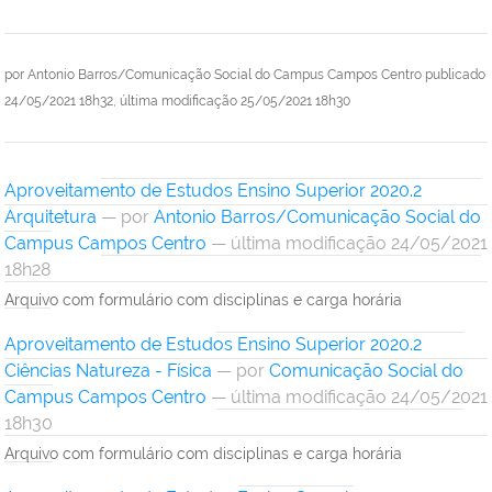
por
Antonio Barros/Comunicação Social do Campus Campos Centro
publicado
24/05/2021 18h32,
última modificação
25/05/2021 18h30
Aproveitamento de Estudos Ensino Superior 2020.2
Arquitetura
—
por
Antonio Barros/Comunicação Social do
Campus Campos Centro
— última modificação 24/05/2021
18h28
Arquivo com formulário com disciplinas e carga horária
Aproveitamento de Estudos Ensino Superior 2020.2
Ciências Natureza - Física
—
por
Comunicação Social do
Campus Campos Centro
— última modificação 24/05/2021
18h30
Arquivo com formulário com disciplinas e carga horária