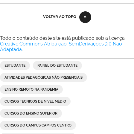
VOLTAR AO TOPO
Todo o conteúdo deste site está publicado sob a licença
Creative Commons Atribuição-SemDerivações 3.0 Não
Adaptada
.
ESTUDANTE
PAINEL DO ESTUDANTE
ATIVIDADES PEDAGÓGICAS NÃO PRESENCIAIS
ENSINO REMOTO NA PANDEMIA
CURSOS TÉCNICOS DE NÍVEL MÉDIO
CURSOS DO ENSINO SUPERIOR
CURSOS DO CAMPUS CAMPOS CENTRO