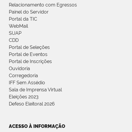
Relacionamento com Egressos
Painel do Servidor
Portal da TIC
WebMail
SUAP
CDD
Portal de Seleções
Portal de Eventos
Portal de Inscrições
Ouvidoria
Corregedoria
IFF Sem Assédio
Sala de Imprensa Virtual
Eleições 2023
Defeso Eleitoral 2026
ACESSO À INFORMAÇÃO