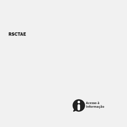
RSCTAE