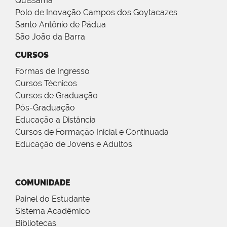
Quissamã
Polo de Inovação Campos dos Goytacazes
Santo Antônio de Pádua
São João da Barra
CURSOS
Formas de Ingresso
Cursos Técnicos
Cursos de Graduação
Pós-Graduação
Educação a Distância
Cursos de Formação Inicial e Continuada
Educação de Jovens e Adultos
COMUNIDADE
Painel do Estudante
Sistema Acadêmico
Bibliotecas