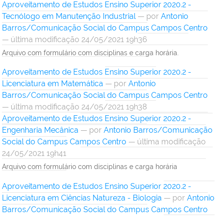
Aproveitamento de Estudos Ensino Superior 2020.2 -
Tecnólogo em Manutenção Industrial
—
por
Antonio
Barros/Comunicação Social do Campus Campos Centro
— última modificação 24/05/2021 19h36
Arquivo com formulário com disciplinas e carga horária.
Aproveitamento de Estudos Ensino Superior 2020.2 -
Licenciatura em Matemática
—
por
Antonio
Barros/Comunicação Social do Campus Campos Centro
— última modificação 24/05/2021 19h38
Aproveitamento de Estudos Ensino Superior 2020.2 -
Engenharia Mecânica
—
por
Antonio Barros/Comunicação
Social do Campus Campos Centro
— última modificação
24/05/2021 19h41
Arquivo com formulário com disciplinas e carga horária
Aproveitamento de Estudos Ensino Superior 2020.2 -
Licenciatura em Ciências Natureza - Biologia
—
por
Antonio
Barros/Comunicação Social do Campus Campos Centro