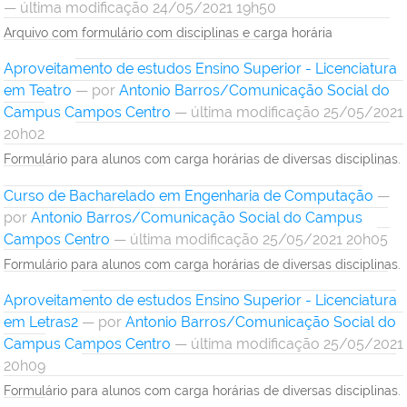
— última modificação 24/05/2021 19h50
Arquivo com formulário com disciplinas e carga horária
Aproveitamento de estudos Ensino Superior - Licenciatura
em Teatro
—
por
Antonio Barros/Comunicação Social do
Campus Campos Centro
— última modificação 25/05/2021
20h02
Formulário para alunos com carga horárias de diversas disciplinas.
Curso de Bacharelado em Engenharia de Computação
—
por
Antonio Barros/Comunicação Social do Campus
Campos Centro
— última modificação 25/05/2021 20h05
Formulário para alunos com carga horárias de diversas disciplinas.
Aproveitamento de estudos Ensino Superior - Licenciatura
em Letras2
—
por
Antonio Barros/Comunicação Social do
Campus Campos Centro
— última modificação 25/05/2021
20h09
Formulário para alunos com carga horárias de diversas disciplinas.