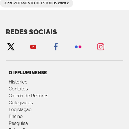
APROVEITAMENTO DE ESTUDOS 2020.2
REDES SOCIAIS
O IFFLUMINENSE
Histórico
Contatos
Galeria de Reitores
Colegiados
Legislação
Ensino
Pesquisa