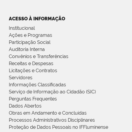
ACESSO À INFORMAÇÃO
Institucional
Ações e Programas
Participação Social
Auditoria Interna
Convênios e Transferências
Receitas e Despesas
Licitações e Contratos
Servidores
Informações Classificadas
Serviço de Informação ao Cidadão (SIC)
Perguntas Frequentes
Dados Abertos
Obras em Andamento e Concluídas
Processos Administrativos Disciplinares
Proteção de Dados Pessoais no IFFluminense