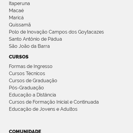
Itaperuna
Macaé
Maricá
Quissamã
Polo de Inovação Campos dos Goytacazes
Santo Antônio de Pádua
São João da Barra
CURSOS
Formas de Ingresso
Cursos Técnicos
Cursos de Graduação
Pós-Graduação
Educação a Distância
Cursos de Formação Inicial e Continuada
Educação de Jovens e Adultos
COMUNIDADE