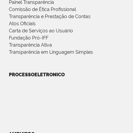
Painel Transparência
Comissão de Ética Profissional
Transparência e Prestação de Contas
Atos Oficiais
Carta de Serviços ao Usuário
Fundação Pró-IFF
Transparência Ativa
Transparência em Linguagem Simples
PROCESSOELETRONICO