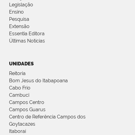
Legislação
Ensino
Pesquisa
Extensão
Essentia Editora
Últimas Notícias
UNIDADES
Reitoria
Bom Jesus do Itabapoana
Cabo Frio
Cambuci
Campos Centro
Campos Guarus
Centro de Referência Campos dos
Goytacazes
Itaboraí