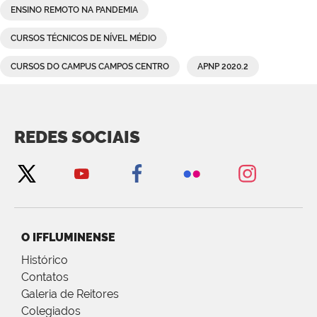
ENSINO REMOTO NA PANDEMIA
CURSOS TÉCNICOS DE NÍVEL MÉDIO
CURSOS DO CAMPUS CAMPOS CENTRO
APNP 2020.2
REDES SOCIAIS
O IFFLUMINENSE
Histórico
Contatos
Galeria de Reitores
Colegiados