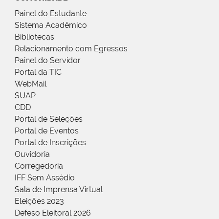
Painel do Estudante
Sistema Acadêmico
Bibliotecas
Relacionamento com Egressos
Painel do Servidor
Portal da TIC
WebMail
SUAP
CDD
Portal de Seleções
Portal de Eventos
Portal de Inscrições
Ouvidoria
Corregedoria
IFF Sem Assédio
Sala de Imprensa Virtual
Eleições 2023
Defeso Eleitoral 2026