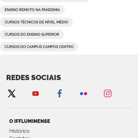
ENSINO REMOTO NA PANDEMIA
CURSOS TÉCNICOS DE NÍVEL MÉDIO
CURSOS DO ENSINO SUPERIOR
CURSOS DO CAMPUS CAMPOS CENTRO
REDES SOCIAIS
O IFFLUMINENSE
Histórico