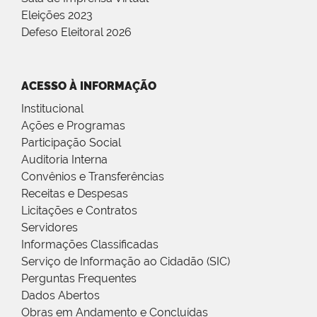
Eleições 2023
Defeso Eleitoral 2026
ACESSO À INFORMAÇÃO
Institucional
Ações e Programas
Participação Social
Auditoria Interna
Convênios e Transferências
Receitas e Despesas
Licitações e Contratos
Servidores
Informações Classificadas
Serviço de Informação ao Cidadão (SIC)
Perguntas Frequentes
Dados Abertos
Obras em Andamento e Concluídas