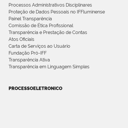
Processos Administrativos Disciplinares
Proteção de Dados Pessoais no IFFluminense
Painel Transparência
Comissão de Ética Profissional
Transparência e Prestação de Contas
Atos Oficiais
Carta de Serviços ao Usuário
Fundação Pró-IFF
Transparência Ativa
Transparência em Linguagem Simples
PROCESSOELETRONICO