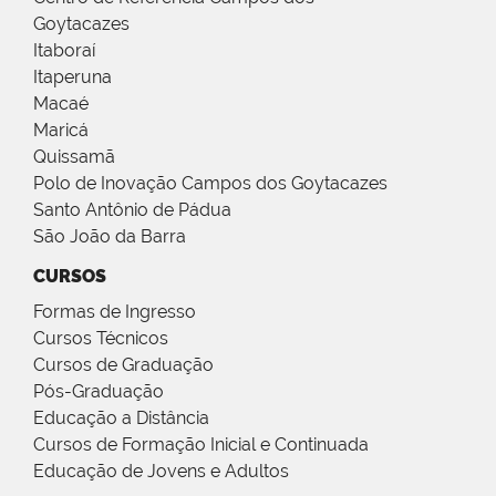
Goytacazes
Itaboraí
Itaperuna
Macaé
Maricá
Quissamã
Polo de Inovação Campos dos Goytacazes
Santo Antônio de Pádua
São João da Barra
CURSOS
Formas de Ingresso
Cursos Técnicos
Cursos de Graduação
Pós-Graduação
Educação a Distância
Cursos de Formação Inicial e Continuada
Educação de Jovens e Adultos