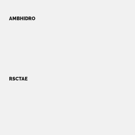
AMBHIDRO
RSCTAE