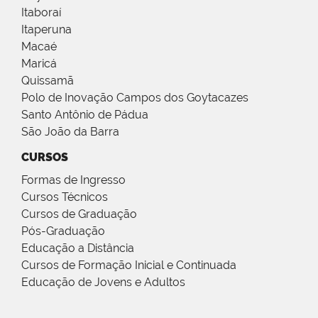
Itaboraí
Itaperuna
Macaé
Maricá
Quissamã
Polo de Inovação Campos dos Goytacazes
Santo Antônio de Pádua
São João da Barra
CURSOS
Formas de Ingresso
Cursos Técnicos
Cursos de Graduação
Pós-Graduação
Educação a Distância
Cursos de Formação Inicial e Continuada
Educação de Jovens e Adultos