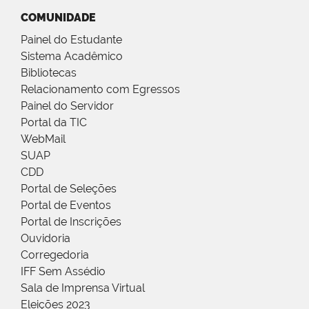
COMUNIDADE
Painel do Estudante
Sistema Acadêmico
Bibliotecas
Relacionamento com Egressos
Painel do Servidor
Portal da TIC
WebMail
SUAP
CDD
Portal de Seleções
Portal de Eventos
Portal de Inscrições
Ouvidoria
Corregedoria
IFF Sem Assédio
Sala de Imprensa Virtual
Eleições 2023