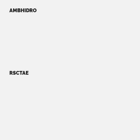
AMBHIDRO
RSCTAE