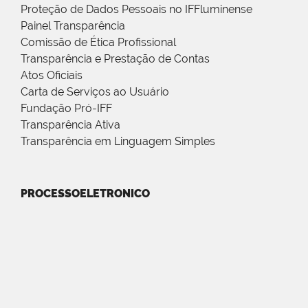
Proteção de Dados Pessoais no IFFluminense
Painel Transparência
Comissão de Ética Profissional
Transparência e Prestação de Contas
Atos Oficiais
Carta de Serviços ao Usuário
Fundação Pró-IFF
Transparência Ativa
Transparência em Linguagem Simples
PROCESSOELETRONICO