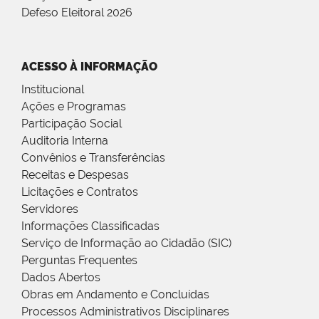
Defeso Eleitoral 2026
ACESSO À INFORMAÇÃO
Institucional
Ações e Programas
Participação Social
Auditoria Interna
Convênios e Transferências
Receitas e Despesas
Licitações e Contratos
Servidores
Informações Classificadas
Serviço de Informação ao Cidadão (SIC)
Perguntas Frequentes
Dados Abertos
Obras em Andamento e Concluídas
Processos Administrativos Disciplinares