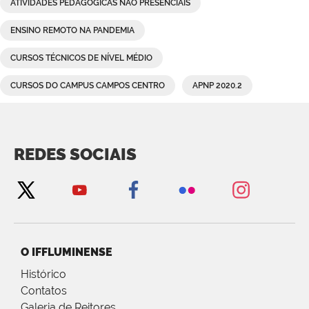
ATIVIDADES PEDAGÓGICAS NÃO PRESENCIAIS
ENSINO REMOTO NA PANDEMIA
CURSOS TÉCNICOS DE NÍVEL MÉDIO
CURSOS DO CAMPUS CAMPOS CENTRO
APNP 2020.2
REDES SOCIAIS
O IFFLUMINENSE
Histórico
Contatos
Galeria de Reitores