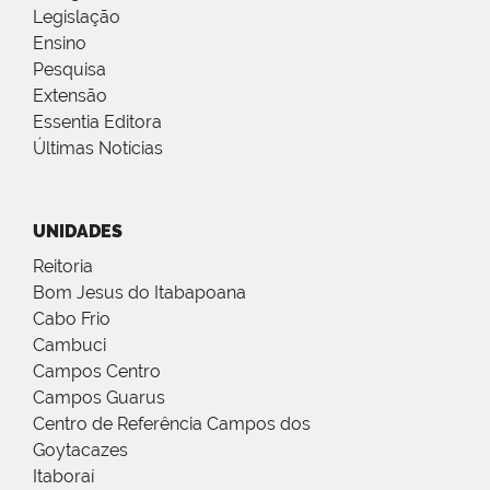
Legislação
Ensino
Pesquisa
Extensão
Essentia Editora
Últimas Notícias
UNIDADES
Reitoria
Bom Jesus do Itabapoana
Cabo Frio
Cambuci
Campos Centro
Campos Guarus
Centro de Referência Campos dos
Goytacazes
Itaboraí