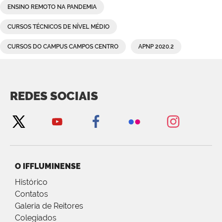
ENSINO REMOTO NA PANDEMIA
CURSOS TÉCNICOS DE NÍVEL MÉDIO
CURSOS DO CAMPUS CAMPOS CENTRO
APNP 2020.2
REDES SOCIAIS
O IFFLUMINENSE
Histórico
Contatos
Galeria de Reitores
Colegiados