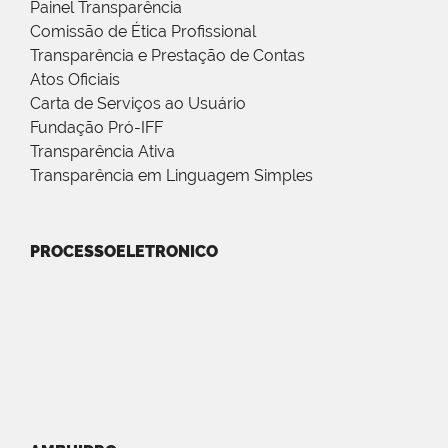
Painel Transparência
Comissão de Ética Profissional
Transparência e Prestação de Contas
Atos Oficiais
Carta de Serviços ao Usuário
Fundação Pró-IFF
Transparência Ativa
Transparência em Linguagem Simples
PROCESSOELETRONICO