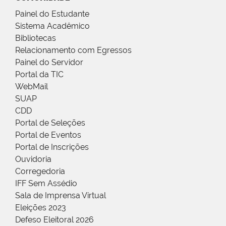
Painel do Estudante
Sistema Acadêmico
Bibliotecas
Relacionamento com Egressos
Painel do Servidor
Portal da TIC
WebMail
SUAP
CDD
Portal de Seleções
Portal de Eventos
Portal de Inscrições
Ouvidoria
Corregedoria
IFF Sem Assédio
Sala de Imprensa Virtual
Eleições 2023
Defeso Eleitoral 2026