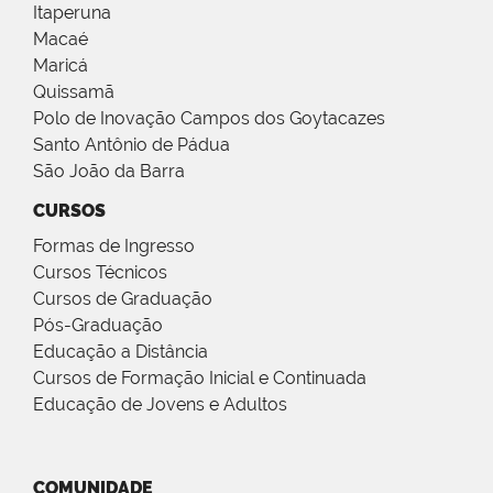
Itaperuna
Macaé
Maricá
Quissamã
Polo de Inovação Campos dos Goytacazes
Santo Antônio de Pádua
São João da Barra
CURSOS
Formas de Ingresso
Cursos Técnicos
Cursos de Graduação
Pós-Graduação
Educação a Distância
Cursos de Formação Inicial e Continuada
Educação de Jovens e Adultos
COMUNIDADE