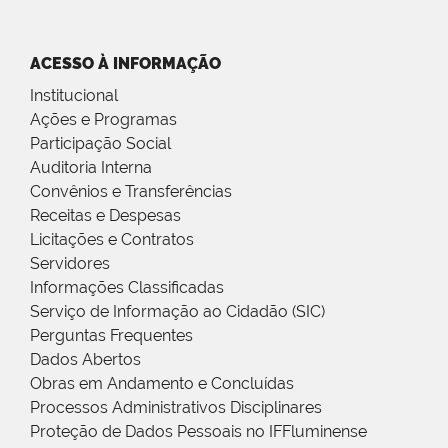
ACESSO À INFORMAÇÃO
Institucional
Ações e Programas
Participação Social
Auditoria Interna
Convênios e Transferências
Receitas e Despesas
Licitações e Contratos
Servidores
Informações Classificadas
Serviço de Informação ao Cidadão (SIC)
Perguntas Frequentes
Dados Abertos
Obras em Andamento e Concluídas
Processos Administrativos Disciplinares
Proteção de Dados Pessoais no IFFluminense