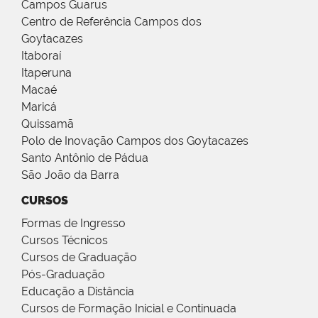
Campos Guarus
Centro de Referência Campos dos
Goytacazes
Itaboraí
Itaperuna
Macaé
Maricá
Quissamã
Polo de Inovação Campos dos Goytacazes
Santo Antônio de Pádua
São João da Barra
CURSOS
Formas de Ingresso
Cursos Técnicos
Cursos de Graduação
Pós-Graduação
Educação a Distância
Cursos de Formação Inicial e Continuada