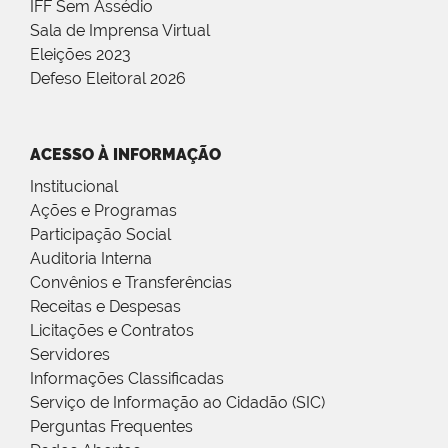
IFF Sem Assédio
Sala de Imprensa Virtual
Eleições 2023
Defeso Eleitoral 2026
ACESSO À INFORMAÇÃO
Institucional
Ações e Programas
Participação Social
Auditoria Interna
Convênios e Transferências
Receitas e Despesas
Licitações e Contratos
Servidores
Informações Classificadas
Serviço de Informação ao Cidadão (SIC)
Perguntas Frequentes