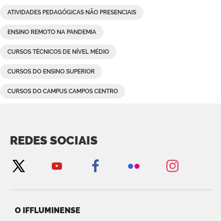
ATIVIDADES PEDAGÓGICAS NÃO PRESENCIAIS
ENSINO REMOTO NA PANDEMIA
CURSOS TÉCNICOS DE NÍVEL MÉDIO
CURSOS DO ENSINO SUPERIOR
CURSOS DO CAMPUS CAMPOS CENTRO
REDES SOCIAIS
O IFFLUMINENSE