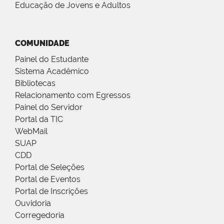
Educação de Jovens e Adultos
COMUNIDADE
Painel do Estudante
Sistema Acadêmico
Bibliotecas
Relacionamento com Egressos
Painel do Servidor
Portal da TIC
WebMail
SUAP
CDD
Portal de Seleções
Portal de Eventos
Portal de Inscrições
Ouvidoria
Corregedoria