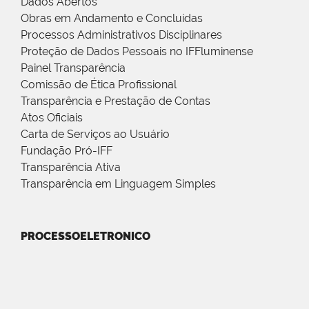
Dados Abertos
Obras em Andamento e Concluídas
Processos Administrativos Disciplinares
Proteção de Dados Pessoais no IFFluminense
Painel Transparência
Comissão de Ética Profissional
Transparência e Prestação de Contas
Atos Oficiais
Carta de Serviços ao Usuário
Fundação Pró-IFF
Transparência Ativa
Transparência em Linguagem Simples
PROCESSOELETRONICO