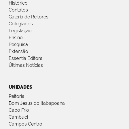
Histórico
Contatos
Galeria de Reitores
Colegiados
Legislação
Ensino
Pesquisa
Extensão
Essentia Editora
Últimas Notícias
UNIDADES
Reitoria
Bom Jesus do Itabapoana
Cabo Frio
Cambuci
Campos Centro