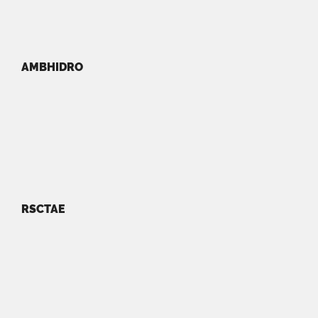
AMBHIDRO
RSCTAE