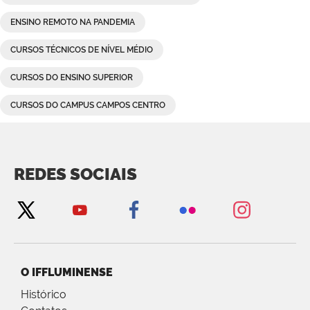
ENSINO REMOTO NA PANDEMIA
CURSOS TÉCNICOS DE NÍVEL MÉDIO
CURSOS DO ENSINO SUPERIOR
CURSOS DO CAMPUS CAMPOS CENTRO
REDES SOCIAIS
O IFFLUMINENSE
Histórico