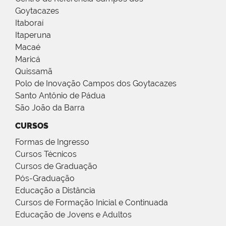
Goytacazes
Itaboraí
Itaperuna
Macaé
Maricá
Quissamã
Polo de Inovação Campos dos Goytacazes
Santo Antônio de Pádua
São João da Barra
CURSOS
Formas de Ingresso
Cursos Técnicos
Cursos de Graduação
Pós-Graduação
Educação a Distância
Cursos de Formação Inicial e Continuada
Educação de Jovens e Adultos