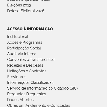
Eleições 2023
Defeso Eleitoral 2026
ACESSO À INFORMAÇÃO
Institucional
Ações e Programas
Participação Social
Auditoria Interna
Convênios e Transferências
Receitas e Despesas
Licitações e Contratos
Servidores
Informações Classificadas
Serviço de Informação ao Cidadão (SIC)
Perguntas Frequentes
Dados Abertos
Obras em Andamento e Concluídas