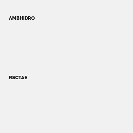
AMBHIDRO
RSCTAE