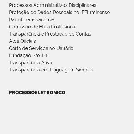
Processos Administrativos Disciplinares
Proteção de Dados Pessoais no IFFluminense
Painel Transparência
Comissão de Ética Profissional
Transparência e Prestação de Contas
Atos Oficiais
Carta de Serviços ao Usuário
Fundação Pró-IFF
Transparência Ativa
Transparência em Linguagem Simples
PROCESSOELETRONICO