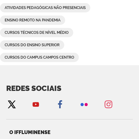
ATIVIDADES PEDAGÓGICAS NÃO PRESENCIAIS
ENSINO REMOTO NA PANDEMIA
CURSOS TÉCNICOS DE NÍVEL MÉDIO
CURSOS DO ENSINO SUPERIOR
CURSOS DO CAMPUS CAMPOS CENTRO
REDES SOCIAIS
O IFFLUMINENSE