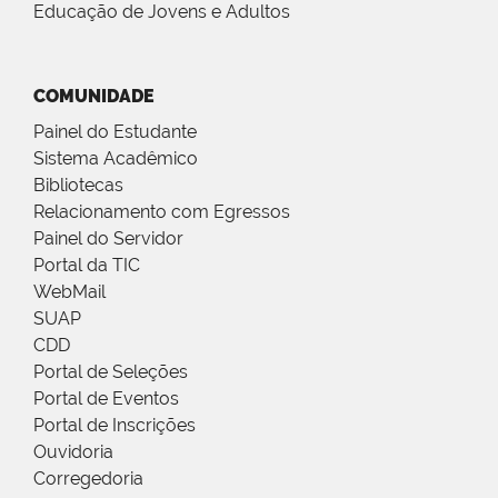
Educação de Jovens e Adultos
COMUNIDADE
Painel do Estudante
Sistema Acadêmico
Bibliotecas
Relacionamento com Egressos
Painel do Servidor
Portal da TIC
WebMail
SUAP
CDD
Portal de Seleções
Portal de Eventos
Portal de Inscrições
Ouvidoria
Corregedoria