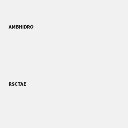
AMBHIDRO
RSCTAE