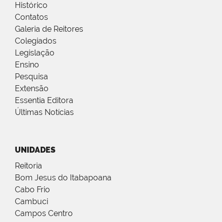
Histórico
Contatos
Galeria de Reitores
Colegiados
Legislação
Ensino
Pesquisa
Extensão
Essentia Editora
Últimas Notícias
UNIDADES
Reitoria
Bom Jesus do Itabapoana
Cabo Frio
Cambuci
Campos Centro