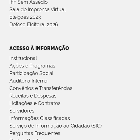
IFF Sem Assédio
Sala de Imprensa Virtual
Eleições 2023
Defeso Eleitoral 2026
ACESSO À INFORMAÇÃO
Institucional
Ações e Programas
Participação Social
Auditoria Interna
Convênios e Transferências
Receitas e Despesas
Licitações e Contratos
Servidores
Informações Classificadas
Serviço de Informação ao Cidadão (SIC)
Perguntas Frequentes