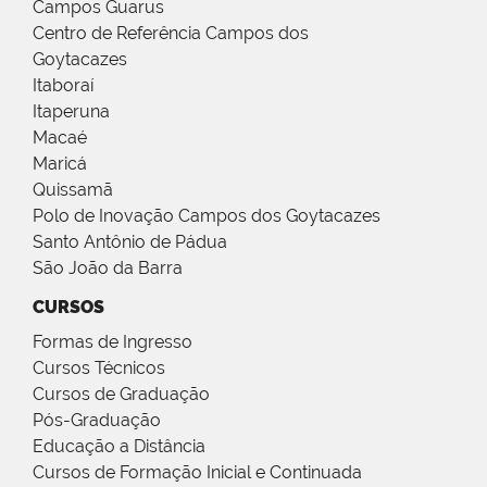
Campos Guarus
Centro de Referência Campos dos
Goytacazes
Itaboraí
Itaperuna
Macaé
Maricá
Quissamã
Polo de Inovação Campos dos Goytacazes
Santo Antônio de Pádua
São João da Barra
CURSOS
Formas de Ingresso
Cursos Técnicos
Cursos de Graduação
Pós-Graduação
Educação a Distância
Cursos de Formação Inicial e Continuada