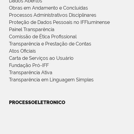
Dados Abertos
Obras em Andamento e Concluídas
Processos Administrativos Disciplinares
Proteção de Dados Pessoais no IFFluminense
Painel Transparência
Comissão de Ética Profissional
Transparência e Prestação de Contas
Atos Oficiais
Carta de Serviços ao Usuário
Fundação Pró-IFF
Transparência Ativa
Transparência em Linguagem Simples
PROCESSOELETRONICO