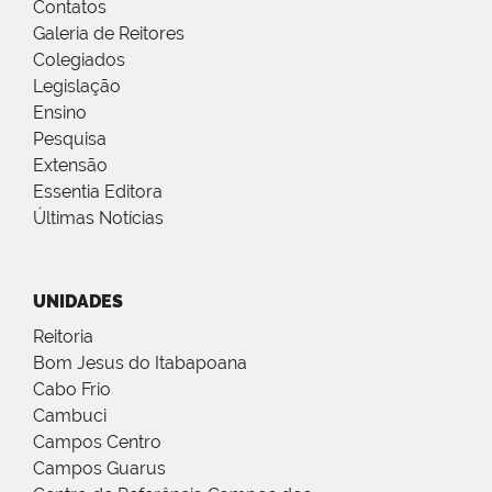
Contatos
Galeria de Reitores
Colegiados
Legislação
Ensino
Pesquisa
Extensão
Essentia Editora
Últimas Notícias
UNIDADES
Reitoria
Bom Jesus do Itabapoana
Cabo Frio
Cambuci
Campos Centro
Campos Guarus