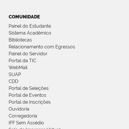
COMUNIDADE
Painel do Estudante
Sistema Acadêmico
Bibliotecas
Relacionamento com Egressos
Painel do Servidor
Portal da TIC
WebMail
SUAP
CDD
Portal de Seleções
Portal de Eventos
Portal de Inscrições
Ouvidoria
Corregedoria
IFF Sem Assédio