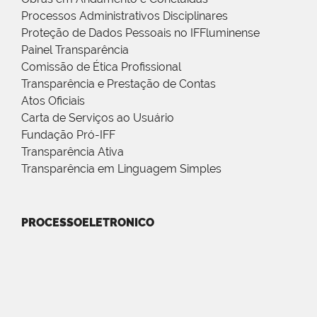
Processos Administrativos Disciplinares
Proteção de Dados Pessoais no IFFluminense
Painel Transparência
Comissão de Ética Profissional
Transparência e Prestação de Contas
Atos Oficiais
Carta de Serviços ao Usuário
Fundação Pró-IFF
Transparência Ativa
Transparência em Linguagem Simples
PROCESSOELETRONICO