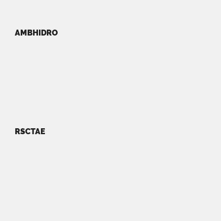
AMBHIDRO
RSCTAE