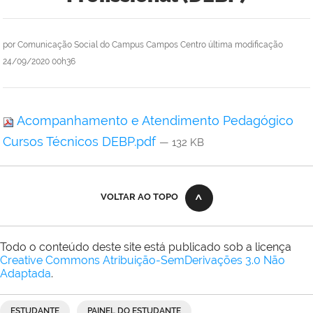
por
Comunicação Social do Campus Campos Centro
última modificação
24/09/2020 00h36
Acompanhamento e Atendimento Pedagógico
Cursos Técnicos DEBP.pdf
— 132 KB
VOLTAR AO TOPO
Todo o conteúdo deste site está publicado sob a licença
Creative Commons Atribuição-SemDerivações 3.0 Não
Adaptada
.
ESTUDANTE
PAINEL DO ESTUDANTE