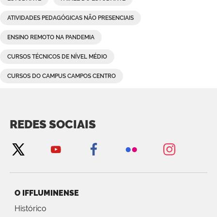
ATIVIDADES PEDAGÓGICAS NÃO PRESENCIAIS
ENSINO REMOTO NA PANDEMIA
CURSOS TÉCNICOS DE NÍVEL MÉDIO
CURSOS DO CAMPUS CAMPOS CENTRO
REDES SOCIAIS
O IFFLUMINENSE
Histórico