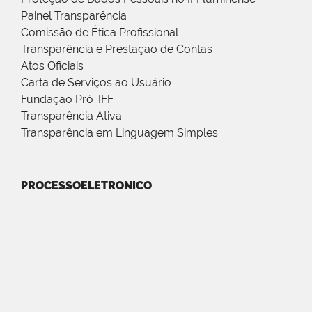
Painel Transparência
Comissão de Ética Profissional
Transparência e Prestação de Contas
Atos Oficiais
Carta de Serviços ao Usuário
Fundação Pró-IFF
Transparência Ativa
Transparência em Linguagem Simples
PROCESSOELETRONICO