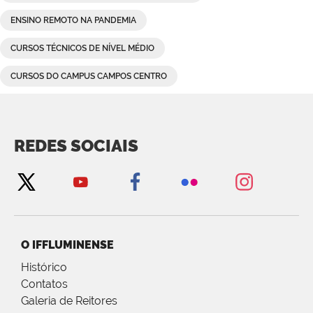
ENSINO REMOTO NA PANDEMIA
CURSOS TÉCNICOS DE NÍVEL MÉDIO
CURSOS DO CAMPUS CAMPOS CENTRO
REDES SOCIAIS
O IFFLUMINENSE
Histórico
Contatos
Galeria de Reitores