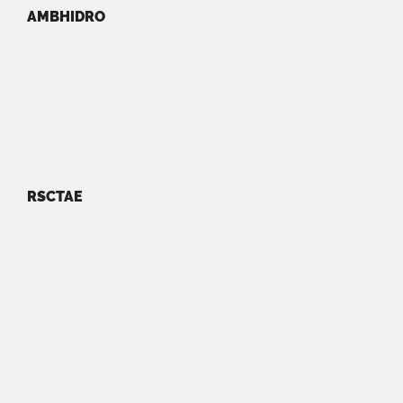
AMBHIDRO
RSCTAE