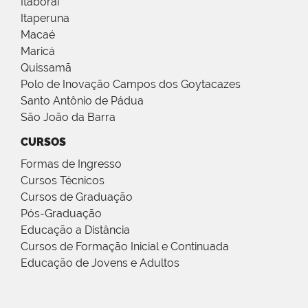
Itaboraí
Itaperuna
Macaé
Maricá
Quissamã
Polo de Inovação Campos dos Goytacazes
Santo Antônio de Pádua
São João da Barra
CURSOS
Formas de Ingresso
Cursos Técnicos
Cursos de Graduação
Pós-Graduação
Educação a Distância
Cursos de Formação Inicial e Continuada
Educação de Jovens e Adultos