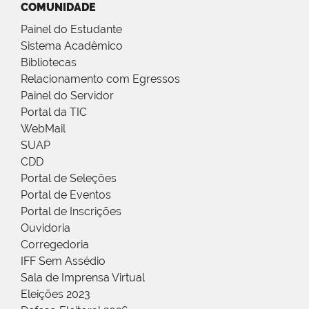
COMUNIDADE
Painel do Estudante
Sistema Acadêmico
Bibliotecas
Relacionamento com Egressos
Painel do Servidor
Portal da TIC
WebMail
SUAP
CDD
Portal de Seleções
Portal de Eventos
Portal de Inscrições
Ouvidoria
Corregedoria
IFF Sem Assédio
Sala de Imprensa Virtual
Eleições 2023