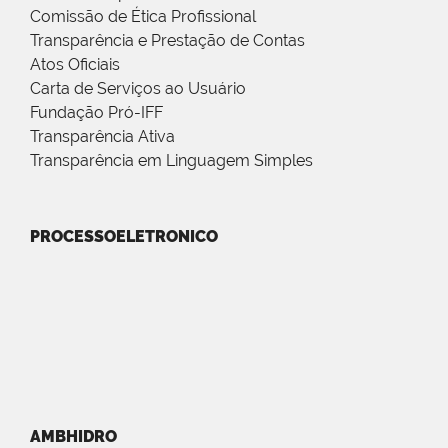
Comissão de Ética Profissional
Transparência e Prestação de Contas
Atos Oficiais
Carta de Serviços ao Usuário
Fundação Pró-IFF
Transparência Ativa
Transparência em Linguagem Simples
PROCESSOELETRONICO
AMBHIDRO