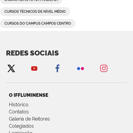
CURSOS TÉCNICOS DE NÍVEL MÉDIO
CURSOS DO CAMPUS CAMPOS CENTRO
REDES SOCIAIS
O IFFLUMINENSE
Histórico
Contatos
Galeria de Reitores
Colegiados