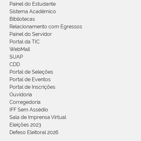
Painel do Estudante
Sistema Acadêmico
Bibliotecas
Relacionamento com Egressos
Painel do Servidor
Portal da TIC
WebMail
SUAP
CDD
Portal de Seleções
Portal de Eventos
Portal de Inscrições
Ouvidoria
Corregedoria
IFF Sem Assédio
Sala de Imprensa Virtual
Eleições 2023
Defeso Eleitoral 2026