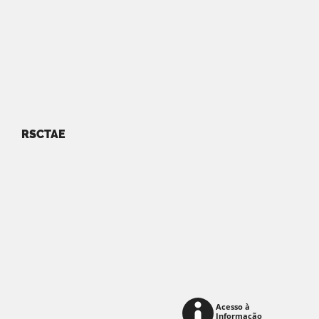
RSCTAE