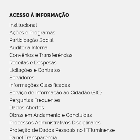
ACESSO À INFORMAÇÃO
Institucional
Ações e Programas
Participação Social
Auditoria Interna
Convênios e Transferências
Receitas e Despesas
Licitações e Contratos
Servidores
Informações Classificadas
Serviço de Informação ao Cidadão (SIC)
Perguntas Frequentes
Dados Abertos
Obras em Andamento e Concluídas
Processos Administrativos Disciplinares
Proteção de Dados Pessoais no IFFluminense
Painel Transparência