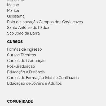
Macaé
Maricá
Quissamã
Polo de Inovação Campos dos Goytacazes
Santo Antônio de Pádua
São João da Barra
CURSOS
Formas de Ingresso
Cursos Técnicos
Cursos de Graduação
Pós-Graduação
Educação a Distância
Cursos de Formação Inicial e Continuada
Educação de Jovens e Adultos
COMUNIDADE