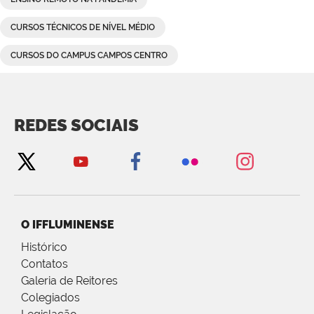
CURSOS TÉCNICOS DE NÍVEL MÉDIO
CURSOS DO CAMPUS CAMPOS CENTRO
REDES SOCIAIS
O IFFLUMINENSE
Histórico
Contatos
Galeria de Reitores
Colegiados