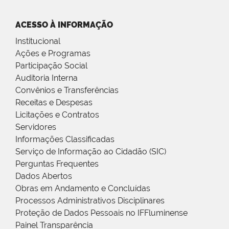
ACESSO À INFORMAÇÃO
Institucional
Ações e Programas
Participação Social
Auditoria Interna
Convênios e Transferências
Receitas e Despesas
Licitações e Contratos
Servidores
Informações Classificadas
Serviço de Informação ao Cidadão (SIC)
Perguntas Frequentes
Dados Abertos
Obras em Andamento e Concluídas
Processos Administrativos Disciplinares
Proteção de Dados Pessoais no IFFluminense
Painel Transparência