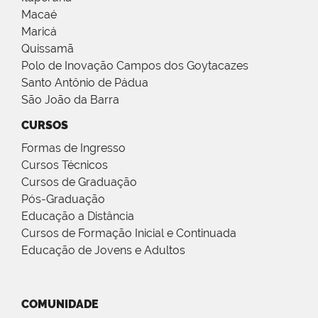
Macaé
Maricá
Quissamã
Polo de Inovação Campos dos Goytacazes
Santo Antônio de Pádua
São João da Barra
CURSOS
Formas de Ingresso
Cursos Técnicos
Cursos de Graduação
Pós-Graduação
Educação a Distância
Cursos de Formação Inicial e Continuada
Educação de Jovens e Adultos
COMUNIDADE