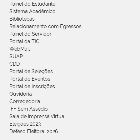
Painel do Estudante
Sistema Acadêmico
Bibliotecas
Relacionamento com Egressos
Painel do Servidor
Portal da TIC
WebMail
SUAP
CDD
Portal de Seleções
Portal de Eventos
Portal de Inscrições
Ouvidoria
Corregedoria
IFF Sem Assédio
Sala de Imprensa Virtual
Eleições 2023
Defeso Eleitoral 2026