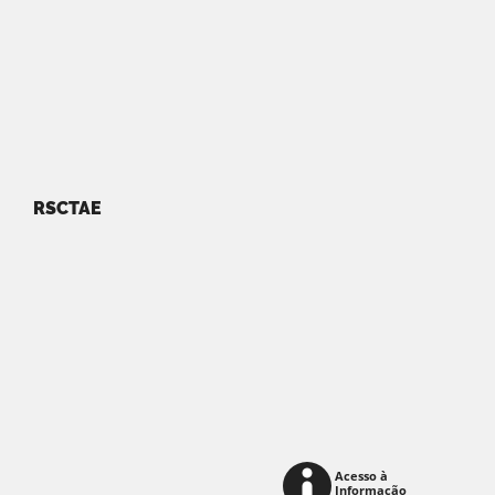
RSCTAE