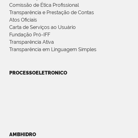
Comissão de Ética Profissional
Transparência e Prestação de Contas
Atos Oficiais
Carta de Serviços ao Usuário
Fundação Pró-IFF
Transparência Ativa
Transparência em Linguagem Simples
PROCESSOELETRONICO
AMBHIDRO