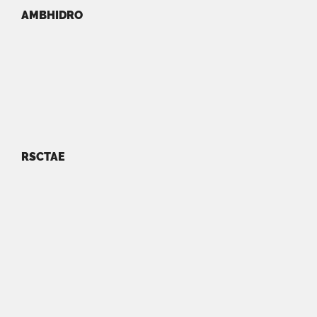
AMBHIDRO
RSCTAE