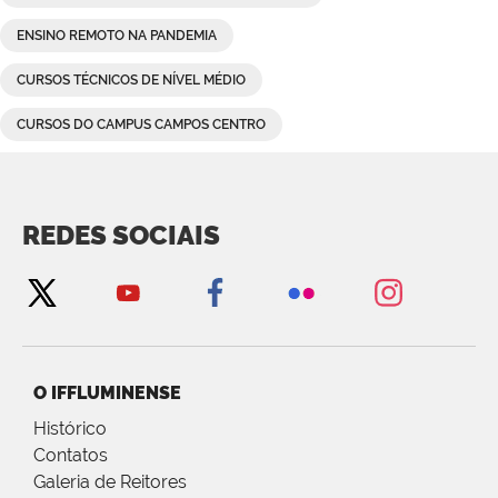
ENSINO REMOTO NA PANDEMIA
CURSOS TÉCNICOS DE NÍVEL MÉDIO
CURSOS DO CAMPUS CAMPOS CENTRO
REDES SOCIAIS
O IFFLUMINENSE
Histórico
Contatos
Galeria de Reitores