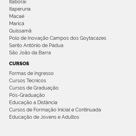
Itaboraí
Itaperuna
Macaé
Maricá
Quissamã
Polo de Inovação Campos dos Goytacazes
Santo Antônio de Pádua
São João da Barra
CURSOS
Formas de Ingresso
Cursos Técnicos
Cursos de Graduação
Pós-Graduação
Educação a Distância
Cursos de Formação Inicial e Continuada
Educação de Jovens e Adultos