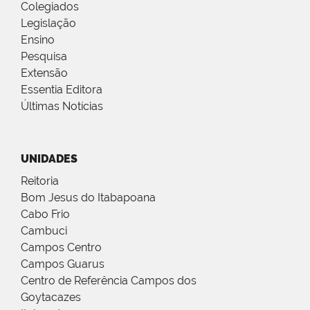
Colegiados
Legislação
Ensino
Pesquisa
Extensão
Essentia Editora
Últimas Notícias
UNIDADES
Reitoria
Bom Jesus do Itabapoana
Cabo Frio
Cambuci
Campos Centro
Campos Guarus
Centro de Referência Campos dos
Goytacazes