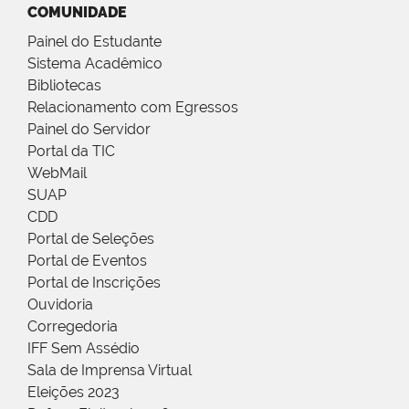
COMUNIDADE
Painel do Estudante
Sistema Acadêmico
Bibliotecas
Relacionamento com Egressos
Painel do Servidor
Portal da TIC
WebMail
SUAP
CDD
Portal de Seleções
Portal de Eventos
Portal de Inscrições
Ouvidoria
Corregedoria
IFF Sem Assédio
Sala de Imprensa Virtual
Eleições 2023