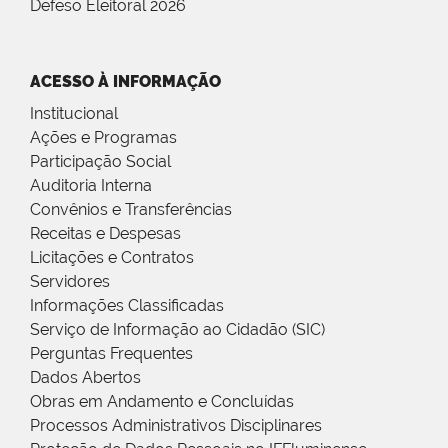
Defeso Eleitoral 2026
ACESSO À INFORMAÇÃO
Institucional
Ações e Programas
Participação Social
Auditoria Interna
Convênios e Transferências
Receitas e Despesas
Licitações e Contratos
Servidores
Informações Classificadas
Serviço de Informação ao Cidadão (SIC)
Perguntas Frequentes
Dados Abertos
Obras em Andamento e Concluídas
Processos Administrativos Disciplinares