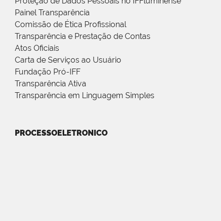
Proteção de Dados Pessoais no IFFluminense
Painel Transparência
Comissão de Ética Profissional
Transparência e Prestação de Contas
Atos Oficiais
Carta de Serviços ao Usuário
Fundação Pró-IFF
Transparência Ativa
Transparência em Linguagem Simples
PROCESSOELETRONICO