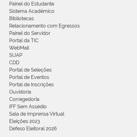
Painel do Estudante
Sistema Acadêmico
Bibliotecas
Relacionamento com Egressos
Painel do Servidor
Portal da TIC
WebMail
SUAP
CDD
Portal de Seleções
Portal de Eventos
Portal de Inscrições
Ouvidoria
Corregedoria
IFF Sem Assédio
Sala de Imprensa Virtual
Eleições 2023
Defeso Eleitoral 2026