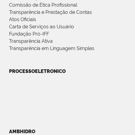
Comissão de Ética Profissional
Transparência e Prestação de Contas
Atos Oficiais
Carta de Serviços ao Usuário
Fundação Pró-IFF
Transparência Ativa
Transparência em Linguagem Simples
PROCESSOELETRONICO
AMBHIDRO