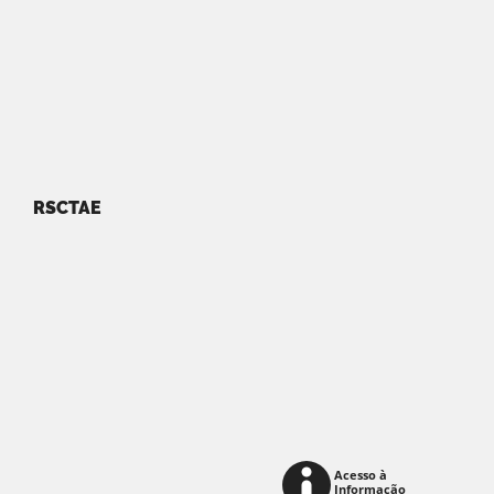
RSCTAE