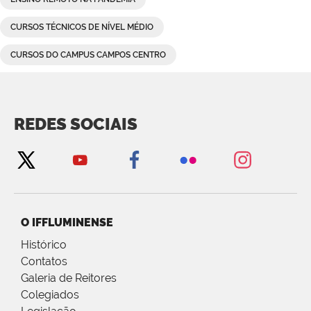
CURSOS TÉCNICOS DE NÍVEL MÉDIO
CURSOS DO CAMPUS CAMPOS CENTRO
REDES SOCIAIS
O IFFLUMINENSE
Histórico
Contatos
Galeria de Reitores
Colegiados