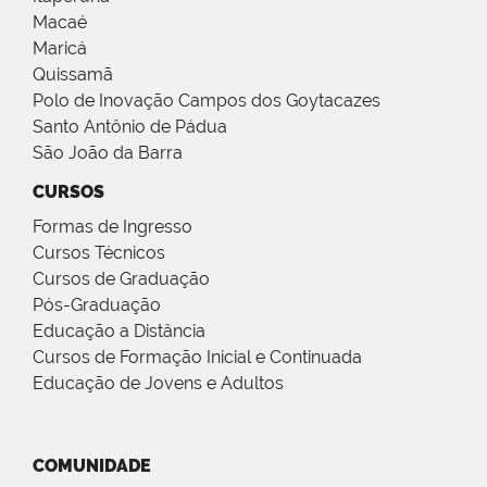
Macaé
Maricá
Quissamã
Polo de Inovação Campos dos Goytacazes
Santo Antônio de Pádua
São João da Barra
CURSOS
Formas de Ingresso
Cursos Técnicos
Cursos de Graduação
Pós-Graduação
Educação a Distância
Cursos de Formação Inicial e Continuada
Educação de Jovens e Adultos
COMUNIDADE