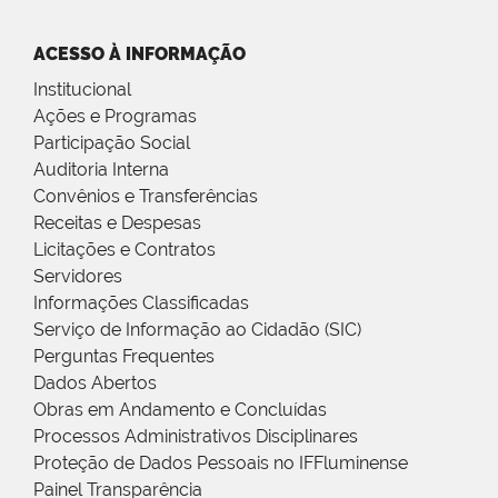
ACESSO À INFORMAÇÃO
Institucional
Ações e Programas
Participação Social
Auditoria Interna
Convênios e Transferências
Receitas e Despesas
Licitações e Contratos
Servidores
Informações Classificadas
Serviço de Informação ao Cidadão (SIC)
Perguntas Frequentes
Dados Abertos
Obras em Andamento e Concluídas
Processos Administrativos Disciplinares
Proteção de Dados Pessoais no IFFluminense
Painel Transparência